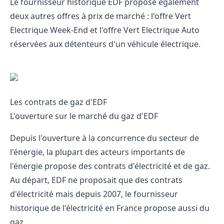
Le fournisseur historique EDF propose également
deux autres offres à prix de marché : l'offre Vert
Electrique Week-End et l'offre Vert Electrique Auto
réservées aux détenteurs d'un véhicule électrique.
Les contrats de gaz d'EDF
L'ouverture sur le marché du gaz d'EDF
Depuis l'ouverture à la concurrence du secteur de
l'énergie, la plupart des acteurs importants de
l'énergie propose des contrats d'électricité et de gaz.
Au départ, EDF ne proposait que des contrats
d'électricité mais depuis 2007, le fournisseur
historique de l'électricité en France propose aussi du
gaz.