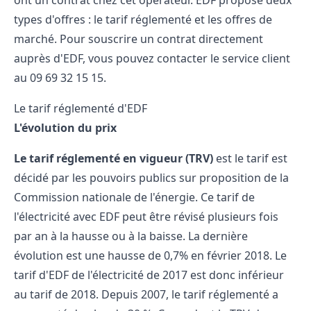
ont un contrat chez cet opérateur. EDF propose deux
types d'offres : le tarif réglementé et les offres de
marché. Pour souscrire un contrat directement
auprès d'EDF, vous pouvez contacter le service client
au 09 69 32 15 15.
Le tarif réglementé d'EDF
L'évolution du prix
Le tarif réglementé en vigueur (TRV)
est le tarif est
décidé par les pouvoirs publics sur proposition de la
Commission nationale de l'énergie. Ce tarif de
l'électricité avec EDF peut être révisé plusieurs fois
par an à la hausse ou à la baisse. La dernière
évolution est une hausse de 0,7% en février 2018. Le
tarif d'EDF de l'électricité de 2017 est donc inférieur
au tarif de 2018. Depuis 2007, le tarif réglementé a