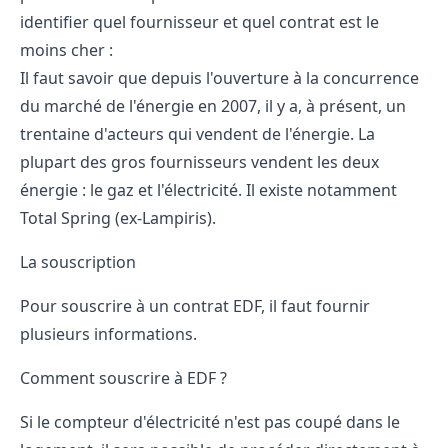
identifier quel fournisseur et
quel contrat est le
moins cher
:
Il faut savoir que depuis l'ouverture à la concurrence
du marché de l'énergie en 2007, il y a, à présent, un
trentaine d'acteurs qui vendent de l'énergie. La
plupart des gros fournisseurs vendent les deux
énergie : le gaz et l'électricité. Il existe notamment
Total Spring (ex-Lampiris)
.
La souscription
Pour souscrire
à un contrat EDF, il faut fournir
plusieurs informations.
Comment souscrire à EDF ?
Si le compteur d'électricité n'est pas coupé dans le