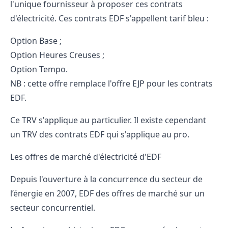
l'unique fournisseur à proposer ces contrats
d'électricité. Ces contrats EDF s'appellent tarif bleu :
Option Base ;
Option Heures Creuses ;
Option Tempo.
NB : cette offre remplace l'offre EJP pour les contrats
EDF.
Ce TRV s'applique au particulier. Il existe cependant
un TRV des contrats EDF qui s'applique au pro.
Les offres de marché d'électricité d'EDF
Depuis l'ouverture à la concurrence du secteur de
l’énergie en 2007, EDF des offres de marché sur un
secteur concurrentiel.