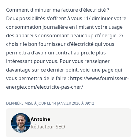
Comment diminuer ma facture d'électricité ?
Deux possibilités s'offrent à vous : 1/ diminuer votre
consommation journalière en limitant votre usage
des appareils consommant beaucoup d'énergie. 2/
choisir le bon fournisseur d'électricité qui vous
permettra d'avoir un contrat au prix le plus
intéressant pour vous. Pour vous renseigner
davantage sur ce dernier point, voici une page qui
vous permettra de le faire :
https://www.fournisseur-
energie.com/electricite-pas-cher/
DERNIÈRE MISE À JOUR LE 14 JANVIER 2026 À 09:12
Antoine
Rédacteur SEO