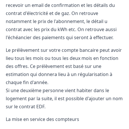
recevoir un email de confirmation et les détails du
contrat d'électricité et de gaz. On retrouve
notamment le prix de l'abonnement, le détail u
contrat avec les prix du kWh etc. On retrouve aussi
l'échéancier des paiements qui seront à effectuer.
Le prélèvement sur votre compte bancaire peut avoir
lieu tous les mois ou tous les deux mois en fonction
des offres. Ce prélèvement est basé sur une
estimation qui donnera lieu à un régularisation à
chaque fin d'année.
Si une deuxième personne vient habiter dans le
logement par la suite, il est possible d'ajouter un nom
sur le contrat EDF.
La mise en service des compteurs