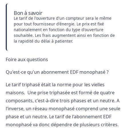
Bon à savoir
Le tarif de l'ouverture d'un compteur sera le même
pour tout fournisseur d'énergie. Le prix est fixé
nationalement en fonction du type d'ouverture
souhaitée. Les frais augmentent ainsi en fonction de
la rapidité du délai à patienter.
Foire aux questions
Qu'est-ce qu'un abonnement EDF monophasé ?
Le tarif triphasé était la norme pour les vielles
maisons. Une prise triphasée est formé de quatre
composants, c'est-à-dire trois phases et un neutre.
A
l’inverse, un réseau monophasé comprend une seule
phase et un neutre.
Le tarif de l'abonnement EDF
monophasé va donc dépendre de plusieurs critères.