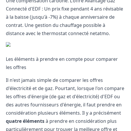
Une compensation carbone. L'offre Avantage Gaz
Connecté d'EDF : Un prix fixe pendant 4 ans révisable
à la baisse (jusqu'à -7%) à chaque anniversaire de
contrat. Une gestion du chauffage possible à
distance avec le thermostat connecté netatmo.
Les éléments à prendre en compte pour comparer
les offres
Il n'est jamais simple de comparer les offres
d'électricité et de gaz. Pourtant, lorsque l'on compare
les offres d'énergie (de gaz et d'électricité) d'EDF ou
des autres fournisseurs d'énergie, il faut prendre en
considération plusieurs éléments. Il y a précisément
quatre éléments
à prendre en considération plus
particulièrement pour trouver la meilleure offre et