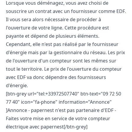
Lorsque vous déménagez, vous avez choisi de
souscrire un contrat
avec un fournisseur comme EDF.
Il vous sera alors nécessaire de procéder à
l'ouverture de votre ligne. Cette procédure est
payante et dépend de plusieurs éléments.
Cependant, elle n'est pas réalisé par le fournisseur
d'énergie mais par la gestionnaire du réseau. Les prix
de l'ouverture d'un compteur sont les mêmes sur
tout le territoire.
Le prix de l'ouverture du compteur
avec EDF va donc dépendre des fournisseurs
d'énergie.
[btn-grey url="tel:+33972507740" btn-text="09 72 50
77 40" icon="fa-phone" information="Annonce"
]Annonce - papernest n'est pas partenaire d'EDF -
Faites votre mise en service de votre compteur
électrique avec papernest[/btn-grey]