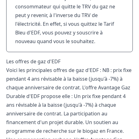
consommateur qui quitte le TRV du gaz ne
peut y revenir, à l'inverse du TRV de
l'électricité. En effet, si vous quittez le Tarif
Bleu d'EDF, vous pouvez y souscrire à
nouveau quand vous le souhaitez.
Les offres de gaz d'EDF
Voici les principales offres de gaz d'EDF : NB : prix fixe
pendant 4 ans révisable à la baisse (jusqu'à -7%) à
chaque anniversaire de contrat. L'offre Avantage Gaz
Durable d'EDF propose elle : Un prix fixe pendant 4
ans révisable à la baisse (jusqu'à -7%) à chaque
anniversaire de contrat. La participation au
financement d'un projet durable. Un soutien au
programme de recherche sur le biogaz en France.