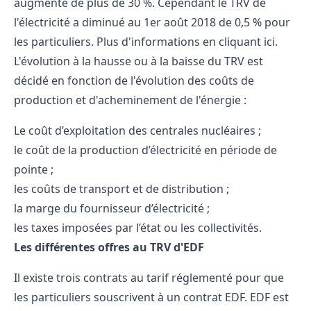
augmenté de plus de 30 %. Cependant le TRV de
l'électricité a diminué au 1er août 2018 de 0,5 % pour
les particuliers. Plus d'informations en cliquant
ici
.
L'évolution à la hausse ou à la baisse du TRV est
décidé en fonction de l'évolution des coûts de
production et d'acheminement de l'énergie :
Le coût d’exploitation des centrales nucléaires ;
le coût de la production d’électricité en période de
pointe ;
les coûts de transport et de distribution ;
la marge du fournisseur d’électricité ;
les taxes imposées par l’état ou les collectivités.
Les différentes offres au TRV d'EDF
Il existe trois contrats au tarif réglementé pour que
les particuliers souscrivent à un contrat EDF. EDF est