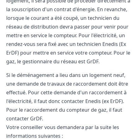
logement, il sera possible de procéder directement à
la souscription d'un contrat d'énergie. En revanche,
lorsque le courant a été coupé, un technicien du
réseau de distribution devra passer pour venir pour
mettre en service le compteur. Pour l'électricité, un
rendez-vous sera fixé avec un technicien Enedis (Ex
ErDF) pour mettre en service votre compteur. Pour le
gaz, le gestionnaire du réseau est GrDF.
Si le déménagement a lieu dans un logement neuf,
une demande de travaux de raccordement doit être
effectué. Pour cette demande d'un raccordement à
l'électricité, il faut donc contacter Enedis (ex ErDF).
Pour le raccordement du compteur de gaz, il faut
contacter GrDF.
Votre conseiller vous demandera par la suite les
informations suivantes :