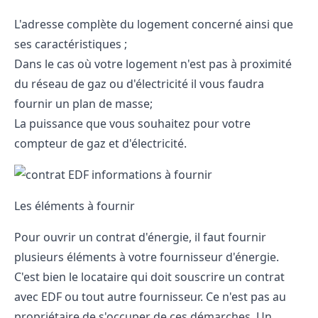
L'adresse complète du logement concerné ainsi que
ses caractéristiques ;
Dans le cas où votre logement n'est pas à proximité
du réseau de gaz ou d'électricité il vous faudra
fournir un plan de masse;
La puissance que vous souhaitez pour votre
compteur de gaz et d'électricité.
Les éléments à fournir
Pour ouvrir un contrat d'énergie, il faut fournir
plusieurs éléments à votre fournisseur d'énergie.
C'est bien le locataire qui doit souscrire un contrat
avec EDF ou tout autre fournisseur. Ce n'est pas au
propriétaire de s'occuper de ces démarches. Un