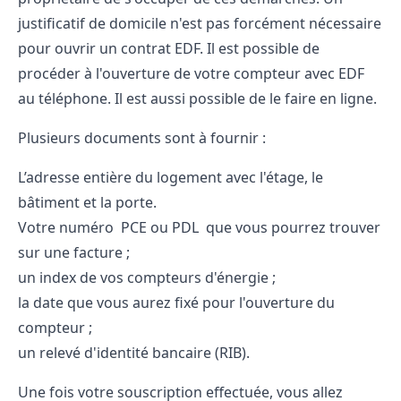
justificatif de domicile n'est pas forcément nécessaire
pour ouvrir un contrat EDF. Il est possible de
procéder à l'ouverture de votre compteur avec EDF
au téléphone. Il est aussi possible de le faire en ligne.
Plusieurs documents sont à fournir :
L’adresse entière du logement avec l'étage, le
bâtiment et la porte.
Votre numéro PCE ou PDL que vous pourrez trouver
sur une facture ;
un index de vos compteurs d'énergie ;
la date que vous aurez fixé pour l'ouverture du
compteur ;
un relevé d'identité bancaire (RIB).
Une fois votre souscription effectuée, vous allez