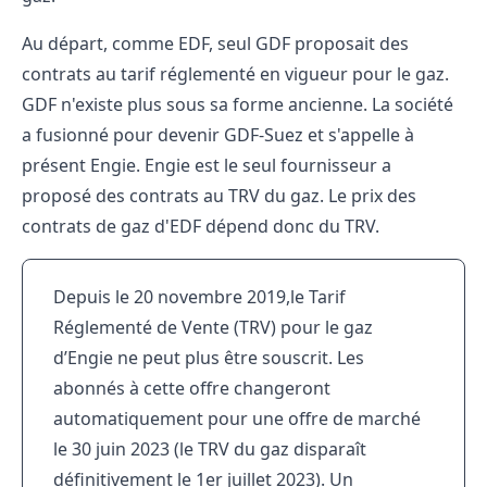
Au départ, comme EDF, seul GDF proposait des
contrats au tarif réglementé en vigueur pour le gaz.
GDF n'existe plus sous sa forme ancienne. La société
a fusionné pour devenir GDF-Suez et s'appelle à
présent Engie.
Engie est le seul fournisseur
a
proposé des contrats au TRV du gaz. Le prix des
contrats de gaz d'EDF dépend donc du TRV.
Depuis le 20 novembre 2019,le Tarif
Réglementé de Vente (TRV) pour le gaz
d’Engie ne peut plus être souscrit. Les
abonnés à cette offre changeront
automatiquement pour une offre de marché
le 30 juin 2023 (le TRV du gaz disparaît
définitivement le 1er juillet 2023). Un