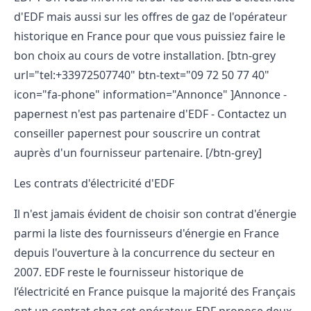
d'EDF mais aussi sur les offres de gaz de l'opérateur
historique en France pour que vous puissiez faire le
bon choix au cours de votre installation. [btn-grey
url="tel:+33972507740" btn-text="09 72 50 77 40"
icon="fa-phone" information="Annonce" ]Annonce -
papernest n'est pas partenaire d'EDF - Contactez un
conseiller papernest pour souscrire un contrat
auprès d'un fournisseur partenaire. [/btn-grey]
Les contrats d'électricité d'EDF
Il n'est jamais évident de
choisir son contrat d'énergie
parmi la liste des fournisseurs d'énergie en France
depuis l'ouverture à la concurrence du secteur en
2007. EDF reste le fournisseur historique de
l’électricité en France puisque la majorité des Français