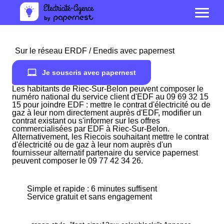
Sur le réseau ERDF / Enedis avec papernest
Je souscris avec papernest
Les habitants de Riec-Sur-Belon peuvent composer le
numéro national du service client d'EDF au 09 69 32 15
15 pour joindre EDF : mettre le contrat d'électricité ou de
gaz à leur nom directement auprès d'EDF, modifier un
contrat existant ou s'informer sur les offres
commercialisées par EDF à Riec-Sur-Belon.
Alternativement, les Riecois souhaitant mettre le contrat
d'électricité ou de gaz à leur nom auprès d'un
fournisseur alternatif partenaire du service papernest
peuvent composer le 09 77 42 34 26.
Simple et rapide : 6 minutes suffisent
Service gratuit et sans engagement