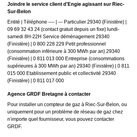
Joindre le service client d'Engie agissant sur Riec-
Sur-Belon
Entité | Téléphone ---- | --- Particulier 29340 (Finistère) |
09 69 32 43 24 (contact gratuit depuis un fixe) lundi-
samedi 8H-22H Service déménagement 29340
(Finistère) | 0 800 228 229 Petit professionnel
(consommation inférieure à 300 MWh par an) 29340
(Finistère) | 0 811 013 000 Entreprise (consommations
supérieures à 300 MWh par an) 29340 (Finistère) | 0 811
015 000 Etablissement public et collectivité 29340
(Finistère) | 0 811 017 000
Agence GRDF Bretagne à contacter
Pour installer un compteur de gaz à Riec-Sur-Belon, ou
uniquement pour un problème de réseau de gaz chez
n'importe quel fournisseur, vous pouvez contacter
GRDF.