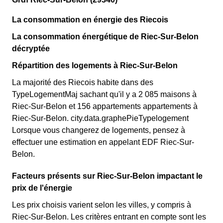
La consommation en énergie des Riecois
La consommation énergétique de Riec-Sur-Belon
décryptée
Répartition des logements à Riec-Sur-Belon
La majorité des Riecois habite dans des
TypeLogementMaj sachant qu'il y a 2 085 maisons à
Riec-Sur-Belon et 156 appartements appartements à
Riec-Sur-Belon. city.data.graphePieTypelogement
Lorsque vous changerez de logements, pensez à
effectuer une estimation en appelant EDF Riec-Sur-
Belon.
Facteurs présents sur Riec-Sur-Belon impactant le
prix de l'énergie
Les prix choisis varient selon les villes, y compris à
Riec-Sur-Belon. Les critères entrant en compte sont les