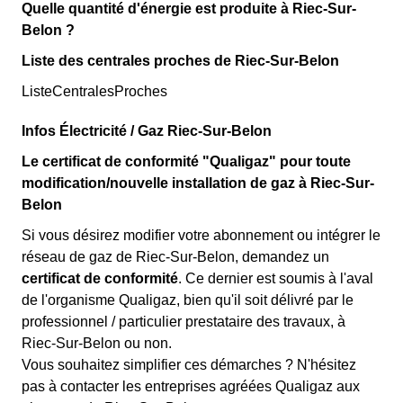
Quelle quantité d'énergie est produite à Riec-Sur-
Belon ?
Liste des centrales proches de Riec-Sur-Belon
ListeCentralesProches
Infos Électricité / Gaz Riec-Sur-Belon
Le certificat de conformité "Qualigaz" pour toute
modification/nouvelle installation de gaz à Riec-Sur-
Belon
Si vous désirez modifier votre abonnement ou intégrer le
réseau de gaz de Riec-Sur-Belon, demandez un
certificat de conformité
. Ce dernier est soumis à l'aval
de l'organisme Qualigaz, bien qu'il soit délivré par le
professionnel / particulier prestataire des travaux, à
Riec-Sur-Belon ou non.
Vous souhaitez simplifier ces démarches ? N'hésitez
pas à contacter les entreprises agréées Qualigaz aux