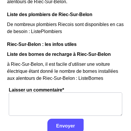
alentours de Riec-Sur-Belon.
Liste des plombiers de Riec-Sur-Belon
De nombreux plombiers Riecois sont disponibles en cas
de besoin : ListePlombiers
Riec-Sur-Belon : les infos utiles
Liste des bornes de recharge à Riec-Sur-Belon
à Riec-Sur-Belon, il est facile d'utiliser une voiture
électrique étant donné le nombre de bornes installées
aux alentours de Riec-Sur-Belon : ListeBornes
Laisser un commentaire*
Envoyer