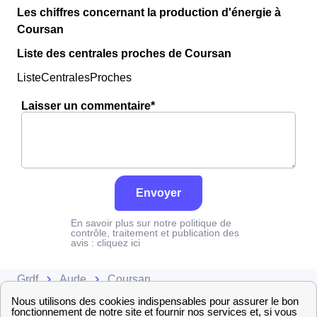
Les chiffres concernant la production d'énergie à
Coursan
Liste des centrales proches de Coursan
ListeCentralesProches
Laisser un commentaire*
Envoyer
En savoir plus sur notre politique de
contrôle, traitement et publication des
avis :
cliquez ici
Grdf
Aude
Coursan