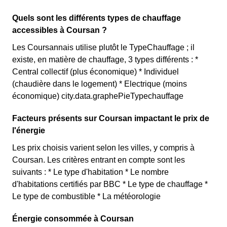
Quels sont les différents types de chauffage
accessibles à Coursan ?
Les Coursannais utilise plutôt le TypeChauffage ; il
existe, en matière de chauffage, 3 types différents : *
Central collectif (plus économique) * Individuel
(chaudière dans le logement) * Electrique (moins
économique) city.data.graphePieTypechauffage
Facteurs présents sur Coursan impactant le prix de
l'énergie
Les prix choisis varient selon les villes, y compris à
Coursan. Les critères entrant en compte sont les
suivants : * Le type d'habitation * Le nombre
d'habitations certifiés par BBC * Le type de chauffage *
Le type de combustible * La météorologie
Énergie consommée à Coursan