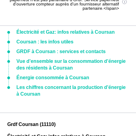
d'ouverture compteur auprès d'un fournisseur alternatif
partenaire.</span>
Électricité et Gaz: infos relatives à Coursan
Coursan : les infos utiles
GRDF à Coursan : services et contacts
Vue d'ensemble sur la consommation d'énergie
des résidents à Coursan
Énergie consommée à Coursan
Les chiffres concernant la production d'énergie
à Coursan
Grdf Coursan (11110)