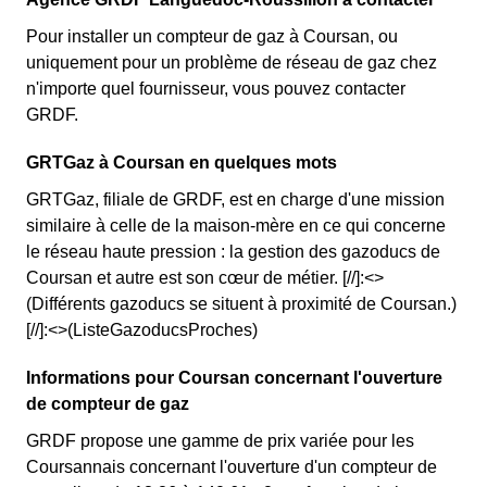
Pour installer un compteur de gaz à Coursan, ou
uniquement pour un problème de réseau de gaz chez
n'importe quel fournisseur, vous pouvez contacter
GRDF.
GRTGaz à Coursan en quelques mots
GRTGaz, filiale de GRDF, est en charge d'une mission
similaire à celle de la maison-mère en ce qui concerne
le réseau haute pression : la gestion des gazoducs de
Coursan et autre est son cœur de métier. [//]:<>
(Différents gazoducs se situent à proximité de Coursan.)
[//]:<>(ListeGazoducsProches)
Informations pour Coursan concernant l'ouverture
de compteur de gaz
GRDF propose une gamme de prix variée pour les
Coursannais concernant l'ouverture d'un compteur de