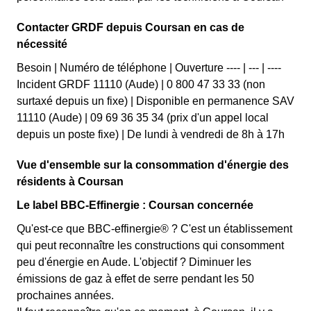
Contacter GRDF depuis Coursan en cas de
nécessité
Besoin | Numéro de téléphone | Ouverture ---- | --- | ----
Incident GRDF 11110 (Aude) | 0 800 47 33 33 (non
surtaxé depuis un fixe) | Disponible en permanence SAV
11110 (Aude) | 09 69 36 35 34 (prix d'un appel local
depuis un poste fixe) | De lundi à vendredi de 8h à 17h
Vue d'ensemble sur la consommation d'énergie des
résidents à Coursan
Le label BBC-Effinergie : Coursan concernée
Qu'est-ce que BBC-effinergie® ? C'est un établissement
qui peut reconnaître les constructions qui consomment
peu d'énergie en Aude. L'objectif ? Diminuer les
émissions de gaz à effet de serre pendant les 50
prochaines années.