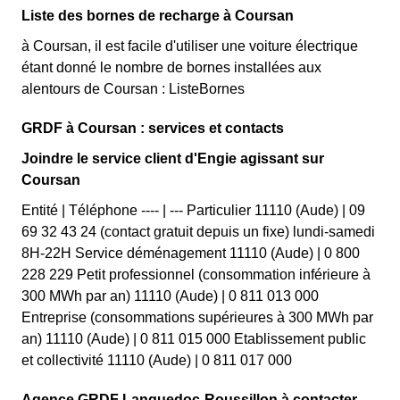
Liste des bornes de recharge à Coursan
à Coursan, il est facile d'utiliser une voiture électrique
étant donné le nombre de bornes installées aux
alentours de Coursan : ListeBornes
GRDF à Coursan : services et contacts
Joindre le service client d'Engie agissant sur
Coursan
Entité | Téléphone ---- | --- Particulier 11110 (Aude) | 09
69 32 43 24 (contact gratuit depuis un fixe) lundi-samedi
8H-22H Service déménagement 11110 (Aude) | 0 800
228 229 Petit professionnel (consommation inférieure à
300 MWh par an) 11110 (Aude) | 0 811 013 000
Entreprise (consommations supérieures à 300 MWh par
an) 11110 (Aude) | 0 811 015 000 Etablissement public
et collectivité 11110 (Aude) | 0 811 017 000
Agence GRDF Languedoc-Roussillon à contacter