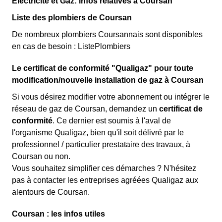
Électricité et Gaz: infos relatives à Coursan
Liste des plombiers de Coursan
De nombreux plombiers Coursannais sont disponibles
en cas de besoin : ListePlombiers
Le certificat de conformité "Qualigaz" pour toute
modification/nouvelle installation de gaz à Coursan
Si vous désirez modifier votre abonnement ou intégrer le
réseau de gaz de Coursan, demandez un
certificat de
conformité
. Ce dernier est soumis à l'aval de
l'organisme Qualigaz, bien qu'il soit délivré par le
professionnel / particulier prestataire des travaux, à
Coursan ou non.
Vous souhaitez simplifier ces démarches ? N'hésitez
pas à contacter les entreprises agréées Qualigaz aux
alentours de Coursan.
Coursan : les infos utiles