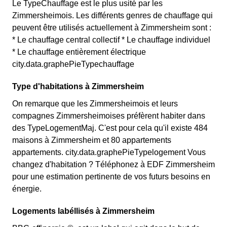
Le TypeChauffage est le plus usité par les
Zimmersheimois. Les différents genres de chauffage qui
peuvent être utilisés actuellement à Zimmersheim sont :
* Le chauffage central collectif * Le chauffage individuel
* Le chauffage entièrement électrique
city.data.graphePieTypechauffage
Type d'habitations à Zimmersheim
On remarque que les Zimmersheimois et leurs
compagnes Zimmersheimoises préfèrent habiter dans
des TypeLogementMaj. C'est pour cela qu'il existe 484
maisons à Zimmersheim et 80 appartements
appartements. city.data.graphePieTypelogement Vous
changez d'habitation ? Téléphonez à EDF Zimmersheim
pour une estimation pertinente de vos futurs besoins en
énergie.
Logements labéllisés à Zimmersheim