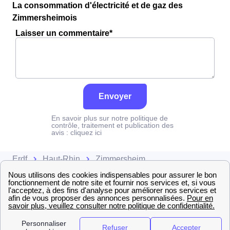
La consommation d'électricité et de gaz des
Zimmersheimois
Laisser un commentaire*
Envoyer
En savoir plus sur notre politique de
contrôle, traitement et publication des
avis :
cliquez ici
Erdf
Haut-Rhin
Zimmersheim