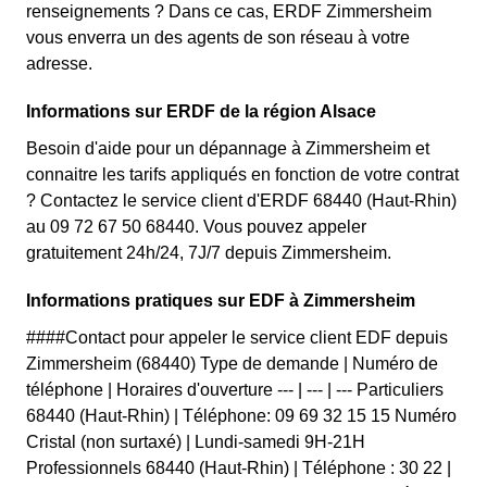
renseignements ? Dans ce cas, ERDF Zimmersheim
vous enverra un des agents de son réseau à votre
adresse.
Informations sur ERDF de la région Alsace
Besoin d'aide pour un dépannage à Zimmersheim et
connaitre les tarifs appliqués en fonction de votre contrat
? Contactez le service client d'ERDF 68440 (Haut-Rhin)
au 09 72 67 50 68440. Vous pouvez appeler
gratuitement 24h/24, 7J/7 depuis Zimmersheim.
Informations pratiques sur EDF à Zimmersheim
####Contact pour appeler le service client EDF depuis
Zimmersheim (68440) Type de demande | Numéro de
téléphone | Horaires d'ouverture --- | --- | --- Particuliers
68440 (Haut-Rhin) | Téléphone: 09 69 32 15 15 Numéro
Cristal (non surtaxé) | Lundi-samedi 9H-21H
Professionnels 68440 (Haut-Rhin) | Téléphone : 30 22 |