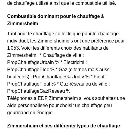
de chauffage utilisé ainsi que le combustible utilisé.
Combustible dominant pour le chauffage à
Zimmersheim
Tant pour le chauffage collectif que pour le chauffage
individuel, les Zimmersheimois ont une préférence pour
1 053. Voici les différents choix des habitants de
Zimmersheim : * Chauffage de ville :
PropChauffageUrbain % * Electricité :
PropChauffageElec % * Gaz (citernes mais aussi
bouteilles) : PropChauffageGazIndiv % * Fioul :
PropChauffageFioul % * Gaz réseau ou de ville :
PropChauffageGazReseau %
Téléphonez à EDF Zimmersheim si vous souhaitez une
aide personnalisée pour choisir un chauffage peu
gourmand en énergie.
Zimmersheim et ses différents types de chauffage