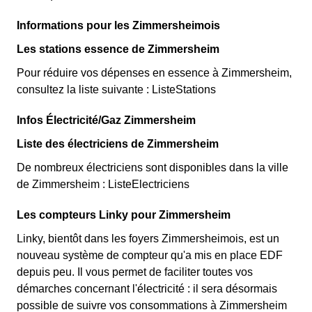
Informations pour les Zimmersheimois
Les stations essence de Zimmersheim
Pour réduire vos dépenses en essence à Zimmersheim,
consultez la liste suivante : ListeStations
Infos Électricité/Gaz Zimmersheim
Liste des électriciens de Zimmersheim
De nombreux électriciens sont disponibles dans la ville
de Zimmersheim : ListeElectriciens
Les compteurs Linky pour Zimmersheim
Linky, bientôt dans les foyers Zimmersheimois, est un
nouveau système de compteur qu'a mis en place EDF
depuis peu. Il vous permet de faciliter toutes vos
démarches concernant l'électricité : il sera désormais
possible de suivre vos consommations à Zimmersheim