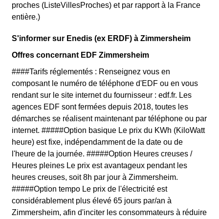
proches (ListeVillesProches) et par rapport à la France
entière.)
S'informer sur Enedis (ex ERDF) à Zimmersheim
Offres concernant EDF Zimmersheim
####Tarifs réglementés : Renseignez vous en
composant le numéro de téléphone d'EDF ou en vous
rendant sur le site internet du fournisseur : edf.fr. Les
agences EDF sont fermées depuis 2018, toutes les
démarches se réalisent maintenant par téléphone ou par
internet. #####Option basique Le prix du KWh (KiloWatt
heure) est fixe, indépendamment de la date ou de
l'heure de la journée. #####Option Heures creuses /
Heures pleines Le prix est avantageux pendant les
heures creuses, soit 8h par jour à Zimmersheim.
#####Option tempo Le prix de l'électricité est
considérablement plus élevé 65 jours par/an à
Zimmersheim, afin d'inciter les consommateurs à réduire