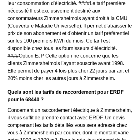
leur consommation d'électricité. ####Le tarif première
nécessité Il est exclusivement destiné aux
consommateurs Zimmersheimois ayant droit à la CMU
(Couverture Maladie Universelle). Il permet d'abaisser le
prix de son abonnement et d'obtenir un tarif préférentiel
sur les 100 premiers KWh du mois. Ce tarif est
disponible chez tous les fournisseurs d'électricité.
####Option EJP Cette option ne concerne que les
clients Zimmersheimois l'ayant souscrite avant 1998.
Elle permet de payer 4 fois plus cher 22 jours par an, et
20% moins cher les autres jours à Zimmersheim.
Quels sont les tarifs de raccordement pour ERDF
pour le 68440 ?
Concernant un raccordement électrique à Zimmersheim,
il vous suffit de prendre contact avec ERDF. Un devis
comprenant les tarifs détaillés vous sera adressé chez
vous à Zimmersheim par courrier, dont le montant varie