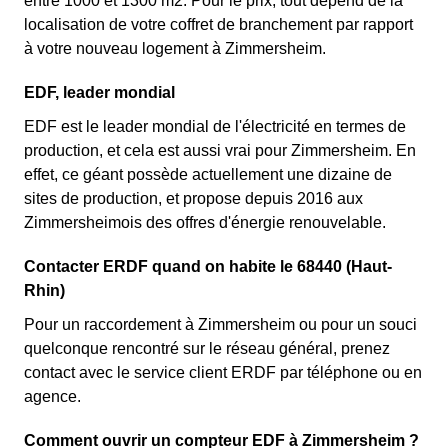
entre 1000 et 1300 m2. Pour le prix, tout dépend de la
localisation de votre coffret de branchement par rapport
à votre nouveau logement à Zimmersheim.
EDF, leader mondial
EDF est le leader mondial de l'électricité en termes de
production, et cela est aussi vrai pour Zimmersheim. En
effet, ce géant possède actuellement une dizaine de
sites de production, et propose depuis 2016 aux
Zimmersheimois des offres d'énergie renouvelable.
Contacter ERDF quand on habite le 68440 (Haut-
Rhin)
Pour un raccordement à Zimmersheim ou pour un souci
quelconque rencontré sur le réseau général, prenez
contact avec le service client ERDF par téléphone ou en
agence.
Comment ouvrir un compteur EDF à Zimmersheim ?