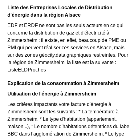
Liste des Entreprises Locales de Distribution
d'énergie dans la région Alsace
EDF et ERDF ne sont pas les seuls acteurs en ce qui
concerne la distribution de gaz et d'électricité à
Zimmersheim : il existe, en effet, beaucoup de PME ou
PMI qui peuvent réaliser ces services en Alsace, mais
sur des zones géocity.data.graphiques restreintes. Pour
la région de Zimmersheim, la liste est la suivante :
ListeELDProches
Explication de la consommation à Zimmersheim
Utilisation de l'énergie à Zimmersheim
Les critères impactants votre facture d'énergie à
Zimmersheim sont les suivants : * La température à
Zimmersheim, * Le type d'habitation (appartement,
maison...), * Le nombre d'habitations détentrices du label
BBC dans l'agglomération de Zimmersheim, * Le type