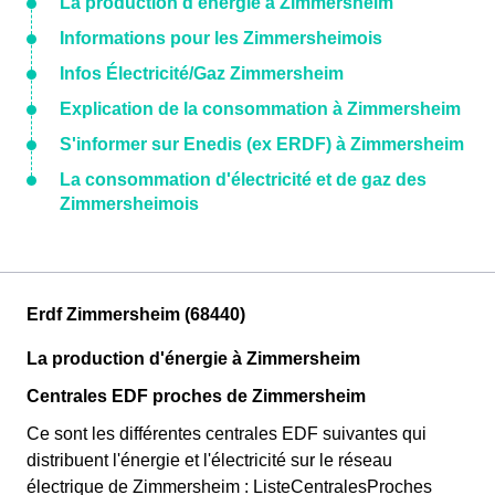
La production d'énergie à Zimmersheim
Informations pour les Zimmersheimois
Infos Électricité/Gaz Zimmersheim
Explication de la consommation à Zimmersheim
S'informer sur Enedis (ex ERDF) à Zimmersheim
La consommation d'électricité et de gaz des
Zimmersheimois
Erdf Zimmersheim (68440)
La production d'énergie à Zimmersheim
Centrales EDF proches de Zimmersheim
Ce sont les différentes centrales EDF suivantes qui
distribuent l'énergie et l'électricité sur le réseau
électrique de Zimmersheim : ListeCentralesProches