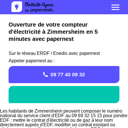
Ouverture de votre compteur
d'électricité à Zimmersheim en 5
minutes avec papernest
Sur le réseau ERDF / Enedis avec papernest
Appeler papernest au :
09 77 40 09 32
Les habitants de Zimmersheim peuvent composer le numéro
national du service client d'EDF au 09 69 32 15 15 pour joindre
EDF : mettre le contrat d'électricité ou de gaz à leur nom
directement auprès d'EDF, modifier un contrat existant ou