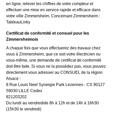
en ligne, relever les chiffres de votre compteur et
effectuer une mise en service rapide et efficace dans
votre ville Zimmersheim. Concernant Zimmersheim :
TableauLinky
Certificat de conformité et consuel pour les
Zimmersheimois
A chaque fois que vous effectuerez des travaux chez
vous à Zimmersheim, que ce soit votre électricien ou
vous-même, une demande de certificat de conformité
doit être faite. Si vous ne la possédez pas, vous pouvez
directement vous adresser au CONSUEL de la région
Alsace :
8 Rue Louis Neel Synergie Park Lezennes - CS 90127
59030 LILLE Cedex
821203202
Du lundi au vendredide 8h à 12h et de 14h à 16h30
(15h30 le vendredi)