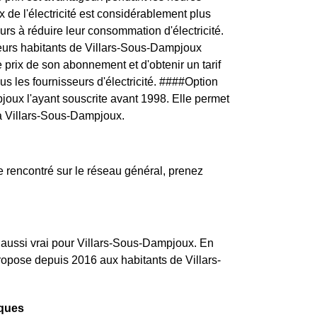
 de l'électricité est considérablement plus
rs à réduire leur consommation d'électricité.
eurs habitants de Villars-Sous-Dampjoux
 prix de son abonnement et d'obtenir un tarif
us les fournisseurs d'électricité. ####Option
joux l'ayant souscrite avant 1998. Elle permet
 à Villars-Sous-Dampjoux.
rencontré sur le réseau général, prenez
st aussi vrai pour Villars-Sous-Dampjoux. En
propose depuis 2016 aux habitants de Villars-
iques