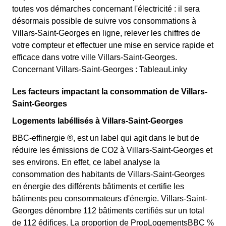
toutes vos démarches concernant l'électricité : il sera
désormais possible de suivre vos consommations à
Villars-Saint-Georges en ligne, relever les chiffres de
votre compteur et effectuer une mise en service rapide et
efficace dans votre ville Villars-Saint-Georges.
Concernant Villars-Saint-Georges : TableauLinky
Les facteurs impactant la consommation de Villars-
Saint-Georges
Logements labéllisés à Villars-Saint-Georges
BBC-effinergie ®, est un label qui agit dans le but de
réduire les émissions de CO2 à Villars-Saint-Georges et
ses environs. En effet, ce label analyse la
consommation des habitants de Villars-Saint-Georges
en énergie des différents bâtiments et certifie les
bâtiments peu consommateurs d'énergie. Villars-Saint-
Georges dénombre 112 bâtiments certifiés sur un total
de 112 édifices. La proportion de PropLogementsBBC %