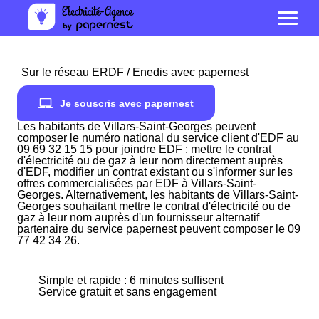
Sur le réseau ERDF / Enedis avec papernest
Je souscris avec papernest
Les habitants de Villars-Saint-Georges peuvent
composer le numéro national du service client d'EDF au
09 69 32 15 15 pour joindre EDF : mettre le contrat
d'électricité ou de gaz à leur nom directement auprès
d'EDF, modifier un contrat existant ou s'informer sur les
offres commercialisées par EDF à Villars-Saint-
Georges. Alternativement, les habitants de Villars-Saint-
Georges souhaitant mettre le contrat d'électricité ou de
gaz à leur nom auprès d'un fournisseur alternatif
partenaire du service papernest peuvent composer le 09
77 42 34 26.
Simple et rapide : 6 minutes suffisent
Service gratuit et sans engagement