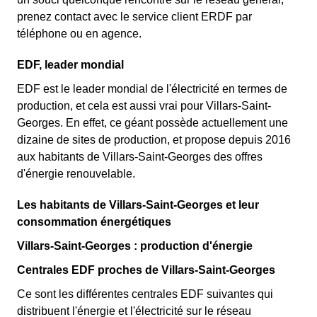
prenez contact avec le service client ERDF par
téléphone ou en agence.
EDF, leader mondial
EDF est le leader mondial de l'électricité en termes de
production, et cela est aussi vrai pour Villars-Saint-
Georges. En effet, ce géant possède actuellement une
dizaine de sites de production, et propose depuis 2016
aux habitants de Villars-Saint-Georges des offres
d'énergie renouvelable.
Les habitants de Villars-Saint-Georges et leur
consommation énergétiques
Villars-Saint-Georges : production d'énergie
Centrales EDF proches de Villars-Saint-Georges
Ce sont les différentes centrales EDF suivantes qui
distribuent l'énergie et l'électricité sur le réseau