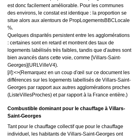
est donc facilement améliorable. Pour les communes
des environs, le constat est identique : la proportion se
situe alors aux alentours de PropLogementsBBCLocale
%.
Quelques disparités persistent entre les agglomérations
: certaines sont en retard et montrent des taux de
logements labélisés très faibles, tandis que d'autres sont
bien avancés dans cette voie, comme [Villars-Saint-
Georges](URLVilleV4).
[//]:<>(Remarquez en un coup d'œil sur ce document les
différences sur les logements labellisés de Villars-Saint-
Georges par rapport aux autres agglomérations proches
(ListeVillesProches) et par rapport à la France entière.)
Combustible dominant pour le chauffage à Villars-
Saint-Georges
Tant pour le chauffage collectif que pour le chauffage
individuel, les habitants de Villars-Saint-Georges ont