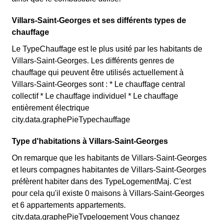
Villars-Saint-Georges et ses différents types de
chauffage
Le TypeChauffage est le plus usité par les habitants de
Villars-Saint-Georges. Les différents genres de
chauffage qui peuvent être utilisés actuellement à
Villars-Saint-Georges sont : * Le chauffage central
collectif * Le chauffage individuel * Le chauffage
entièrement électrique
city.data.graphePieTypechauffage
Type d'habitations à Villars-Saint-Georges
On remarque que les habitants de Villars-Saint-Georges
et leurs compagnes habitantes de Villars-Saint-Georges
préfèrent habiter dans des TypeLogementMaj. C'est
pour cela qu'il existe 0 maisons à Villars-Saint-Georges
et 6 appartements appartements.
city.data.graphePieTypelogement Vous changez