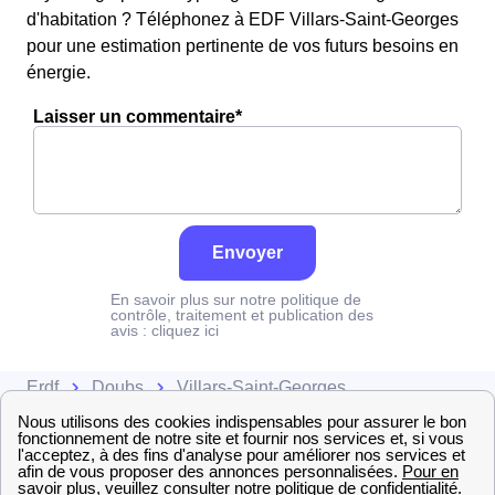
d'habitation ? Téléphonez à EDF Villars-Saint-Georges
pour une estimation pertinente de vos futurs besoins en
énergie.
Laisser un commentaire*
Envoyer
En savoir plus sur notre politique de
contrôle, traitement et publication des
avis :
cliquez ici
Erdf
Doubs
Villars-Saint-Georges