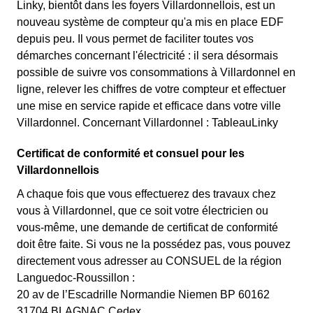
Linky, bientôt dans les foyers Villardonnellois, est un
nouveau système de compteur qu'a mis en place EDF
depuis peu. Il vous permet de faciliter toutes vos
démarches concernant l'électricité : il sera désormais
possible de suivre vos consommations à Villardonnel en
ligne, relever les chiffres de votre compteur et effectuer
une mise en service rapide et efficace dans votre ville
Villardonnel. Concernant Villardonnel : TableauLinky
Certificat de conformité et consuel pour les
Villardonnellois
A chaque fois que vous effectuerez des travaux chez
vous à Villardonnel, que ce soit votre électricien ou
vous-même, une demande de certificat de conformité
doit être faite. Si vous ne la possédez pas, vous pouvez
directement vous adresser au CONSUEL de la région
Languedoc-Roussillon :
20 av de l’Escadrille Normandie Niemen BP 60162
31704 BLAGNAC Cedex