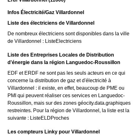
Infos Électricité/Gaz Villardonnel
Liste des électriciens de Villardonnel
De nombreux électriciens sont disponibles dans la ville
de Villardonnel : ListeElectriciens
Liste des Entreprises Locales de Distribution
d'énergie dans la région Languedoc-Roussillon
EDF et ERDF ne sont pas les seuls acteurs en ce qui
concerne la distribution de gaz et d'électricité à
Villardonnel : il existe, en effet, beaucoup de PME ou
PMI qui peuvent réaliser ces services en Languedoc-
Roussillon, mais sur des zones géocity.data.graphiques
restreintes. Pour la région de Villardonnel, la liste est la
suivante : ListeELDProches
Les compteurs Linky pour Villardonnel