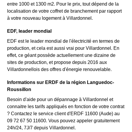
entre 1000 et 1300 m2. Pour le prix, tout dépend de la
localisation de votre coffret de branchement par rapport
à votre nouveau logement à Villardonnel.
EDF, leader mondial
EDF est le leader mondial de l'électricité en termes de
production, et cela est aussi vrai pour Villardonnel. En
effet, ce géant possède actuellement une dizaine de
sites de production, et propose depuis 2016 aux
Villardonnellois des offres d'énergie renouvelable.
Informations sur ERDF de la région Languedoc-
Roussillon
Besoin d'aide pour un dépannage à Villardonnel et
connaitre les tarifs appliqués en fonction de votre contrat
? Contactez le service client d'ERDF 11600 (Aude) au
09 72 67 50 11600. Vous pouvez appeler gratuitement
24h/24, 7J/7 depuis Villardonnel.