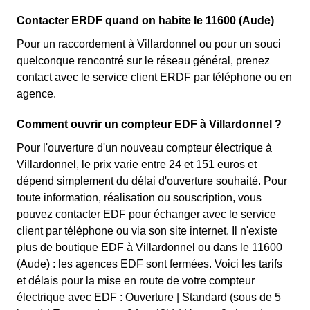
Contacter ERDF quand on habite le 11600 (Aude)
Pour un raccordement à Villardonnel ou pour un souci
quelconque rencontré sur le réseau général, prenez
contact avec le service client ERDF par téléphone ou en
agence.
Comment ouvrir un compteur EDF à Villardonnel ?
Pour l'ouverture d'un nouveau compteur électrique à
Villardonnel, le prix varie entre 24 et 151 euros et
dépend simplement du délai d'ouverture souhaité. Pour
toute information, réalisation ou souscription, vous
pouvez contacter EDF pour échanger avec le service
client par téléphone ou via son site internet. Il n'existe
plus de boutique EDF à Villardonnel ou dans le 11600
(Aude) : les agences EDF sont fermées. Voici les tarifs
et délais pour la mise en route de votre compteur
électrique avec EDF : Ouverture | Standard (sous de 5