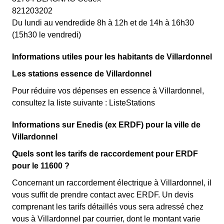
821203202
Du lundi au vendredide 8h à 12h et de 14h à 16h30
(15h30 le vendredi)
Informations utiles pour les habitants de Villardonnel
Les stations essence de Villardonnel
Pour réduire vos dépenses en essence à Villardonnel,
consultez la liste suivante : ListeStations
Informations sur Enedis (ex ERDF) pour la ville de
Villardonnel
Quels sont les tarifs de raccordement pour ERDF
pour le 11600 ?
Concernant un raccordement électrique à Villardonnel, il
vous suffit de prendre contact avec ERDF. Un devis
comprenant les tarifs détaillés vous sera adressé chez
vous à Villardonnel par courrier, dont le montant varie