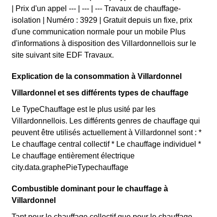
| Prix d'un appel --- | --- | --- Travaux de chauffage-
isolation | Numéro : 3929 | Gratuit depuis un fixe, prix
d'une communication normale pour un mobile Plus
d'informations à disposition des Villardonnellois sur le
site suivant site EDF Travaux.
Explication de la consommation à Villardonnel
Villardonnel et ses différents types de chauffage
Le TypeChauffage est le plus usité par les
Villardonnellois. Les différents genres de chauffage qui
peuvent être utilisés actuellement à Villardonnel sont : *
Le chauffage central collectif * Le chauffage individuel *
Le chauffage entièrement électrique
city.data.graphePieTypechauffage
Combustible dominant pour le chauffage à
Villardonnel
Tant pour le chauffage collectif que pour le chauffage