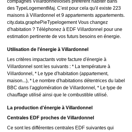
compagnes Villardonnelloises préfèrent habiter dans
des TypeLogementMaj. C'est pour cela qu'il existe 223
maisons à Villardonnel et 9 appartements appartements.
city.data.graphePieTypelogement Vous changez
d'habitation ? Téléphonez à EDF Villardonnel pour une
estimation pertinente de vos futurs besoins en énergie.
Utilisation de l'énergie à Villardonnel
Les critères impactants votre facture d'énergie à
Villardonnel sont les suivants : * La température à
Villardonnel, * Le type d'habitation (appartement,
maison...), * Le nombre d'habitations détentrices du label
BBC dans l'agglomération de Villardonnel, * Le type de
chauffage utilisé ainsi que le combustible utilisé.
La production d'énergie à Villardonnel
Centrales EDF proches de Villardonnel
Ce sont les différentes centrales EDF suivantes qui