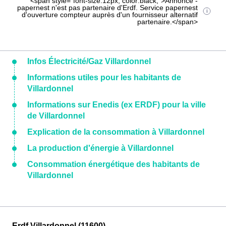
<span style="font-size:12px; color:black;">Annonce -
papernest n'est pas partenaire d'Erdf. Service papernest
d'ouverture compteur auprès d'un fournisseur alternatif
partenaire.</span>
Infos Électricité/Gaz Villardonnel
Informations utiles pour les habitants de
Villardonnel
Informations sur Enedis (ex ERDF) pour la ville
de Villardonnel
Explication de la consommation à Villardonnel
La production d'énergie à Villardonnel
Consommation énergétique des habitants de
Villardonnel
Erdf Villardonnel (11600)