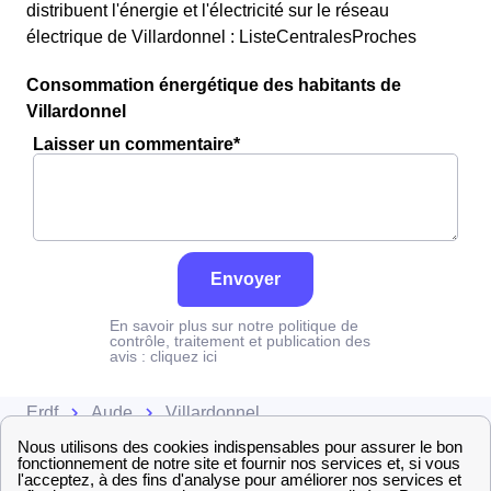
distribuent l'énergie et l'électricité sur le réseau
électrique de Villardonnel : ListeCentralesProches
Consommation énergétique des habitants de
Villardonnel
Laisser un commentaire*
Envoyer
En savoir plus sur notre politique de
contrôle, traitement et publication des
avis :
cliquez ici
Erdf
Aude
Villardonnel