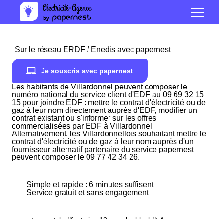
Sur le réseau ERDF / Enedis avec papernest
Je souscris avec papernest
Les habitants de Villardonnel peuvent composer le
numéro national du service client d'EDF au 09 69 32 15
15 pour joindre EDF : mettre le contrat d'électricité ou de
gaz à leur nom directement auprès d'EDF, modifier un
contrat existant ou s'informer sur les offres
commercialisées par EDF à Villardonnel.
Alternativement, les Villardonnellois souhaitant mettre le
contrat d'électricité ou de gaz à leur nom auprès d'un
fournisseur alternatif partenaire du service papernest
peuvent composer le 09 77 42 34 26.
Simple et rapide : 6 minutes suffisent
Service gratuit et sans engagement