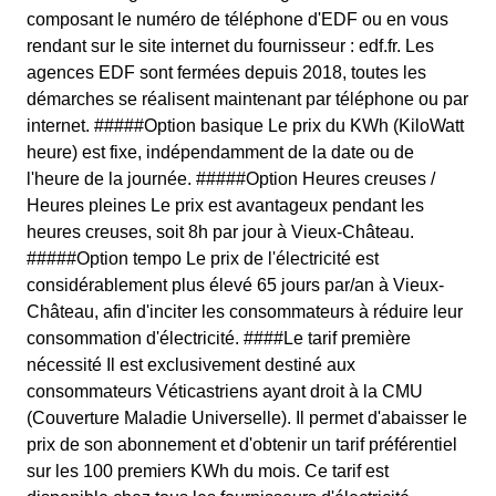
composant le numéro de téléphone d'EDF ou en vous
rendant sur le site internet du fournisseur : edf.fr. Les
agences EDF sont fermées depuis 2018, toutes les
démarches se réalisent maintenant par téléphone ou par
internet. #####Option basique Le prix du KWh (KiloWatt
heure) est fixe, indépendamment de la date ou de
l'heure de la journée. #####Option Heures creuses /
Heures pleines Le prix est avantageux pendant les
heures creuses, soit 8h par jour à Vieux-Château.
#####Option tempo Le prix de l'électricité est
considérablement plus élevé 65 jours par/an à Vieux-
Château, afin d'inciter les consommateurs à réduire leur
consommation d'électricité. ####Le tarif première
nécessité Il est exclusivement destiné aux
consommateurs Véticastriens ayant droit à la CMU
(Couverture Maladie Universelle). Il permet d'abaisser le
prix de son abonnement et d'obtenir un tarif préférentiel
sur les 100 premiers KWh du mois. Ce tarif est