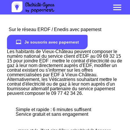
Sur le réseau ERDF / Enedis avec papernest
Je souscris avec papernest
Les habitants de Vieux-Château peuvent composer le
numéro national du service client d'EDF au 09 69 32 15
15 pour joindre EDF : mettre le contrat d'électricité ou de
gaz à leur nom directement auprès d'EDF, modifier un
contrat existant ou s'informer sur les offres
commercialisées par EDF à Vieux-Château.
Alternativement, les Véticastriens souhaitant mettre le
contrat d'électricité ou de gaz à leur nom auprès d'un
fournisseur alternatif partenaire du service papernest
peuvent composer le 09 77 42 34 26.
Simple et rapide : 6 minutes suffisent
Service gratuit et sans engagement