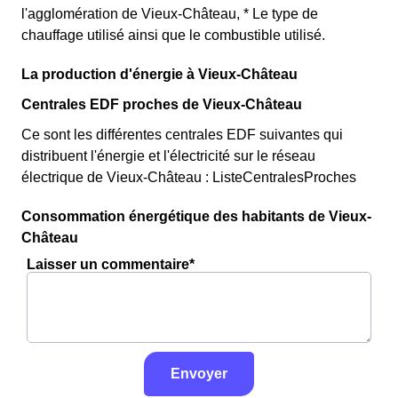
l'agglomération de Vieux-Château, * Le type de
chauffage utilisé ainsi que le combustible utilisé.
La production d'énergie à Vieux-Château
Centrales EDF proches de Vieux-Château
Ce sont les différentes centrales EDF suivantes qui
distribuent l'énergie et l'électricité sur le réseau
électrique de Vieux-Château : ListeCentralesProches
Consommation énergétique des habitants de Vieux-
Château
Laisser un commentaire*
Envoyer