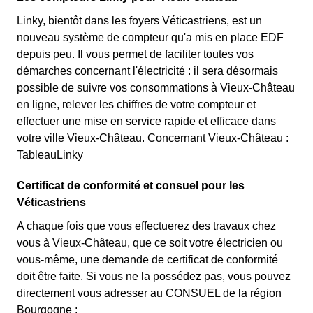
Linky, bientôt dans les foyers Véticastriens, est un
nouveau système de compteur qu'a mis en place EDF
depuis peu. Il vous permet de faciliter toutes vos
démarches concernant l'électricité : il sera désormais
possible de suivre vos consommations à Vieux-Château
en ligne, relever les chiffres de votre compteur et
effectuer une mise en service rapide et efficace dans
votre ville Vieux-Château. Concernant Vieux-Château :
TableauLinky
Certificat de conformité et consuel pour les
Véticastriens
A chaque fois que vous effectuerez des travaux chez
vous à Vieux-Château, que ce soit votre électricien ou
vous-même, une demande de certificat de conformité
doit être faite. Si vous ne la possédez pas, vous pouvez
directement vous adresser au CONSUEL de la région
Bourgogne :