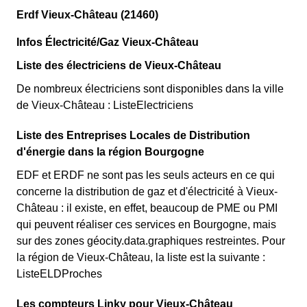
Erdf Vieux-Château (21460)
Infos Électricité/Gaz Vieux-Château
Liste des électriciens de Vieux-Château
De nombreux électriciens sont disponibles dans la ville
de Vieux-Château : ListeElectriciens
Liste des Entreprises Locales de Distribution
d'énergie dans la région Bourgogne
EDF et ERDF ne sont pas les seuls acteurs en ce qui
concerne la distribution de gaz et d'électricité à Vieux-
Château : il existe, en effet, beaucoup de PME ou PMI
qui peuvent réaliser ces services en Bourgogne, mais
sur des zones géocity.data.graphiques restreintes. Pour
la région de Vieux-Château, la liste est la suivante :
ListeELDProches
Les compteurs Linky pour Vieux-Château