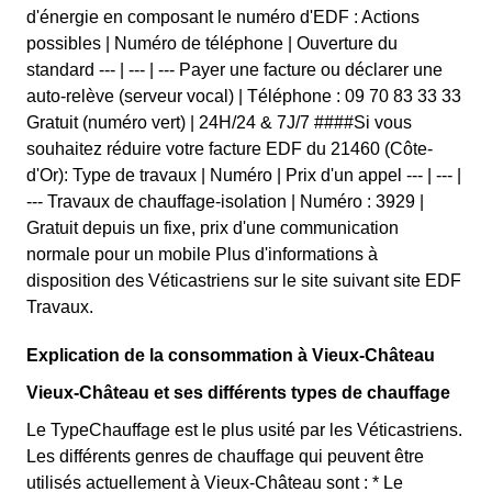
d'énergie en composant le numéro d'EDF : Actions
possibles | Numéro de téléphone | Ouverture du
standard --- | --- | --- Payer une facture ou déclarer une
auto-relève (serveur vocal) | Téléphone : 09 70 83 33 33
Gratuit (numéro vert) | 24H/24 & 7J/7 ####Si vous
souhaitez réduire votre facture EDF du 21460 (Côte-
d'Or): Type de travaux | Numéro | Prix d'un appel --- | --- |
--- Travaux de chauffage-isolation | Numéro : 3929 |
Gratuit depuis un fixe, prix d'une communication
normale pour un mobile Plus d'informations à
disposition des Véticastriens sur le site suivant site EDF
Travaux.
Explication de la consommation à Vieux-Château
Vieux-Château et ses différents types de chauffage
Le TypeChauffage est le plus usité par les Véticastriens.
Les différents genres de chauffage qui peuvent être
utilisés actuellement à Vieux-Château sont : * Le