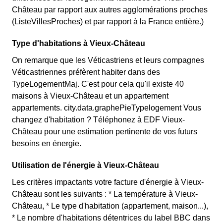
Château par rapport aux autres agglomérations proches
(ListeVillesProches) et par rapport à la France entière.)
Type d'habitations à Vieux-Château
On remarque que les Véticastriens et leurs compagnes
Véticastriennes préfèrent habiter dans des
TypeLogementMaj. C'est pour cela qu'il existe 40
maisons à Vieux-Château et un appartement
appartements. city.data.graphePieTypelogement Vous
changez d'habitation ? Téléphonez à EDF Vieux-
Château pour une estimation pertinente de vos futurs
besoins en énergie.
Utilisation de l'énergie à Vieux-Château
Les critères impactants votre facture d'énergie à Vieux-
Château sont les suivants : * La température à Vieux-
Château, * Le type d'habitation (appartement, maison...),
* Le nombre d'habitations détentrices du label BBC dans