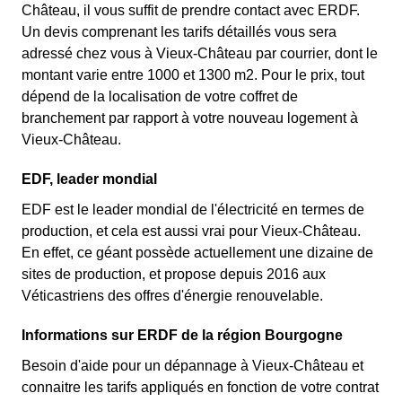
Château, il vous suffit de prendre contact avec ERDF.
Un devis comprenant les tarifs détaillés vous sera
adressé chez vous à Vieux-Château par courrier, dont le
montant varie entre 1000 et 1300 m2. Pour le prix, tout
dépend de la localisation de votre coffret de
branchement par rapport à votre nouveau logement à
Vieux-Château.
EDF, leader mondial
EDF est le leader mondial de l'électricité en termes de
production, et cela est aussi vrai pour Vieux-Château.
En effet, ce géant possède actuellement une dizaine de
sites de production, et propose depuis 2016 aux
Véticastriens des offres d'énergie renouvelable.
Informations sur ERDF de la région Bourgogne
Besoin d'aide pour un dépannage à Vieux-Château et
connaitre les tarifs appliqués en fonction de votre contrat