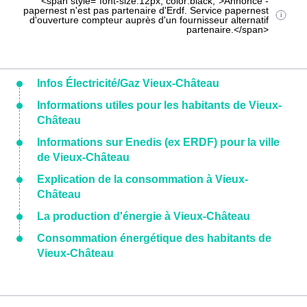
<span style="font-size:12px; color:black;">Annonce -
papernest n'est pas partenaire d'Erdf. Service papernest
d'ouverture compteur auprès d'un fournisseur alternatif
partenaire.</span>
Infos Électricité/Gaz Vieux-Château
Informations utiles pour les habitants de Vieux-
Château
Informations sur Enedis (ex ERDF) pour la ville
de Vieux-Château
Explication de la consommation à Vieux-
Château
La production d'énergie à Vieux-Château
Consommation énergétique des habitants de
Vieux-Château