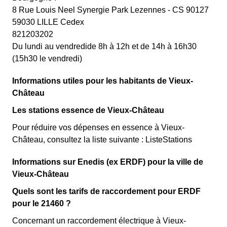
8 Rue Louis Neel Synergie Park Lezennes - CS 90127
59030 LILLE Cedex
821203202
Du lundi au vendredide 8h à 12h et de 14h à 16h30
(15h30 le vendredi)
Informations utiles pour les habitants de Vieux-
Château
Les stations essence de Vieux-Château
Pour réduire vos dépenses en essence à Vieux-
Château, consultez la liste suivante : ListeStations
Informations sur Enedis (ex ERDF) pour la ville de
Vieux-Château
Quels sont les tarifs de raccordement pour ERDF
pour le 21460 ?
Concernant un raccordement électrique à Vieux-