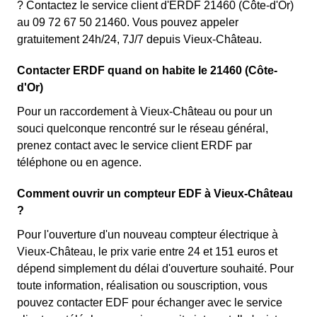
? Contactez le service client d'ERDF 21460 (Côte-d'Or)
au 09 72 67 50 21460. Vous pouvez appeler
gratuitement 24h/24, 7J/7 depuis Vieux-Château.
Contacter ERDF quand on habite le 21460 (Côte-
d'Or)
Pour un raccordement à Vieux-Château ou pour un
souci quelconque rencontré sur le réseau général,
prenez contact avec le service client ERDF par
téléphone ou en agence.
Comment ouvrir un compteur EDF à Vieux-Château
?
Pour l'ouverture d'un nouveau compteur électrique à
Vieux-Château, le prix varie entre 24 et 151 euros et
dépend simplement du délai d'ouverture souhaité. Pour
toute information, réalisation ou souscription, vous
pouvez contacter EDF pour échanger avec le service