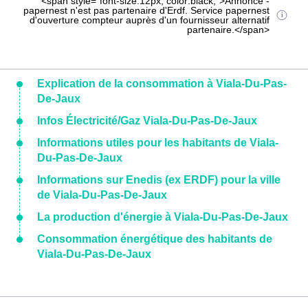
<span style="font-size:12px; color:black;">Annonce -
papernest n'est pas partenaire d'Erdf. Service papernest
d'ouverture compteur auprès d'un fournisseur alternatif
partenaire.</span>
Explication de la consommation à Viala-Du-Pas-
De-Jaux
Infos Électricité/Gaz Viala-Du-Pas-De-Jaux
Informations utiles pour les habitants de Viala-
Du-Pas-De-Jaux
Informations sur Enedis (ex ERDF) pour la ville
de Viala-Du-Pas-De-Jaux
La production d'énergie à Viala-Du-Pas-De-Jaux
Consommation énergétique des habitants de
Viala-Du-Pas-De-Jaux