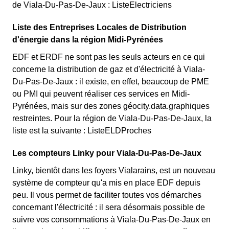
de Viala-Du-Pas-De-Jaux : ListeElectriciens
Liste des Entreprises Locales de Distribution
d'énergie dans la région Midi-Pyrénées
EDF et ERDF ne sont pas les seuls acteurs en ce qui
concerne la distribution de gaz et d'électricité à Viala-
Du-Pas-De-Jaux : il existe, en effet, beaucoup de PME
ou PMI qui peuvent réaliser ces services en Midi-
Pyrénées, mais sur des zones géocity.data.graphiques
restreintes. Pour la région de Viala-Du-Pas-De-Jaux, la
liste est la suivante : ListeELDProches
Les compteurs Linky pour Viala-Du-Pas-De-Jaux
Linky, bientôt dans les foyers Vialarains, est un nouveau
système de compteur qu'a mis en place EDF depuis
peu. Il vous permet de faciliter toutes vos démarches
concernant l'électricité : il sera désormais possible de
suivre vos consommations à Viala-Du-Pas-De-Jaux en