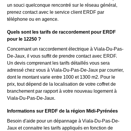
un souci quelconque rencontré sur le réseau général,
prenez contact avec le service client ERDF par
téléphone ou en agence.
Quels sont les tarifs de raccordement pour ERDF
pour le 12250 ?
Concernant un raccordement électrique à Viala-Du-Pas-
De-Jaux, il vous suffit de prendre contact avec ERDF.
Un devis comprenant les tarifs détaillés vous sera
adressé chez vous à Viala-Du-Pas-De-Jaux par courrier,
dont le montant varie entre 1000 et 1300 m2. Pour le
prix, tout dépend de la localisation de votre coffret de
branchement par rapport à votre nouveau logement à
Viala-Du-Pas-De-Jaux.
Informations sur ERDF de la région Midi-Pyrénées
Besoin d'aide pour un dépannage à Viala-Du-Pas-De-
Jaux et connaitre les tarifs appliqués en fonction de