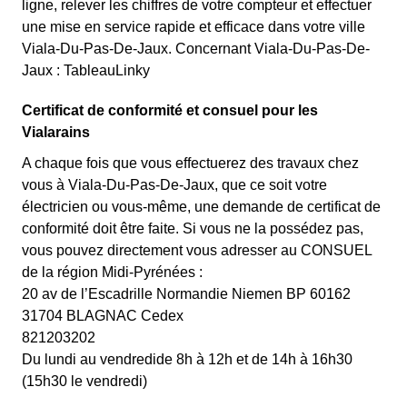
ligne, relever les chiffres de votre compteur et effectuer
une mise en service rapide et efficace dans votre ville
Viala-Du-Pas-De-Jaux. Concernant Viala-Du-Pas-De-
Jaux : TableauLinky
Certificat de conformité et consuel pour les
Vialarains
A chaque fois que vous effectuerez des travaux chez
vous à Viala-Du-Pas-De-Jaux, que ce soit votre
électricien ou vous-même, une demande de certificat de
conformité doit être faite. Si vous ne la possédez pas,
vous pouvez directement vous adresser au CONSUEL
de la région Midi-Pyrénées :
20 av de l’Escadrille Normandie Niemen BP 60162
31704 BLAGNAC Cedex
821203202
Du lundi au vendredide 8h à 12h et de 14h à 16h30
(15h30 le vendredi)