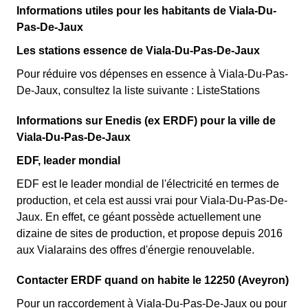
Informations utiles pour les habitants de Viala-Du-
Pas-De-Jaux
Les stations essence de Viala-Du-Pas-De-Jaux
Pour réduire vos dépenses en essence à Viala-Du-Pas-
De-Jaux, consultez la liste suivante : ListeStations
Informations sur Enedis (ex ERDF) pour la ville de
Viala-Du-Pas-De-Jaux
EDF, leader mondial
EDF est le leader mondial de l'électricité en termes de
production, et cela est aussi vrai pour Viala-Du-Pas-De-
Jaux. En effet, ce géant possède actuellement une
dizaine de sites de production, et propose depuis 2016
aux Vialarains des offres d'énergie renouvelable.
Contacter ERDF quand on habite le 12250 (Aveyron)
Pour un raccordement à Viala-Du-Pas-De-Jaux ou pour