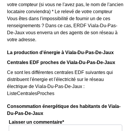
votre compteur (si vous ne l'avez pas, le nom de l'ancien
locataire conviendra) * Le relevé de votre compteur
Vous êtes dans l'impossibilité de fournir un de ces
renseignements ? Dans ce cas, ERDF Viala-Du-Pas-
De-Jaux vous enverra un des agents de son réseau à
votre adresse.
La production d'énergie à Viala-Du-Pas-De-Jaux
Centrales EDF proches de Viala-Du-Pas-De-Jaux
Ce sont les différentes centrales EDF suivantes qui
distribuent l'énergie et l'électricité sur le réseau
électrique de Viala-Du-Pas-De-Jaux :
ListeCentralesProches
Consommation énergétique des habitants de Viala-
Du-Pas-De-Jaux
Laisser un commentaire*