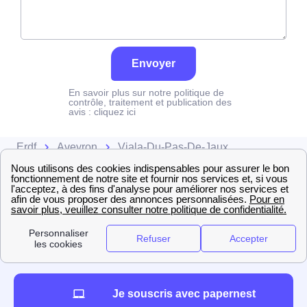
Envoyer
En savoir plus sur notre politique de
contrôle, traitement et publication des
avis :
cliquez ici
Erdf
Aveyron
Viala-Du-Pas-De-Jaux
Je souscris avec papernest