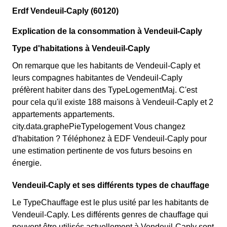
Erdf Vendeuil-Caply (60120)
Explication de la consommation à Vendeuil-Caply
Type d'habitations à Vendeuil-Caply
On remarque que les habitants de Vendeuil-Caply et
leurs compagnes habitantes de Vendeuil-Caply
préfèrent habiter dans des TypeLogementMaj. C'est
pour cela qu'il existe 188 maisons à Vendeuil-Caply et 2
appartements appartements.
city.data.graphePieTypelogement Vous changez
d'habitation ? Téléphonez à EDF Vendeuil-Caply pour
une estimation pertinente de vos futurs besoins en
énergie.
Vendeuil-Caply et ses différents types de chauffage
Le TypeChauffage est le plus usité par les habitants de
Vendeuil-Caply. Les différents genres de chauffage qui
peuvent être utilisés actuellement à Vendeuil-Caply sont