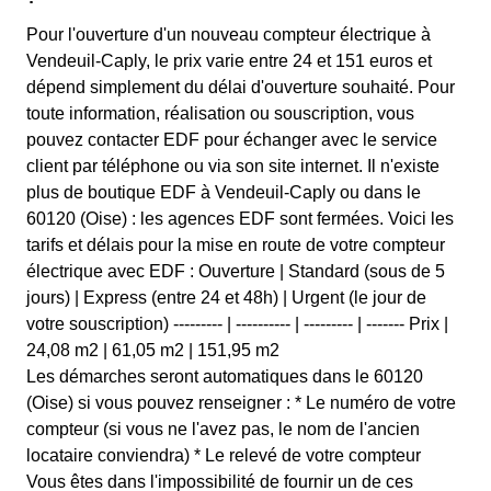
Pour l'ouverture d'un nouveau compteur électrique à
Vendeuil-Caply, le prix varie entre 24 et 151 euros et
dépend simplement du délai d'ouverture souhaité. Pour
toute information, réalisation ou souscription, vous
pouvez contacter EDF pour échanger avec le service
client par téléphone ou via son site internet. Il n'existe
plus de boutique EDF à Vendeuil-Caply ou dans le
60120 (Oise) : les agences EDF sont fermées. Voici les
tarifs et délais pour la mise en route de votre compteur
électrique avec EDF : Ouverture | Standard (sous de 5
jours) | Express (entre 24 et 48h) | Urgent (le jour de
votre souscription) --------- | ---------- | --------- | ------- Prix |
24,08 m2 | 61,05 m2 | 151,95 m2
Les démarches seront automatiques dans le 60120
(Oise) si vous pouvez renseigner : * Le numéro de votre
compteur (si vous ne l'avez pas, le nom de l'ancien
locataire conviendra) * Le relevé de votre compteur
Vous êtes dans l'impossibilité de fournir un de ces