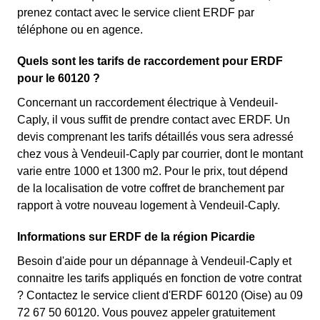
prenez contact avec le service client ERDF par
téléphone ou en agence.
Quels sont les tarifs de raccordement pour ERDF
pour le 60120 ?
Concernant un raccordement électrique à Vendeuil-
Caply, il vous suffit de prendre contact avec ERDF. Un
devis comprenant les tarifs détaillés vous sera adressé
chez vous à Vendeuil-Caply par courrier, dont le montant
varie entre 1000 et 1300 m2. Pour le prix, tout dépend
de la localisation de votre coffret de branchement par
rapport à votre nouveau logement à Vendeuil-Caply.
Informations sur ERDF de la région Picardie
Besoin d'aide pour un dépannage à Vendeuil-Caply et
connaitre les tarifs appliqués en fonction de votre contrat
? Contactez le service client d'ERDF 60120 (Oise) au 09
72 67 50 60120. Vous pouvez appeler gratuitement