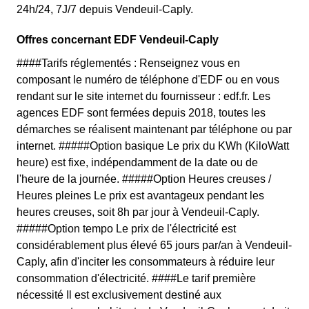
24h/24, 7J/7 depuis Vendeuil-Caply.
Offres concernant EDF Vendeuil-Caply
####Tarifs réglementés : Renseignez vous en
composant le numéro de téléphone d'EDF ou en vous
rendant sur le site internet du fournisseur : edf.fr. Les
agences EDF sont fermées depuis 2018, toutes les
démarches se réalisent maintenant par téléphone ou par
internet. #####Option basique Le prix du KWh (KiloWatt
heure) est fixe, indépendamment de la date ou de
l'heure de la journée. #####Option Heures creuses /
Heures pleines Le prix est avantageux pendant les
heures creuses, soit 8h par jour à Vendeuil-Caply.
#####Option tempo Le prix de l'électricité est
considérablement plus élevé 65 jours par/an à Vendeuil-
Caply, afin d'inciter les consommateurs à réduire leur
consommation d'électricité. ####Le tarif première
nécessité Il est exclusivement destiné aux