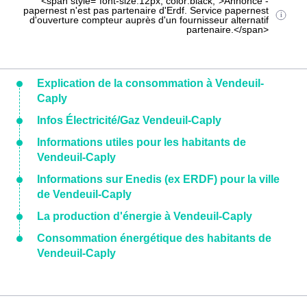
<span style="font-size:12px; color:black;">Annonce -
papernest n'est pas partenaire d'Erdf. Service papernest
d'ouverture compteur auprès d'un fournisseur alternatif
partenaire.</span>
Explication de la consommation à Vendeuil-
Caply
Infos Électricité/Gaz Vendeuil-Caply
Informations utiles pour les habitants de
Vendeuil-Caply
Informations sur Enedis (ex ERDF) pour la ville
de Vendeuil-Caply
La production d'énergie à Vendeuil-Caply
Consommation énergétique des habitants de
Vendeuil-Caply