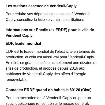
Les stations essence de Vendeuil-Caply
Pour réduire vos dépenses en essence à Vendeuil-
Caply, consultez la liste suivante : ListeStations
Informations sur Enedis (ex ERDF) pour la ville de
Vendeuil-Caply
EDF, leader mondial
EDF est le leader mondial de l'électricité en termes de
production, et cela est aussi vrai pour Vendeuil-Caply.
En effet, ce géant possède actuellement une dizaine de
sites de production, et propose depuis 2016 aux
habitants de Vendeuil-Caply des offres d'énergie
renouvelable.
Contacter ERDF quand on habite le 60120 (Oise)
Pour un raccordement à Vendeuil-Caply ou pour un
souci quelconque rencontré sur le réseau général,