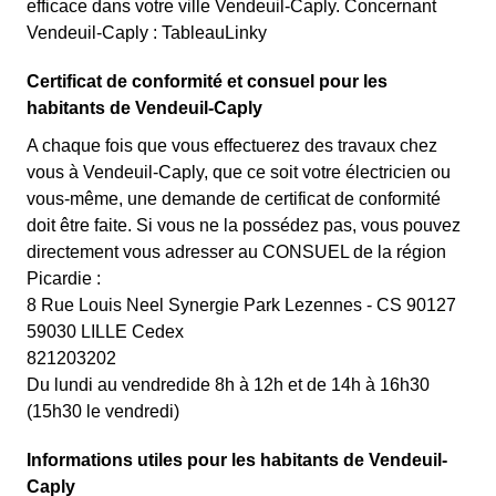
efficace dans votre ville Vendeuil-Caply. Concernant
Vendeuil-Caply : TableauLinky
Certificat de conformité et consuel pour les
habitants de Vendeuil-Caply
A chaque fois que vous effectuerez des travaux chez
vous à Vendeuil-Caply, que ce soit votre électricien ou
vous-même, une demande de certificat de conformité
doit être faite. Si vous ne la possédez pas, vous pouvez
directement vous adresser au CONSUEL de la région
Picardie :
8 Rue Louis Neel Synergie Park Lezennes - CS 90127
59030 LILLE Cedex
821203202
Du lundi au vendredide 8h à 12h et de 14h à 16h30
(15h30 le vendredi)
Informations utiles pour les habitants de Vendeuil-
Caply