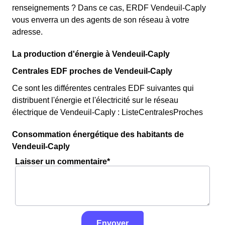
renseignements ? Dans ce cas, ERDF Vendeuil-Caply
vous enverra un des agents de son réseau à votre
adresse.
La production d'énergie à Vendeuil-Caply
Centrales EDF proches de Vendeuil-Caply
Ce sont les différentes centrales EDF suivantes qui
distribuent l'énergie et l'électricité sur le réseau
électrique de Vendeuil-Caply : ListeCentralesProches
Consommation énergétique des habitants de
Vendeuil-Caply
Laisser un commentaire*
Envoyer