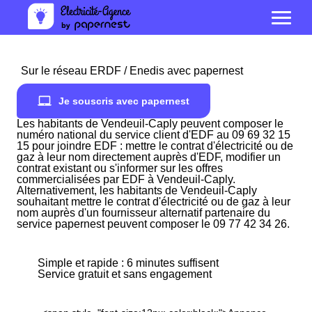
Sur le réseau ERDF / Enedis avec papernest
Je souscris avec papernest
Les habitants de Vendeuil-Caply peuvent composer le
numéro national du service client d'EDF au 09 69 32 15
15 pour joindre EDF : mettre le contrat d'électricité ou de
gaz à leur nom directement auprès d'EDF, modifier un
contrat existant ou s'informer sur les offres
commercialisées par EDF à Vendeuil-Caply.
Alternativement, les habitants de Vendeuil-Caply
souhaitant mettre le contrat d'électricité ou de gaz à leur
nom auprès d'un fournisseur alternatif partenaire du
service papernest peuvent composer le 09 77 42 34 26.
Simple et rapide : 6 minutes suffisent
Service gratuit et sans engagement