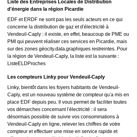
Liste des Entreprises Locales de Distribution
d'énergie dans la région Picardie
EDF et ERDF ne sont pas les seuls acteurs en ce qui
concerne la distribution de gaz et d'électricité à
Vendeuil-Caply : il existe, en effet, beaucoup de PME ou
PMI qui peuvent réaliser ces services en Picardie, mais
sur des zones géocity.data.graphiques restreintes. Pour
la région de Vendeuil-Caply, la liste est la suivante :
ListeELDProches
Les compteurs Linky pour Vendeuil-Caply
Linky, bientôt dans les foyers habitants de Vendeuil-
Caply, est un nouveau système de compteur qu'a mis en
place EDF depuis peu. Il vous permet de faciliter toutes
vos démarches concernant l'électricité : il sera
désormais possible de suivre vos consommations à
Vendeuil-Caply en ligne, relever les chiffres de votre
compteur et effectuer une mise en service rapide et