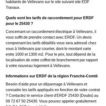
habitants de Vellevans sur le site suivant site EDF
Travaux.
Quels sont les tarifs de raccordement pour ERDF
pour le 25430 ?
Concernant un raccordement électrique à Vellevans, il
vous suffit de prendre contact avec ERDF. Un devis
comprenant les tarifs détaillés vous sera adressé chez
vous à Vellevans par courrier, dont le montant varie
entre 1000 et 1300 m2. Pour le prix, tout dépend de la
localisation de votre coffret de branchement par rapport
à votre nouveau logement à Vellevans.
Informations sur ERDF de la région Franche-Comté
Besoin d'aide pour un dépannage à Vellevans et
connaitre les tarifs appliqués en fonction de votre contrat
? Contactez le service client d'ERDF 25430 (Doubs) au
09 72 67 50 25430. Vous pouvez appeler gratuitement