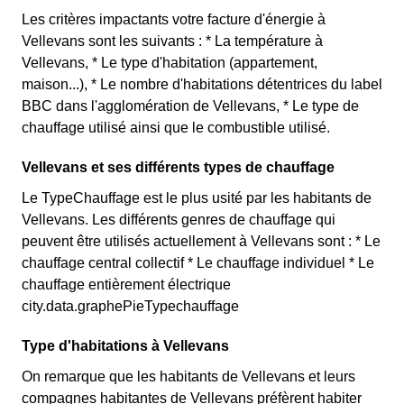
Les critères impactants votre facture d'énergie à
Vellevans sont les suivants : * La température à
Vellevans, * Le type d'habitation (appartement,
maison...), * Le nombre d'habitations détentrices du label
BBC dans l'agglomération de Vellevans, * Le type de
chauffage utilisé ainsi que le combustible utilisé.
Vellevans et ses différents types de chauffage
Le TypeChauffage est le plus usité par les habitants de
Vellevans. Les différents genres de chauffage qui
peuvent être utilisés actuellement à Vellevans sont : * Le
chauffage central collectif * Le chauffage individuel * Le
chauffage entièrement électrique
city.data.graphePieTypechauffage
Type d'habitations à Vellevans
On remarque que les habitants de Vellevans et leurs
compagnes habitantes de Vellevans préfèrent habiter