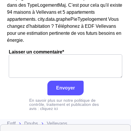
dans des TypeLogementMaj. C'est pour cela qu'il existe
94 maisons à Vellevans et 5 appartements
appartements. city.data.graphePieTypelogement Vous
changez d'habitation ? Téléphonez à EDF Vellevans
pour une estimation pertinente de vos futurs besoins en
énergie.
Laisser un commentaire*
Envoyer
En savoir plus sur notre politique de
contrôle, traitement et publication des
avis :
cliquez ici
Erdf
Doubs
Vellevans