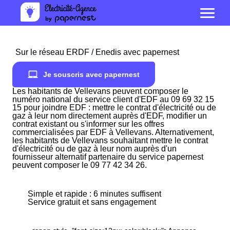
Sur le réseau ERDF / Enedis avec papernest
Je souscris avec papernest
Les habitants de Vellevans peuvent composer le
numéro national du service client d'EDF au 09 69 32 15
15 pour joindre EDF : mettre le contrat d'électricité ou de
gaz à leur nom directement auprès d'EDF, modifier un
contrat existant ou s'informer sur les offres
commercialisées par EDF à Vellevans. Alternativement,
les habitants de Vellevans souhaitant mettre le contrat
d'électricité ou de gaz à leur nom auprès d'un
fournisseur alternatif partenaire du service papernest
peuvent composer le 09 77 42 34 26.
Simple et rapide : 6 minutes suffisent
Service gratuit et sans engagement