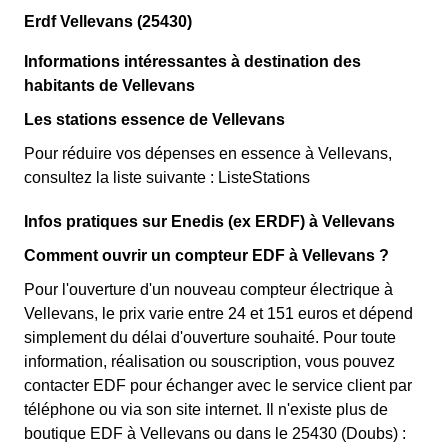
Erdf Vellevans (25430)
Informations intéressantes à destination des
habitants de Vellevans
Les stations essence de Vellevans
Pour réduire vos dépenses en essence à Vellevans,
consultez la liste suivante : ListeStations
Infos pratiques sur Enedis (ex ERDF) à Vellevans
Comment ouvrir un compteur EDF à Vellevans ?
Pour l'ouverture d'un nouveau compteur électrique à
Vellevans, le prix varie entre 24 et 151 euros et dépend
simplement du délai d'ouverture souhaité. Pour toute
information, réalisation ou souscription, vous pouvez
contacter EDF pour échanger avec le service client par
téléphone ou via son site internet. Il n'existe plus de
boutique EDF à Vellevans ou dans le 25430 (Doubs) :