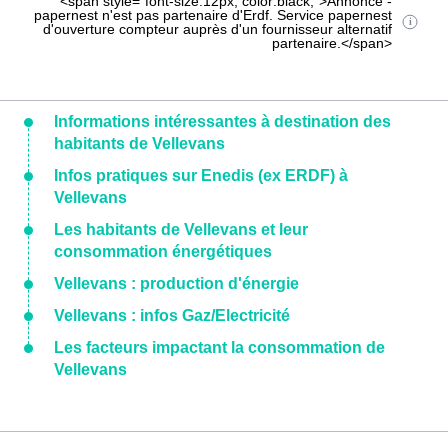
<span style="font-size:12px; color:black;">Annonce -
papernest n'est pas partenaire d'Erdf. Service papernest
d'ouverture compteur auprès d'un fournisseur alternatif
partenaire.</span>
Informations intéressantes à destination des
habitants de Vellevans
Infos pratiques sur Enedis (ex ERDF) à
Vellevans
Les habitants de Vellevans et leur
consommation énergétiques
Vellevans : production d'énergie
Vellevans : infos Gaz/Electricité
Les facteurs impactant la consommation de
Vellevans