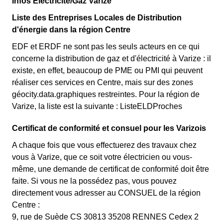
Infos Électricité/Gaz Varize
Liste des Entreprises Locales de Distribution
d'énergie dans la région Centre
EDF et ERDF ne sont pas les seuls acteurs en ce qui
concerne la distribution de gaz et d'électricité à Varize : il
existe, en effet, beaucoup de PME ou PMI qui peuvent
réaliser ces services en Centre, mais sur des zones
géocity.data.graphiques restreintes. Pour la région de
Varize, la liste est la suivante : ListeELDProches
Certificat de conformité et consuel pour les Varizois
A chaque fois que vous effectuerez des travaux chez
vous à Varize, que ce soit votre électricien ou vous-
même, une demande de certificat de conformité doit être
faite. Si vous ne la possédez pas, vous pouvez
directement vous adresser au CONSUEL de la région
Centre :
9, rue de Suède CS 30813 35208 RENNES Cedex 2