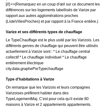
[//]:<>(Remarquez en un coup d'œil sur ce document les
différences sur les logements labellisés de Varize par
rapport aux autres agglomérations proches
(ListeVillesProches) et par rapport à la France entière.)
Varize et ses différents types de chauffage
Le TypeChauffage est le plus usité par les Varizois. Les
différents genres de chauffage qui peuvent être utilisés
actuellement à Varize sont : * Le chauffage central
collectif * Le chauffage individuel * Le chauffage
entièrement électrique
city.data.graphePieTypechauffage
Type d'habitations à Varize
On remarque que les Varizois et leurs compagnes
Varizoises préfèrent habiter dans des
TypeLogementMaj. C'est pour cela qu'il existe 80
maisons à Varize et 2 appartements appartements.