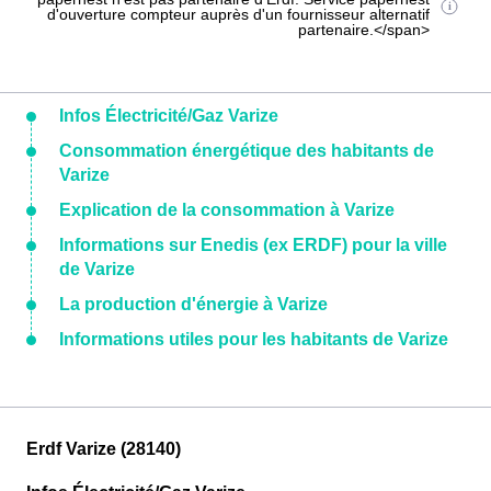
d'ouverture compteur auprès d'un fournisseur alternatif
partenaire.</span>
Infos Électricité/Gaz Varize
Consommation énergétique des habitants de
Varize
Explication de la consommation à Varize
Informations sur Enedis (ex ERDF) pour la ville
de Varize
La production d'énergie à Varize
Informations utiles pour les habitants de Varize
Erdf Varize (28140)