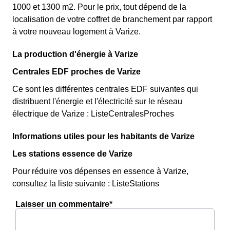
1000 et 1300 m2. Pour le prix, tout dépend de la
localisation de votre coffret de branchement par rapport
à votre nouveau logement à Varize.
La production d'énergie à Varize
Centrales EDF proches de Varize
Ce sont les différentes centrales EDF suivantes qui
distribuent l'énergie et l'électricité sur le réseau
électrique de Varize : ListeCentralesProches
Informations utiles pour les habitants de Varize
Les stations essence de Varize
Pour réduire vos dépenses en essence à Varize,
consultez la liste suivante : ListeStations
Laisser un commentaire*