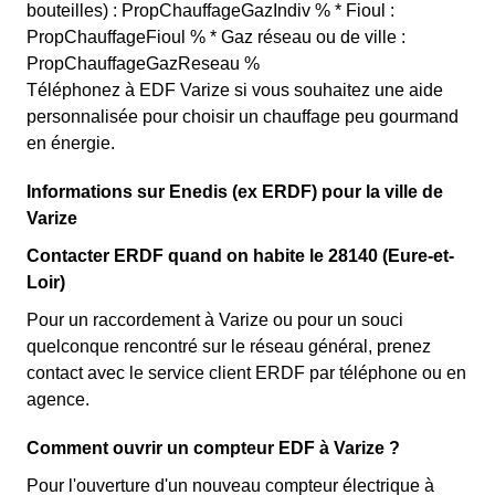
bouteilles) : PropChauffageGazIndiv % * Fioul :
PropChauffageFioul % * Gaz réseau ou de ville :
PropChauffageGazReseau %
Téléphonez à EDF Varize si vous souhaitez une aide
personnalisée pour choisir un chauffage peu gourmand
en énergie.
Informations sur Enedis (ex ERDF) pour la ville de
Varize
Contacter ERDF quand on habite le 28140 (Eure-et-
Loir)
Pour un raccordement à Varize ou pour un souci
quelconque rencontré sur le réseau général, prenez
contact avec le service client ERDF par téléphone ou en
agence.
Comment ouvrir un compteur EDF à Varize ?
Pour l'ouverture d'un nouveau compteur électrique à