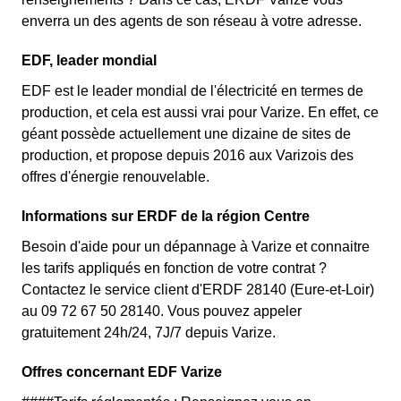
enverra un des agents de son réseau à votre adresse.
EDF, leader mondial
EDF est le leader mondial de l'électricité en termes de
production, et cela est aussi vrai pour Varize. En effet, ce
géant possède actuellement une dizaine de sites de
production, et propose depuis 2016 aux Varizois des
offres d'énergie renouvelable.
Informations sur ERDF de la région Centre
Besoin d'aide pour un dépannage à Varize et connaitre
les tarifs appliqués en fonction de votre contrat ?
Contactez le service client d'ERDF 28140 (Eure-et-Loir)
au 09 72 67 50 28140. Vous pouvez appeler
gratuitement 24h/24, 7J/7 depuis Varize.
Offres concernant EDF Varize