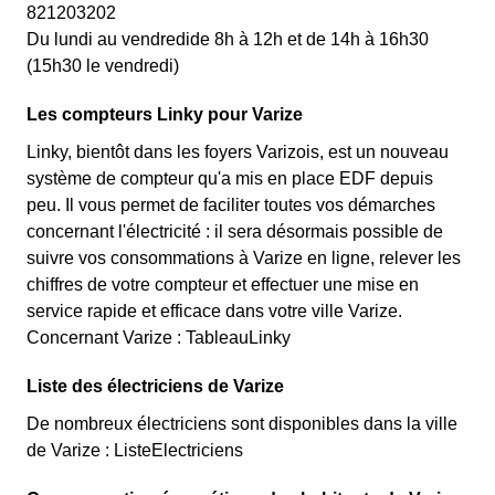
821203202
Du lundi au vendredide 8h à 12h et de 14h à 16h30
(15h30 le vendredi)
Les compteurs Linky pour Varize
Linky, bientôt dans les foyers Varizois, est un nouveau
système de compteur qu'a mis en place EDF depuis
peu. Il vous permet de faciliter toutes vos démarches
concernant l'électricité : il sera désormais possible de
suivre vos consommations à Varize en ligne, relever les
chiffres de votre compteur et effectuer une mise en
service rapide et efficace dans votre ville Varize.
Concernant Varize : TableauLinky
Liste des électriciens de Varize
De nombreux électriciens sont disponibles dans la ville
de Varize : ListeElectriciens