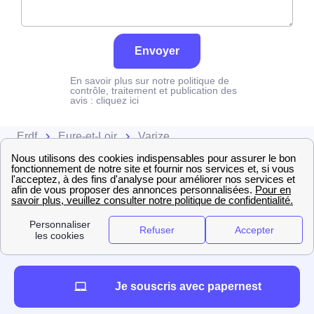
Envoyer
En savoir plus sur notre politique de
contrôle, traitement et publication des
avis :
cliquez ici
Erdf
Eure-et-Loir
Varize
Je souscris avec papernest