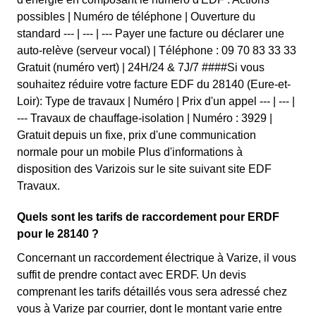
possibles | Numéro de téléphone | Ouverture du
standard --- | --- | --- Payer une facture ou déclarer une
auto-relève (serveur vocal) | Téléphone : 09 70 83 33 33
Gratuit (numéro vert) | 24H/24 & 7J/7 ####Si vous
souhaitez réduire votre facture EDF du 28140 (Eure-et-
Loir): Type de travaux | Numéro | Prix d'un appel --- | --- |
--- Travaux de chauffage-isolation | Numéro : 3929 |
Gratuit depuis un fixe, prix d'une communication
normale pour un mobile Plus d'informations à
disposition des Varizois sur le site suivant site EDF
Travaux.
Quels sont les tarifs de raccordement pour ERDF
pour le 28140 ?
Concernant un raccordement électrique à Varize, il vous
suffit de prendre contact avec ERDF. Un devis
comprenant les tarifs détaillés vous sera adressé chez
vous à Varize par courrier, dont le montant varie entre