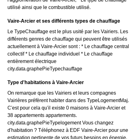
utilisé ainsi que le combustible utilisé.
Vaire-Arcier et ses différents types de chauffage
Le TypeChauffage est le plus usité par les Vairiers. Les
différents genres de chauffage qui peuvent être utilisés
actuellement à Vaire-Arcier sont : * Le chauffage central
collectif * Le chauffage individuel * Le chauffage
entièrement électrique
city.data.graphePieTypechauffage
Type d'habitations à Vaire-Arcier
On remarque que les Vairiers et leurs compagnes
Vairières préfèrent habiter dans des TypeLogementMaj.
C'est pour cela qu'il existe 0 maisons à Vaire-Arcier et
38 appartements appartements.
city.data.graphePieTypelogement Vous changez
d'habitation ? Téléphonez à EDF Vaire-Arcier pour une
estimation pertinente de vos futurs besoins en énergie.