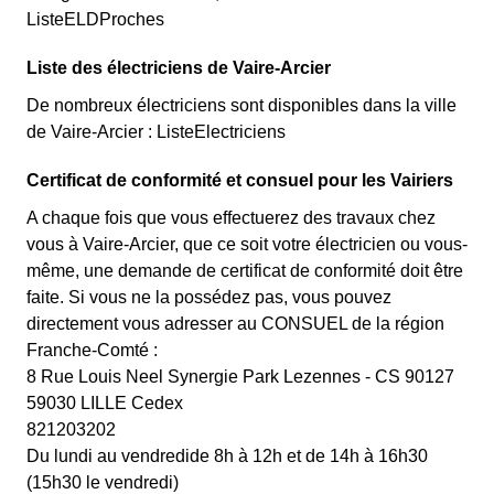
ListeELDProches
Liste des électriciens de Vaire-Arcier
De nombreux électriciens sont disponibles dans la ville
de Vaire-Arcier : ListeElectriciens
Certificat de conformité et consuel pour les Vairiers
A chaque fois que vous effectuerez des travaux chez
vous à Vaire-Arcier, que ce soit votre électricien ou vous-
même, une demande de certificat de conformité doit être
faite. Si vous ne la possédez pas, vous pouvez
directement vous adresser au CONSUEL de la région
Franche-Comté :
8 Rue Louis Neel Synergie Park Lezennes - CS 90127
59030 LILLE Cedex
821203202
Du lundi au vendredide 8h à 12h et de 14h à 16h30
(15h30 le vendredi)