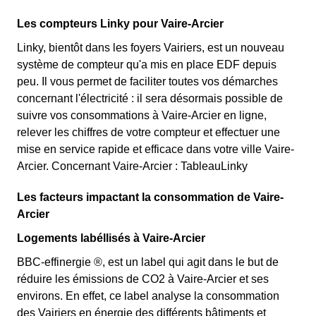
Les compteurs Linky pour Vaire-Arcier
Linky, bientôt dans les foyers Vairiers, est un nouveau
système de compteur qu'a mis en place EDF depuis
peu. Il vous permet de faciliter toutes vos démarches
concernant l'électricité : il sera désormais possible de
suivre vos consommations à Vaire-Arcier en ligne,
relever les chiffres de votre compteur et effectuer une
mise en service rapide et efficace dans votre ville Vaire-
Arcier. Concernant Vaire-Arcier : TableauLinky
Les facteurs impactant la consommation de Vaire-
Arcier
Logements labéllisés à Vaire-Arcier
BBC-effinergie ®, est un label qui agit dans le but de
réduire les émissions de CO2 à Vaire-Arcier et ses
environs. En effet, ce label analyse la consommation
des Vairiers en énergie des différents bâtiments et