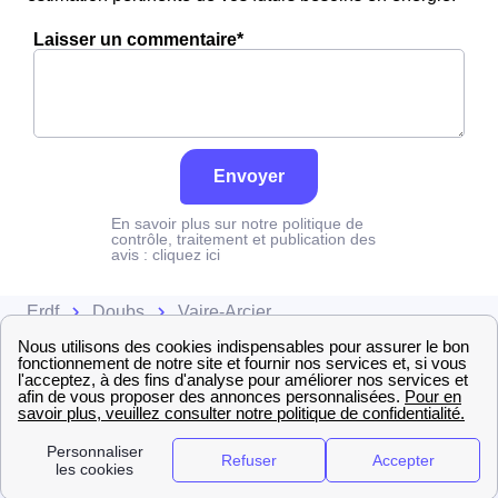
Laisser un commentaire*
Envoyer
En savoir plus sur notre politique de
contrôle, traitement et publication des
avis :
cliquez ici
Erdf
Doubs
Vaire-Arcier