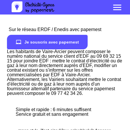
Sur le réseau ERDF / Enedis avec papernest
Je souscris avec papernest
Les habitants de Vaire-Arcier peuvent composer le
numéro national du service client d'EDF au 09 69 32 15
15 pour joindre EDF : mettre le contrat d'électricité ou de
gaz à leur nom directement auprès d'EDF, modifier un
contrat existant ou s'informer sur les offres
commercialisées par EDF à Vaire-Arcier.
Alternativement, les Vairiers souhaitant mettre le contrat
d'électricité ou de gaz à leur nom auprès d'un
fournisseur alternatif partenaire du service papernest
peuvent composer le 09 77 42 34 26.
Simple et rapide : 6 minutes suffisent
Service gratuit et sans engagement