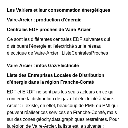
Les Vairiers et leur consommation énergétiques
Vaire-Arcier : production d'énergie
Centrales EDF proches de Vaire-Arcier
Ce sont les différentes centrales EDF suivantes qui
distribuent l'énergie et l'électricité sur le réseau
électrique de Vaire-Arcier : ListeCentralesProches
Vaire-Arcier : infos Gaz/Electricité
Liste des Entreprises Locales de Distribution
d'énergie dans la région Franche-Comté
EDF et ERDF ne sont pas les seuls acteurs en ce qui
concerne la distribution de gaz et d'électricité à Vaire-
Arcier : il existe, en effet, beaucoup de PME ou PMI qui
peuvent réaliser ces services en Franche-Comté, mais
sur des zones géocity.data.graphiques restreintes. Pour
la région de Vaire-Arcier, la liste est la suivante :