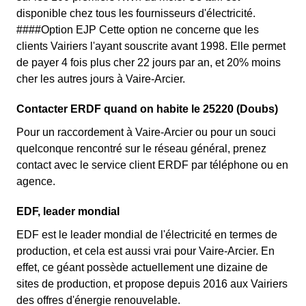
disponible chez tous les fournisseurs d'électricité.
####Option EJP Cette option ne concerne que les
clients Vairiers l'ayant souscrite avant 1998. Elle permet
de payer 4 fois plus cher 22 jours par an, et 20% moins
cher les autres jours à Vaire-Arcier.
Contacter ERDF quand on habite le 25220 (Doubs)
Pour un raccordement à Vaire-Arcier ou pour un souci
quelconque rencontré sur le réseau général, prenez
contact avec le service client ERDF par téléphone ou en
agence.
EDF, leader mondial
EDF est le leader mondial de l'électricité en termes de
production, et cela est aussi vrai pour Vaire-Arcier. En
effet, ce géant possède actuellement une dizaine de
sites de production, et propose depuis 2016 aux Vairiers
des offres d'énergie renouvelable.