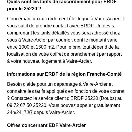
Quels sont les tarifs de raccordement pour ERDF
pour le 25220 ?
Concernant un raccordement électrique à Vaire-Arcier, il
vous suffit de prendre contact avec ERDF. Un devis
comprenant les tarifs détaillés vous sera adressé chez
vous à Vaire-Arcier par courrier, dont le montant varie
entre 1000 et 1300 m2. Pour le prix, tout dépend de la
localisation de votre coffret de branchement par rapport
à votre nouveau logement à Vaire-Arcier.
Informations sur ERDF de la région Franche-Comté
Besoin d'aide pour un dépannage à Vaire-Arcier et
connaitre les tarifs appliqués en fonction de votre contrat
? Contactez le service client d'ERDF 25220 (Doubs) au
09 72 67 50 25220. Vous pouvez appeler gratuitement
24h/24, 7J/7 depuis Vaire-Arcier.
Offres concernant EDF Vaire-Arcier