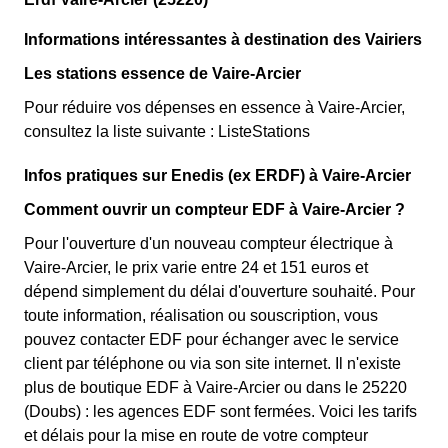
Informations intéressantes à destination des Vairiers
Les stations essence de Vaire-Arcier
Pour réduire vos dépenses en essence à Vaire-Arcier,
consultez la liste suivante : ListeStations
Infos pratiques sur Enedis (ex ERDF) à Vaire-Arcier
Comment ouvrir un compteur EDF à Vaire-Arcier ?
Pour l'ouverture d'un nouveau compteur électrique à
Vaire-Arcier, le prix varie entre 24 et 151 euros et
dépend simplement du délai d'ouverture souhaité. Pour
toute information, réalisation ou souscription, vous
pouvez contacter EDF pour échanger avec le service
client par téléphone ou via son site internet. Il n'existe
plus de boutique EDF à Vaire-Arcier ou dans le 25220
(Doubs) : les agences EDF sont fermées. Voici les tarifs
et délais pour la mise en route de votre compteur