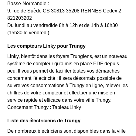
Basse-Normandie :
9, rue de Suède CS 30813 35208 RENNES Cedex 2
821203202
Du lundi au vendredide 8h à 12h et de 14h à 16h30
(15h30 le vendredi)
Les compteurs Linky pour Trungy
Linky, bientôt dans les foyers Trungiens, est un nouveau
système de compteur qu'a mis en place EDF depuis
peu. Il vous permet de faciliter toutes vos démarches
concernant l'électricité : il sera désormais possible de
suivre vos consommations à Trungy en ligne, relever les
chiffres de votre compteur et effectuer une mise en
service rapide et efficace dans votre ville Trungy.
Concernant Trungy : TableauLinky
Liste des électriciens de Trungy
De nombreux électriciens sont disponibles dans la ville