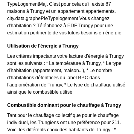
TypeLogementMaj. C'est pour cela qu'il existe 87
maisons à Trungy et un appartement appartements.
city.data.graphePieTypelogement Vous changez
d'habitation ? Téléphonez à EDF Trungy pour une
estimation pertinente de vos futurs besoins en énergie.
Utilisation de l'énergie à Trungy
Les critères impactants votre facture d'énergie à Trungy
sont les suivants : * La température à Trungy, * Le type
d'habitation (appartement, maison...), * Le nombre
d'habitations détentrices du label BBC dans
l'agglomération de Trungy, * Le type de chauffage utilisé
ainsi que le combustible utilisé.
Combustible dominant pour le chauffage à Trungy
Tant pour le chauffage collectif que pour le chauffage
individuel, les Trungiens ont une préférence pour 211.
Voici les différents choix des habitants de Trungy : *