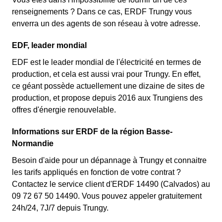
renseignements ? Dans ce cas, ERDF Trungy vous
enverra un des agents de son réseau à votre adresse.
EDF, leader mondial
EDF est le leader mondial de l'électricité en termes de
production, et cela est aussi vrai pour Trungy. En effet,
ce géant possède actuellement une dizaine de sites de
production, et propose depuis 2016 aux Trungiens des
offres d'énergie renouvelable.
Informations sur ERDF de la région Basse-
Normandie
Besoin d'aide pour un dépannage à Trungy et connaitre
les tarifs appliqués en fonction de votre contrat ?
Contactez le service client d'ERDF 14490 (Calvados) au
09 72 67 50 14490. Vous pouvez appeler gratuitement
24h/24, 7J/7 depuis Trungy.