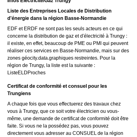
Infos Électricité/Gaz Trungy
Liste des Entreprises Locales de Distribution
d'énergie dans la région Basse-Normandie
EDF et ERDF ne sont pas les seuls acteurs en ce qui
concerne la distribution de gaz et d'électricité à Trungy :
il existe, en effet, beaucoup de PME ou PMI qui peuvent
réaliser ces services en Basse-Normandie, mais sur des
zones géocity.data.graphiques restreintes. Pour la
région de Trungy, la liste est la suivante :
ListeELDProches
Certificat de conformité et consuel pour les
Trungiens
A chaque fois que vous effectuerez des travaux chez
vous à Trungy, que ce soit votre électricien ou vous-
même, une demande de certificat de conformité doit être
faite. Si vous ne la possédez pas, vous pouvez
directement vous adresser au CONSUEL de la région