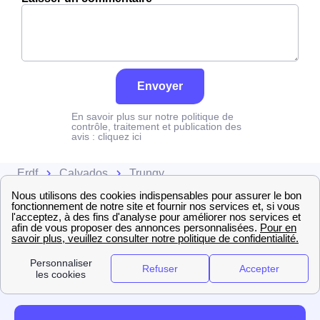
Envoyer
En savoir plus sur notre politique de
contrôle, traitement et publication des
avis :
cliquez ici
Erdf
Calvados
Trungy