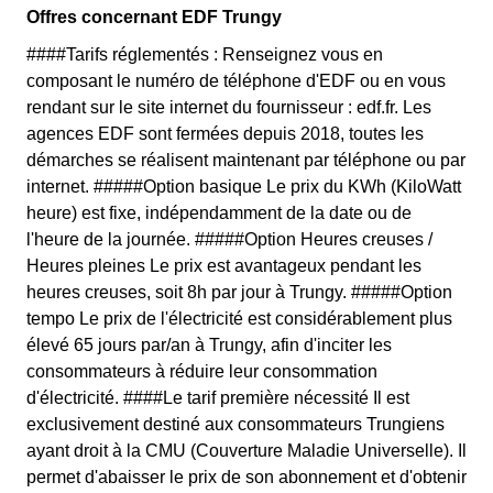
Offres concernant EDF Trungy
####Tarifs réglementés : Renseignez vous en
composant le numéro de téléphone d'EDF ou en vous
rendant sur le site internet du fournisseur : edf.fr. Les
agences EDF sont fermées depuis 2018, toutes les
démarches se réalisent maintenant par téléphone ou par
internet. #####Option basique Le prix du KWh (KiloWatt
heure) est fixe, indépendamment de la date ou de
l'heure de la journée. #####Option Heures creuses /
Heures pleines Le prix est avantageux pendant les
heures creuses, soit 8h par jour à Trungy. #####Option
tempo Le prix de l'électricité est considérablement plus
élevé 65 jours par/an à Trungy, afin d'inciter les
consommateurs à réduire leur consommation
d'électricité. ####Le tarif première nécessité Il est
exclusivement destiné aux consommateurs Trungiens
ayant droit à la CMU (Couverture Maladie Universelle). Il
permet d'abaisser le prix de son abonnement et d'obtenir