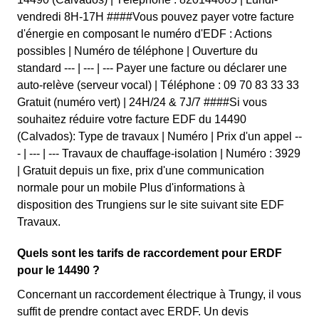
vendredi 8H-17H ####Vous pouvez payer votre facture
d'énergie en composant le numéro d'EDF : Actions
possibles | Numéro de téléphone | Ouverture du
standard --- | --- | --- Payer une facture ou déclarer une
auto-relève (serveur vocal) | Téléphone : 09 70 83 33 33
Gratuit (numéro vert) | 24H/24 & 7J/7 ####Si vous
souhaitez réduire votre facture EDF du 14490
(Calvados): Type de travaux | Numéro | Prix d'un appel --
- | --- | --- Travaux de chauffage-isolation | Numéro : 3929
| Gratuit depuis un fixe, prix d'une communication
normale pour un mobile Plus d'informations à
disposition des Trungiens sur le site suivant site EDF
Travaux.
Quels sont les tarifs de raccordement pour ERDF
pour le 14490 ?
Concernant un raccordement électrique à Trungy, il vous
suffit de prendre contact avec ERDF. Un devis