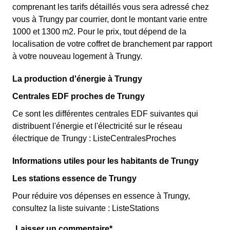
comprenant les tarifs détaillés vous sera adressé chez
vous à Trungy par courrier, dont le montant varie entre
1000 et 1300 m2. Pour le prix, tout dépend de la
localisation de votre coffret de branchement par rapport
à votre nouveau logement à Trungy.
La production d'énergie à Trungy
Centrales EDF proches de Trungy
Ce sont les différentes centrales EDF suivantes qui
distribuent l'énergie et l'électricité sur le réseau
électrique de Trungy : ListeCentralesProches
Informations utiles pour les habitants de Trungy
Les stations essence de Trungy
Pour réduire vos dépenses en essence à Trungy,
consultez la liste suivante : ListeStations
Laisser un commentaire*