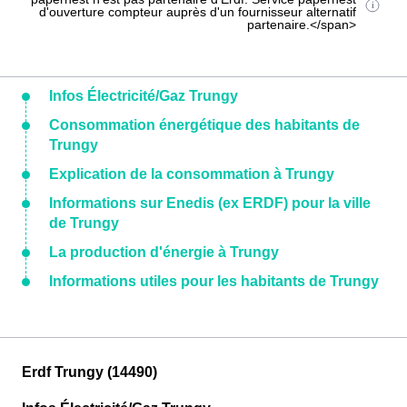
d'ouverture compteur auprès d'un fournisseur alternatif
partenaire.</span>
Infos Électricité/Gaz Trungy
Consommation énergétique des habitants de
Trungy
Explication de la consommation à Trungy
Informations sur Enedis (ex ERDF) pour la ville
de Trungy
La production d'énergie à Trungy
Informations utiles pour les habitants de Trungy
Erdf Trungy (14490)