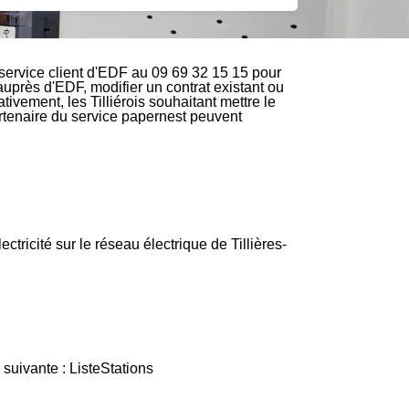
service client d'EDF au 09 69 32 15 15 pour
 auprès d'EDF, modifier un contrat existant ou
tivement, les Tilliérois souhaitant mettre le
partenaire du service papernest peuvent
ectricité sur le réseau électrique de Tillières-
 suivante : ListeStations