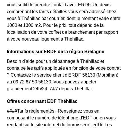
vous suffit de prendre contact avec ERDF. Un devis
comprenant les tarifs détaillés vous sera adressé chez
vous à Théhillac par courrier, dont le montant varie entre
1000 et 1300 m2. Pour le prix, tout dépend de la
localisation de votre coffret de branchement par rapport
à votre nouveau logement à Théhillac.
Informations sur ERDF de la région Bretagne
Besoin d'aide pour un dépannage à Théhillac et
connaitre les tarifs appliqués en fonction de votre contrat
? Contactez le service client d'ERDF 56130 (Morbihan)
au 09 72 67 50 56130. Vous pouvez appeler
gratuitement 24h/24, 7J/7 depuis Théhillac.
Offres concernant EDF Théhillac
####Tarifs réglementés : Renseignez vous en
composant le numéro de téléphone d'EDF ou en vous
rendant sur le site internet du fournisseur : edf.fr. Les