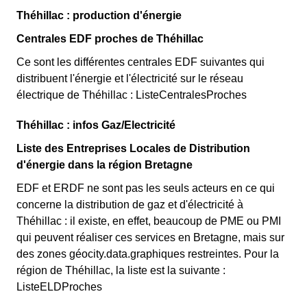
Théhillac : production d'énergie
Centrales EDF proches de Théhillac
Ce sont les différentes centrales EDF suivantes qui
distribuent l'énergie et l'électricité sur le réseau
électrique de Théhillac : ListeCentralesProches
Théhillac : infos Gaz/Electricité
Liste des Entreprises Locales de Distribution
d'énergie dans la région Bretagne
EDF et ERDF ne sont pas les seuls acteurs en ce qui
concerne la distribution de gaz et d'électricité à
Théhillac : il existe, en effet, beaucoup de PME ou PMI
qui peuvent réaliser ces services en Bretagne, mais sur
des zones géocity.data.graphiques restreintes. Pour la
région de Théhillac, la liste est la suivante :
ListeELDProches