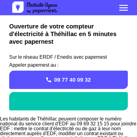
Ouverture de votre compteur
d'électricité à Théhillac en 5 minutes
avec papernest
Sur le réseau ERDF / Enedis avec papernest
Appeler papernest au :
09 77 40 09 32
Les habitants de Théhillac peuvent composer le numéro
national du service client d'EDF au 09 69 32 15 15 pour joindre
EDF : mettre le contrat d'électricité ou de gaz à leur nom
directement auprès d'EDF, modifier un contrat existant ou