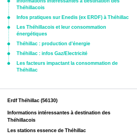
Informations intéressantes à destination des
Théhillacois
Infos pratiques sur Enedis (ex ERDF) à Théhillac
Les Théhillacois et leur consommation
énergétiques
Théhillac : production d'énergie
Théhillac : infos Gaz/Electricité
Les facteurs impactant la consommation de
Théhillac
Erdf Théhillac (56130)
Informations intéressantes à destination des
Théhillacois
Les stations essence de Théhillac