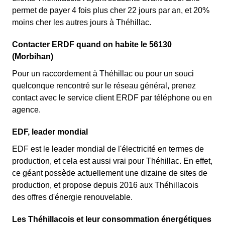
permet de payer 4 fois plus cher 22 jours par an, et 20%
moins cher les autres jours à Théhillac.
Contacter ERDF quand on habite le 56130
(Morbihan)
Pour un raccordement à Théhillac ou pour un souci
quelconque rencontré sur le réseau général, prenez
contact avec le service client ERDF par téléphone ou en
agence.
EDF, leader mondial
EDF est le leader mondial de l'électricité en termes de
production, et cela est aussi vrai pour Théhillac. En effet,
ce géant possède actuellement une dizaine de sites de
production, et propose depuis 2016 aux Théhillacois
des offres d'énergie renouvelable.
Les Théhillacois et leur consommation énergétiques