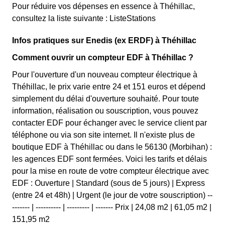
Pour réduire vos dépenses en essence à Théhillac,
consultez la liste suivante : ListeStations
Infos pratiques sur Enedis (ex ERDF) à Théhillac
Comment ouvrir un compteur EDF à Théhillac ?
Pour l'ouverture d'un nouveau compteur électrique à
Théhillac, le prix varie entre 24 et 151 euros et dépend
simplement du délai d'ouverture souhaité. Pour toute
information, réalisation ou souscription, vous pouvez
contacter EDF pour échanger avec le service client par
téléphone ou via son site internet. Il n'existe plus de
boutique EDF à Théhillac ou dans le 56130 (Morbihan) :
les agences EDF sont fermées. Voici les tarifs et délais
pour la mise en route de votre compteur électrique avec
EDF : Ouverture | Standard (sous de 5 jours) | Express
(entre 24 et 48h) | Urgent (le jour de votre souscription) --
------- | ---------- | --------- | ------- Prix | 24,08 m2 | 61,05 m2 |
151,95 m2