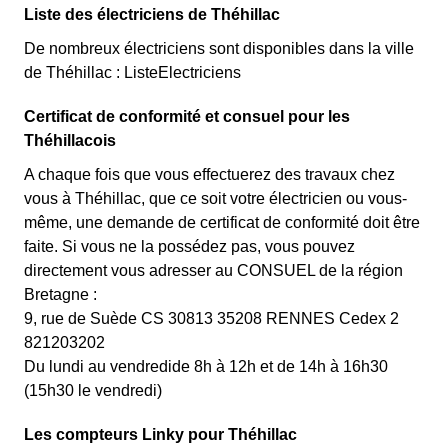
Liste des électriciens de Théhillac
De nombreux électriciens sont disponibles dans la ville
de Théhillac : ListeElectriciens
Certificat de conformité et consuel pour les
Théhillacois
A chaque fois que vous effectuerez des travaux chez
vous à Théhillac, que ce soit votre électricien ou vous-
même, une demande de certificat de conformité doit être
faite. Si vous ne la possédez pas, vous pouvez
directement vous adresser au CONSUEL de la région
Bretagne :
9, rue de Suède CS 30813 35208 RENNES Cedex 2
821203202
Du lundi au vendredide 8h à 12h et de 14h à 16h30
(15h30 le vendredi)
Les compteurs Linky pour Théhillac