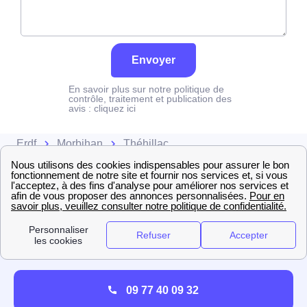
Envoyer
En savoir plus sur notre politique de
contrôle, traitement et publication des
avis :
cliquez ici
Erdf
Morbihan
Théhillac
09 77 40 09 32