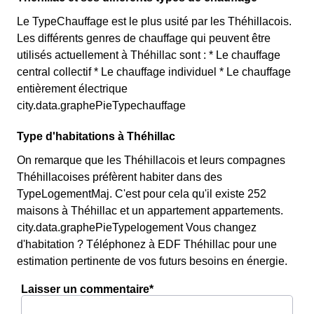
Le TypeChauffage est le plus usité par les Théhillacois.
Les différents genres de chauffage qui peuvent être
utilisés actuellement à Théhillac sont : * Le chauffage
central collectif * Le chauffage individuel * Le chauffage
entièrement électrique
city.data.graphePieTypechauffage
Type d'habitations à Théhillac
On remarque que les Théhillacois et leurs compagnes
Théhillacoises préfèrent habiter dans des
TypeLogementMaj. C'est pour cela qu'il existe 252
maisons à Théhillac et un appartement appartements.
city.data.graphePieTypelogement Vous changez
d'habitation ? Téléphonez à EDF Théhillac pour une
estimation pertinente de vos futurs besoins en énergie.
Laisser un commentaire*