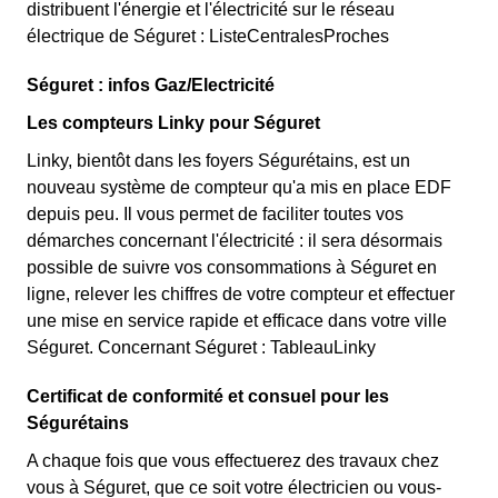
distribuent l'énergie et l'électricité sur le réseau
électrique de Séguret : ListeCentralesProches
Séguret : infos Gaz/Electricité
Les compteurs Linky pour Séguret
Linky, bientôt dans les foyers Ségurétains, est un
nouveau système de compteur qu'a mis en place EDF
depuis peu. Il vous permet de faciliter toutes vos
démarches concernant l'électricité : il sera désormais
possible de suivre vos consommations à Séguret en
ligne, relever les chiffres de votre compteur et effectuer
une mise en service rapide et efficace dans votre ville
Séguret. Concernant Séguret : TableauLinky
Certificat de conformité et consuel pour les
Ségurétains
A chaque fois que vous effectuerez des travaux chez
vous à Séguret, que ce soit votre électricien ou vous-