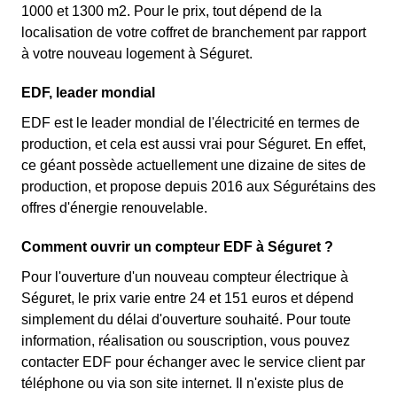
1000 et 1300 m2. Pour le prix, tout dépend de la
localisation de votre coffret de branchement par rapport
à votre nouveau logement à Séguret.
EDF, leader mondial
EDF est le leader mondial de l'électricité en termes de
production, et cela est aussi vrai pour Séguret. En effet,
ce géant possède actuellement une dizaine de sites de
production, et propose depuis 2016 aux Ségurétains des
offres d'énergie renouvelable.
Comment ouvrir un compteur EDF à Séguret ?
Pour l'ouverture d'un nouveau compteur électrique à
Séguret, le prix varie entre 24 et 151 euros et dépend
simplement du délai d'ouverture souhaité. Pour toute
information, réalisation ou souscription, vous pouvez
contacter EDF pour échanger avec le service client par
téléphone ou via son site internet. Il n'existe plus de