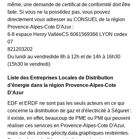
même, une demande de certificat de conformité doit être
faite. Si vous ne la possédez pas, vous pouvez
directement vous adresser au CONSUEL de la région
Provence-Alpes-Cote D'Azur :
6-8 espace Henry ValléeCS 6061569366 LYON cedex
07
821203202
Du lundi au vendredide 8h à 12h et de 14h à 16h30
(15h30 le vendredi)
Liste des Entreprises Locales de Distribution
d'énergie dans la région Provence-Alpes-Cote
D'Azur
EDF et ERDF ne sont pas les seuls acteurs en ce qui
concerne la distribution de gaz et d'électricité à Séguret :
il existe, en effet, beaucoup de PME ou PMI qui peuvent
réaliser ces services en Provence-Alpes-Cote D'Azur,
mais sur des zones géocity.data.graphiques restreintes.