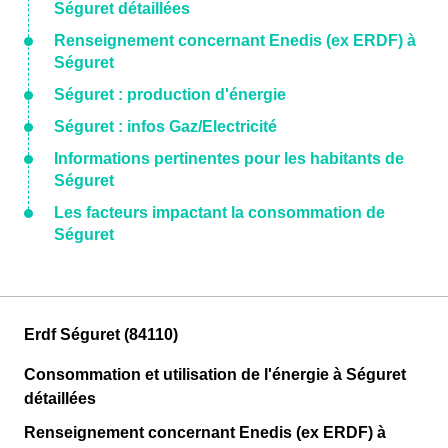
Séguret détaillées
Renseignement concernant Enedis (ex ERDF) à
Séguret
Séguret : production d'énergie
Séguret : infos Gaz/Electricité
Informations pertinentes pour les habitants de
Séguret
Les facteurs impactant la consommation de
Séguret
Erdf Séguret (84110)
Consommation et utilisation de l'énergie à Séguret
détaillées
Renseignement concernant Enedis (ex ERDF) à