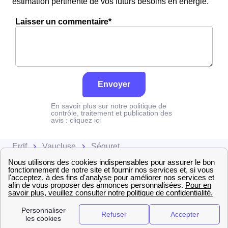
estimation pertinente de vos futurs besoins en énergie.
Laisser un commentaire*
Envoyer
En savoir plus sur notre politique de
contrôle, traitement et publication des
avis :
cliquez ici
Erdf
Vaucluse
Séguret