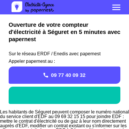
Ouverture de votre compteur
d'électricité à Séguret en 5 minutes avec
papernest
Sur le réseau ERDF / Enedis avec papernest
Appeler papernest au :
09 77 40 09 32
Les habitants de Séguret peuvent composer le numéro national
du service client d'EDF au 09 69 32 15 15 pour joindre EDF :
mettre le contrat d'électricité ou de gaz à leur nom directement
auprès d'EDF, modifier un contrat existant ou s'informer sur les