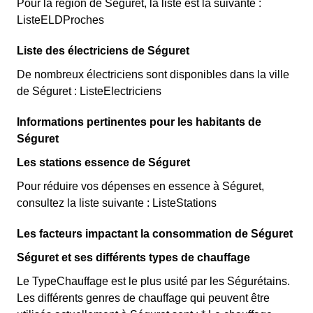
Pour la région de Séguret, la liste est la suivante :
ListeELDProches
Liste des électriciens de Séguret
De nombreux électriciens sont disponibles dans la ville
de Séguret : ListeElectriciens
Informations pertinentes pour les habitants de
Séguret
Les stations essence de Séguret
Pour réduire vos dépenses en essence à Séguret,
consultez la liste suivante : ListeStations
Les facteurs impactant la consommation de Séguret
Séguret et ses différents types de chauffage
Le TypeChauffage est le plus usité par les Ségurétains.
Les différents genres de chauffage qui peuvent être