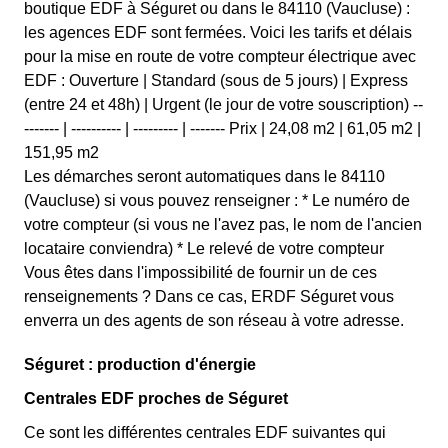
boutique EDF à Séguret ou dans le 84110 (Vaucluse) :
les agences EDF sont fermées. Voici les tarifs et délais
pour la mise en route de votre compteur électrique avec
EDF : Ouverture | Standard (sous de 5 jours) | Express
(entre 24 et 48h) | Urgent (le jour de votre souscription) --
------- | ---------- | --------- | ------- Prix | 24,08 m2 | 61,05 m2 |
151,95 m2
Les démarches seront automatiques dans le 84110
(Vaucluse) si vous pouvez renseigner : * Le numéro de
votre compteur (si vous ne l'avez pas, le nom de l'ancien
locataire conviendra) * Le relevé de votre compteur
Vous êtes dans l'impossibilité de fournir un de ces
renseignements ? Dans ce cas, ERDF Séguret vous
enverra un des agents de son réseau à votre adresse.
Séguret : production d'énergie
Centrales EDF proches de Séguret
Ce sont les différentes centrales EDF suivantes qui