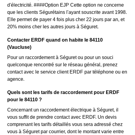
d'électricité. ####Option EJP Cette option ne concerne
que les clients Ségurétains l'ayant souscrite avant 1998.
Elle permet de payer 4 fois plus cher 22 jours par an, et
20% moins cher les autres jours à Séguret.
Contacter ERDF quand on habite le 84110
(Vaucluse)
Pour un raccordement à Séguret ou pour un souci
quelconque rencontré sur le réseau général, prenez
contact avec le service client ERDF par téléphone ou en
agence.
Quels sont les tarifs de raccordement pour ERDF
pour le 84110 ?
Concernant un raccordement électrique à Séguret, il
vous suffit de prendre contact avec ERDF. Un devis
comprenant les tarifs détaillés vous sera adressé chez
vous à Séguret par courrier, dont le montant varie entre