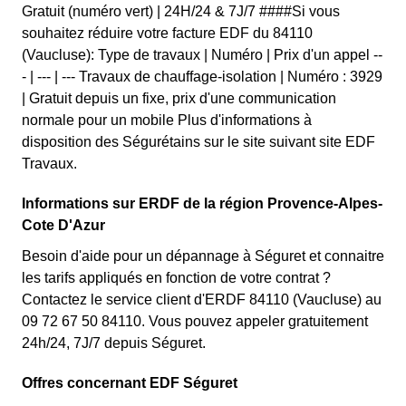
Gratuit (numéro vert) | 24H/24 & 7J/7 ####Si vous
souhaitez réduire votre facture EDF du 84110
(Vaucluse): Type de travaux | Numéro | Prix d'un appel --
- | --- | --- Travaux de chauffage-isolation | Numéro : 3929
| Gratuit depuis un fixe, prix d'une communication
normale pour un mobile Plus d'informations à
disposition des Ségurétains sur le site suivant site EDF
Travaux.
Informations sur ERDF de la région Provence-Alpes-
Cote D'Azur
Besoin d'aide pour un dépannage à Séguret et connaitre
les tarifs appliqués en fonction de votre contrat ?
Contactez le service client d'ERDF 84110 (Vaucluse) au
09 72 67 50 84110. Vous pouvez appeler gratuitement
24h/24, 7J/7 depuis Séguret.
Offres concernant EDF Séguret