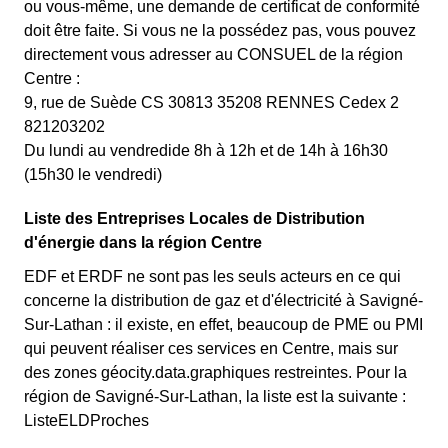
ou vous-même, une demande de certificat de conformité
doit être faite. Si vous ne la possédez pas, vous pouvez
directement vous adresser au CONSUEL de la région
Centre :
9, rue de Suède CS 30813 35208 RENNES Cedex 2
821203202
Du lundi au vendredide 8h à 12h et de 14h à 16h30
(15h30 le vendredi)
Liste des Entreprises Locales de Distribution
d'énergie dans la région Centre
EDF et ERDF ne sont pas les seuls acteurs en ce qui
concerne la distribution de gaz et d'électricité à Savigné-
Sur-Lathan : il existe, en effet, beaucoup de PME ou PMI
qui peuvent réaliser ces services en Centre, mais sur
des zones géocity.data.graphiques restreintes. Pour la
région de Savigné-Sur-Lathan, la liste est la suivante :
ListeELDProches