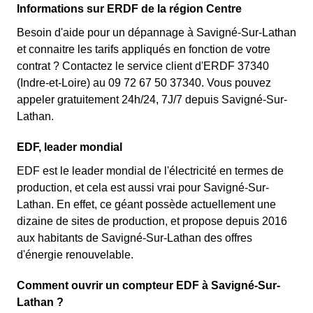
Informations sur ERDF de la région Centre
Besoin d'aide pour un dépannage à Savigné-Sur-Lathan
et connaitre les tarifs appliqués en fonction de votre
contrat ? Contactez le service client d'ERDF 37340
(Indre-et-Loire) au 09 72 67 50 37340. Vous pouvez
appeler gratuitement 24h/24, 7J/7 depuis Savigné-Sur-
Lathan.
EDF, leader mondial
EDF est le leader mondial de l'électricité en termes de
production, et cela est aussi vrai pour Savigné-Sur-
Lathan. En effet, ce géant possède actuellement une
dizaine de sites de production, et propose depuis 2016
aux habitants de Savigné-Sur-Lathan des offres
d'énergie renouvelable.
Comment ouvrir un compteur EDF à Savigné-Sur-
Lathan ?