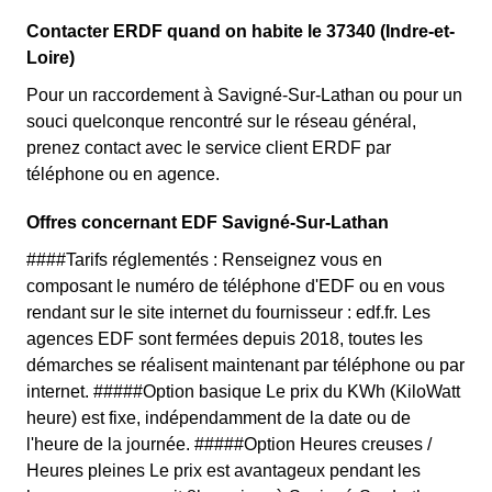
Contacter ERDF quand on habite le 37340 (Indre-et-
Loire)
Pour un raccordement à Savigné-Sur-Lathan ou pour un
souci quelconque rencontré sur le réseau général,
prenez contact avec le service client ERDF par
téléphone ou en agence.
Offres concernant EDF Savigné-Sur-Lathan
####Tarifs réglementés : Renseignez vous en
composant le numéro de téléphone d'EDF ou en vous
rendant sur le site internet du fournisseur : edf.fr. Les
agences EDF sont fermées depuis 2018, toutes les
démarches se réalisent maintenant par téléphone ou par
internet. #####Option basique Le prix du KWh (KiloWatt
heure) est fixe, indépendamment de la date ou de
l'heure de la journée. #####Option Heures creuses /
Heures pleines Le prix est avantageux pendant les