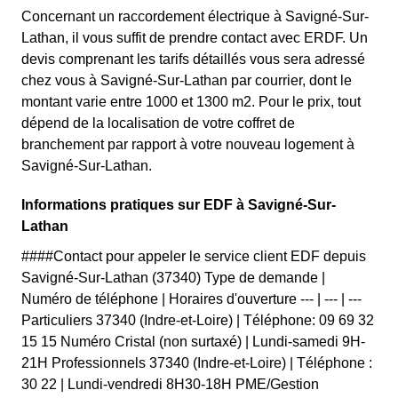
Concernant un raccordement électrique à Savigné-Sur-
Lathan, il vous suffit de prendre contact avec ERDF. Un
devis comprenant les tarifs détaillés vous sera adressé
chez vous à Savigné-Sur-Lathan par courrier, dont le
montant varie entre 1000 et 1300 m2. Pour le prix, tout
dépend de la localisation de votre coffret de
branchement par rapport à votre nouveau logement à
Savigné-Sur-Lathan.
Informations pratiques sur EDF à Savigné-Sur-
Lathan
####Contact pour appeler le service client EDF depuis
Savigné-Sur-Lathan (37340) Type de demande |
Numéro de téléphone | Horaires d'ouverture --- | --- | ---
Particuliers 37340 (Indre-et-Loire) | Téléphone: 09 69 32
15 15 Numéro Cristal (non surtaxé) | Lundi-samedi 9H-
21H Professionnels 37340 (Indre-et-Loire) | Téléphone :
30 22 | Lundi-vendredi 8H30-18H PME/Gestion