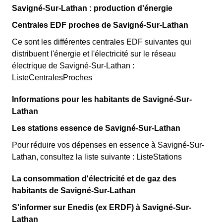
Savigné-Sur-Lathan : production d'énergie
Centrales EDF proches de Savigné-Sur-Lathan
Ce sont les différentes centrales EDF suivantes qui
distribuent l'énergie et l'électricité sur le réseau
électrique de Savigné-Sur-Lathan :
ListeCentralesProches
Informations pour les habitants de Savigné-Sur-
Lathan
Les stations essence de Savigné-Sur-Lathan
Pour réduire vos dépenses en essence à Savigné-Sur-
Lathan, consultez la liste suivante : ListeStations
La consommation d'électricité et de gaz des
habitants de Savigné-Sur-Lathan
S'informer sur Enedis (ex ERDF) à Savigné-Sur-
Lathan