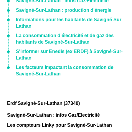
Savigné-Sur-Lathan : infos Gaz/Electricité
Savigné-Sur-Lathan : production d'énergie
Informations pour les habitants de Savigné-Sur-
Lathan
La consommation d'électricité et de gaz des
habitants de Savigné-Sur-Lathan
S'informer sur Enedis (ex ERDF) à Savigné-Sur-
Lathan
Les facteurs impactant la consommation de
Savigné-Sur-Lathan
Erdf Savigné-Sur-Lathan (37340)
Savigné-Sur-Lathan : infos Gaz/Electricité
Les compteurs Linky pour Savigné-Sur-Lathan