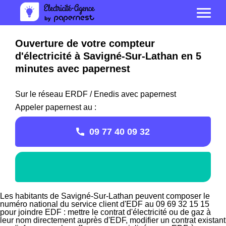
Ouverture de votre compteur
d'électricité à Savigné-Sur-Lathan en 5
minutes avec papernest
Sur le réseau ERDF / Enedis avec papernest
Appeler papernest au :
09 77 40 09 32
Les habitants de Savigné-Sur-Lathan peuvent composer le
numéro national du service client d'EDF au 09 69 32 15 15
pour joindre EDF : mettre le contrat d'électricité ou de gaz à
leur nom directement auprès d'EDF, modifier un contrat existant