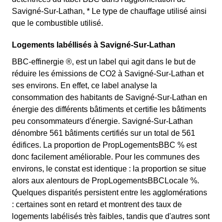
Savigné-Sur-Lathan, * Le type de chauffage utilisé ainsi
que le combustible utilisé.
Logements labéllisés à Savigné-Sur-Lathan
BBC-effinergie ®, est un label qui agit dans le but de
réduire les émissions de CO2 à Savigné-Sur-Lathan et
ses environs. En effet, ce label analyse la
consommation des habitants de Savigné-Sur-Lathan en
énergie des différents bâtiments et certifie les bâtiments
peu consommateurs d'énergie. Savigné-Sur-Lathan
dénombre 561 bâtiments certifiés sur un total de 561
édifices. La proportion de PropLogementsBBC % est
donc facilement améliorable. Pour les communes des
environs, le constat est identique : la proportion se situe
alors aux alentours de PropLogementsBBCLocale %.
Quelques disparités persistent entre les agglomérations
: certaines sont en retard et montrent des taux de
logements labélisés très faibles, tandis que d'autres sont