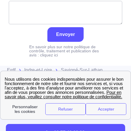
Envoyer
En savoir plus sur notre politique de
contrôle, traitement et publication des
avis :
cliquez ici
Erdf
Indre-et-Loire
Savigné-Sur-Lathan