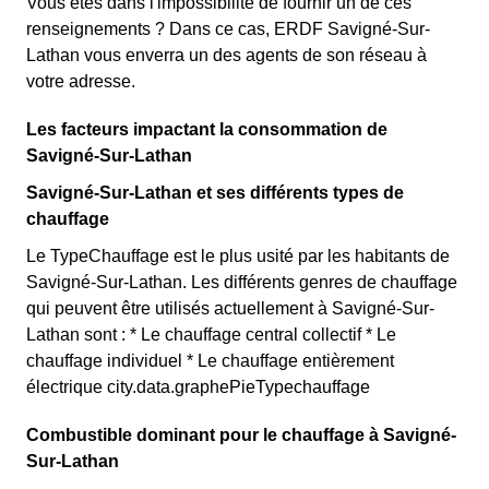
Vous êtes dans l'impossibilité de fournir un de ces
renseignements ? Dans ce cas, ERDF Savigné-Sur-
Lathan vous enverra un des agents de son réseau à
votre adresse.
Les facteurs impactant la consommation de
Savigné-Sur-Lathan
Savigné-Sur-Lathan et ses différents types de
chauffage
Le TypeChauffage est le plus usité par les habitants de
Savigné-Sur-Lathan. Les différents genres de chauffage
qui peuvent être utilisés actuellement à Savigné-Sur-
Lathan sont : * Le chauffage central collectif * Le
chauffage individuel * Le chauffage entièrement
électrique city.data.graphePieTypechauffage
Combustible dominant pour le chauffage à Savigné-
Sur-Lathan