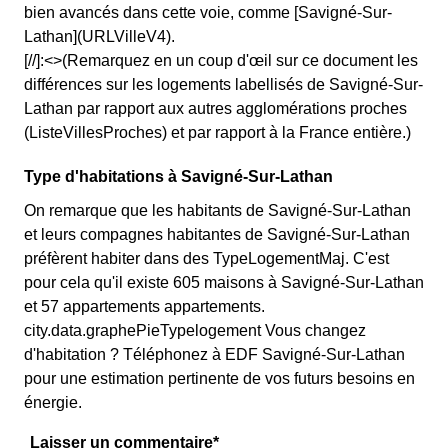
bien avancés dans cette voie, comme [Savigné-Sur-
Lathan](URLVilleV4).
[//]:<>(Remarquez en un coup d'œil sur ce document les
différences sur les logements labellisés de Savigné-Sur-
Lathan par rapport aux autres agglomérations proches
(ListeVillesProches) et par rapport à la France entière.)
Type d'habitations à Savigné-Sur-Lathan
On remarque que les habitants de Savigné-Sur-Lathan
et leurs compagnes habitantes de Savigné-Sur-Lathan
préfèrent habiter dans des TypeLogementMaj. C'est
pour cela qu'il existe 605 maisons à Savigné-Sur-Lathan
et 57 appartements appartements.
city.data.graphePieTypelogement Vous changez
d'habitation ? Téléphonez à EDF Savigné-Sur-Lathan
pour une estimation pertinente de vos futurs besoins en
énergie.
Laisser un commentaire*