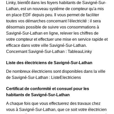
Linky, bientôt dans les foyers habitants de Savigné-Sur-
Lathan, est un nouveau système de compteur qu'a mis
en place EDF depuis peu. Il vous permet de faciliter
toutes vos démarches concernant l'électricité : il sera
désormais possible de suivre vos consommations à
Savigné-Sur-Lathan en ligne, relever les chiffres de
votre compteur et effectuer une mise en service rapide et
efficace dans votre ville Savigné-Sur-Lathan.
Concernant Savigné-Sur-Lathan : TableauLinky
Liste des électriciens de Savigné-Sur-Lathan
De nombreux électriciens sont disponibles dans la ville
de Savigné-Sur-Lathan : ListeElectriciens
Certificat de conformité et consuel pour les
habitants de Savigné-Sur-Lathan
A chaque fois que vous effectuerez des travaux chez
vous à Savigné-Sur-Lathan, que ce soit votre électricien