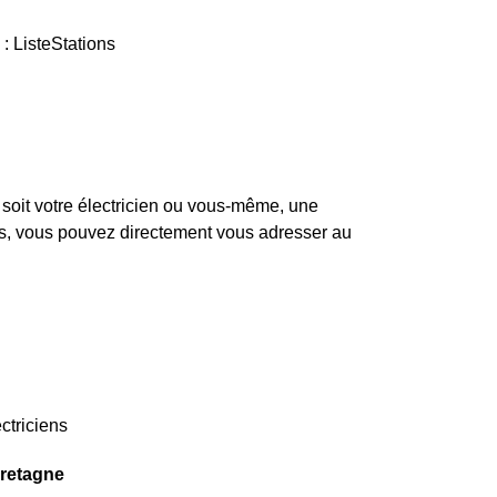
: ListeStations
soit votre électricien ou vous-même, une
pas, vous pouvez directement vous adresser au
ctriciens
Bretagne