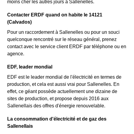
moins cher les autres jours à Sallenelles.
Contacter ERDF quand on habite le 14121
(Calvados)
Pour un raccordement à Sallenelles ou pour un souci
quelconque rencontré sur le réseau général, prenez
contact avec le service client ERDF par téléphone ou en
agence.
EDF, leader mondial
EDF est le leader mondial de l'électricité en termes de
production, et cela est aussi vrai pour Sallenelles. En
effet, ce géant possède actuellement une dizaine de
sites de production, et propose depuis 2016 aux
Sallenellais des offres d'énergie renouvelable.
La consommation d'électricité et de gaz des
Sallenellais