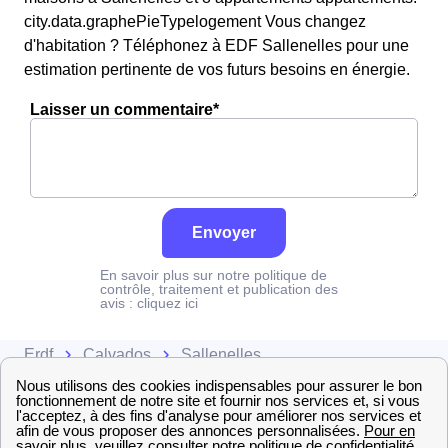
city.data.graphePieTypelogement Vous changez
d'habitation ? Téléphonez à EDF Sallenelles pour une
estimation pertinente de vos futurs besoins en énergie.
Laisser un commentaire*
Envoyer
En savoir plus sur notre politique de
contrôle, traitement et publication des
avis :
cliquez ici
Erdf
Calvados
Sallenelles