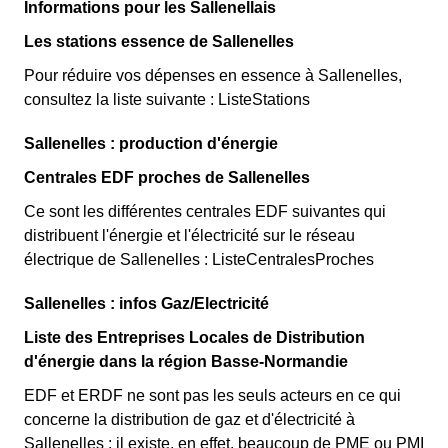
Informations pour les Sallenellais
Les stations essence de Sallenelles
Pour réduire vos dépenses en essence à Sallenelles,
consultez la liste suivante : ListeStations
Sallenelles : production d'énergie
Centrales EDF proches de Sallenelles
Ce sont les différentes centrales EDF suivantes qui
distribuent l'énergie et l'électricité sur le réseau
électrique de Sallenelles : ListeCentralesProches
Sallenelles : infos Gaz/Electricité
Liste des Entreprises Locales de Distribution
d'énergie dans la région Basse-Normandie
EDF et ERDF ne sont pas les seuls acteurs en ce qui
concerne la distribution de gaz et d'électricité à
Sallenelles : il existe, en effet, beaucoup de PME ou PMI