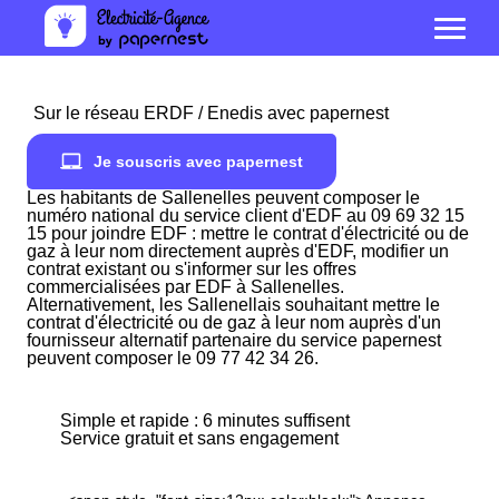
Sur le réseau ERDF / Enedis avec papernest
Je souscris avec papernest
Les habitants de Sallenelles peuvent composer le
numéro national du service client d'EDF au 09 69 32 15
15 pour joindre EDF : mettre le contrat d'électricité ou de
gaz à leur nom directement auprès d'EDF, modifier un
contrat existant ou s'informer sur les offres
commercialisées par EDF à Sallenelles.
Alternativement, les Sallenellais souhaitant mettre le
contrat d'électricité ou de gaz à leur nom auprès d'un
fournisseur alternatif partenaire du service papernest
peuvent composer le 09 77 42 34 26.
Simple et rapide : 6 minutes suffisent
Service gratuit et sans engagement