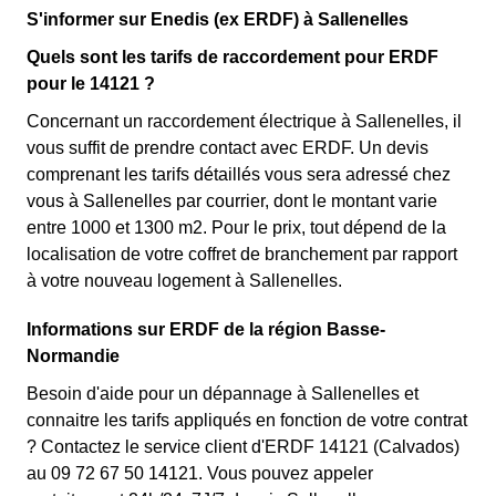
S'informer sur Enedis (ex ERDF) à Sallenelles
Quels sont les tarifs de raccordement pour ERDF
pour le 14121 ?
Concernant un raccordement électrique à Sallenelles, il
vous suffit de prendre contact avec ERDF. Un devis
comprenant les tarifs détaillés vous sera adressé chez
vous à Sallenelles par courrier, dont le montant varie
entre 1000 et 1300 m2. Pour le prix, tout dépend de la
localisation de votre coffret de branchement par rapport
à votre nouveau logement à Sallenelles.
Informations sur ERDF de la région Basse-
Normandie
Besoin d'aide pour un dépannage à Sallenelles et
connaitre les tarifs appliqués en fonction de votre contrat
? Contactez le service client d'ERDF 14121 (Calvados)
au 09 72 67 50 14121. Vous pouvez appeler