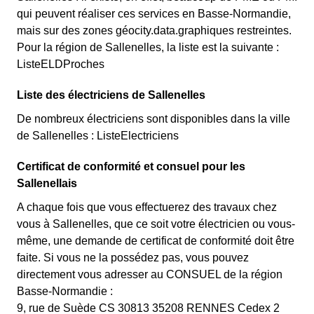
qui peuvent réaliser ces services en Basse-Normandie,
mais sur des zones géocity.data.graphiques restreintes.
Pour la région de Sallenelles, la liste est la suivante :
ListeELDProches
Liste des électriciens de Sallenelles
De nombreux électriciens sont disponibles dans la ville
de Sallenelles : ListeElectriciens
Certificat de conformité et consuel pour les
Sallenellais
A chaque fois que vous effectuerez des travaux chez
vous à Sallenelles, que ce soit votre électricien ou vous-
même, une demande de certificat de conformité doit être
faite. Si vous ne la possédez pas, vous pouvez
directement vous adresser au CONSUEL de la région
Basse-Normandie :
9, rue de Suède CS 30813 35208 RENNES Cedex 2