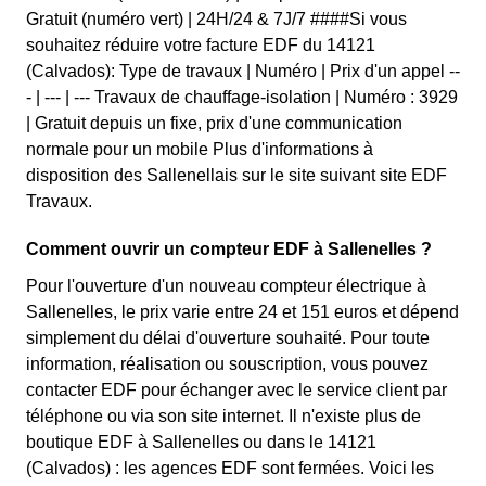
Gratuit (numéro vert) | 24H/24 & 7J/7 ####Si vous
souhaitez réduire votre facture EDF du 14121
(Calvados): Type de travaux | Numéro | Prix d'un appel --
- | --- | --- Travaux de chauffage-isolation | Numéro : 3929
| Gratuit depuis un fixe, prix d'une communication
normale pour un mobile Plus d'informations à
disposition des Sallenellais sur le site suivant site EDF
Travaux.
Comment ouvrir un compteur EDF à Sallenelles ?
Pour l'ouverture d'un nouveau compteur électrique à
Sallenelles, le prix varie entre 24 et 151 euros et dépend
simplement du délai d'ouverture souhaité. Pour toute
information, réalisation ou souscription, vous pouvez
contacter EDF pour échanger avec le service client par
téléphone ou via son site internet. Il n'existe plus de
boutique EDF à Sallenelles ou dans le 14121
(Calvados) : les agences EDF sont fermées. Voici les