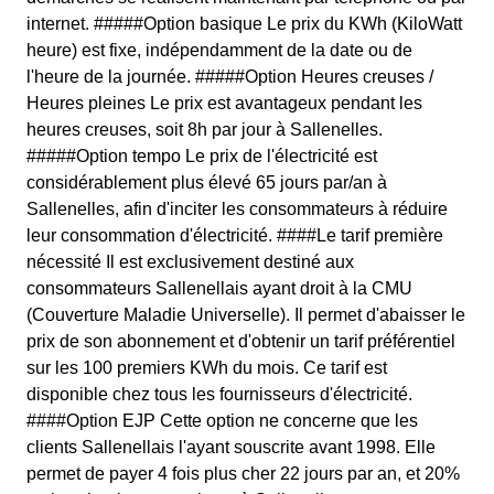
internet. #####Option basique Le prix du KWh (KiloWatt
heure) est fixe, indépendamment de la date ou de
l'heure de la journée. #####Option Heures creuses /
Heures pleines Le prix est avantageux pendant les
heures creuses, soit 8h par jour à Sallenelles.
#####Option tempo Le prix de l'électricité est
considérablement plus élevé 65 jours par/an à
Sallenelles, afin d'inciter les consommateurs à réduire
leur consommation d'électricité. ####Le tarif première
nécessité Il est exclusivement destiné aux
consommateurs Sallenellais ayant droit à la CMU
(Couverture Maladie Universelle). Il permet d'abaisser le
prix de son abonnement et d'obtenir un tarif préférentiel
sur les 100 premiers KWh du mois. Ce tarif est
disponible chez tous les fournisseurs d'électricité.
####Option EJP Cette option ne concerne que les
clients Sallenellais l'ayant souscrite avant 1998. Elle
permet de payer 4 fois plus cher 22 jours par an, et 20%