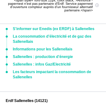
<span style="font-size:12px; color:black;">Annonce -
papernest n'est pas partenaire d'Erdf. Service papernest
d'ouverture compteur auprès d'un fournisseur alternatif
partenaire.</span>
S'informer sur Enedis (ex ERDF) à Sallenelles
La consommation d'électricité et de gaz des
Sallenellais
Informations pour les Sallenellais
Sallenelles : production d'énergie
Sallenelles : infos Gaz/Electricité
Les facteurs impactant la consommation de
Sallenelles
Erdf Sallenelles (14121)