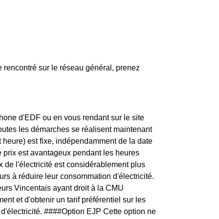
rencontré sur le réseau général, prenez
one d'EDF ou en vous rendant sur le site
toutes les démarches se réalisent maintenant
t heure) est fixe, indépendamment de la date
e prix est avantageux pendant les heures
 de l'électricité est considérablement plus
urs à réduire leur consommation d'électricité.
urs Vincentais ayant droit à la CMU
t et d'obtenir un tarif préférentiel sur les
 d'électricité. ####Option EJP Cette option ne