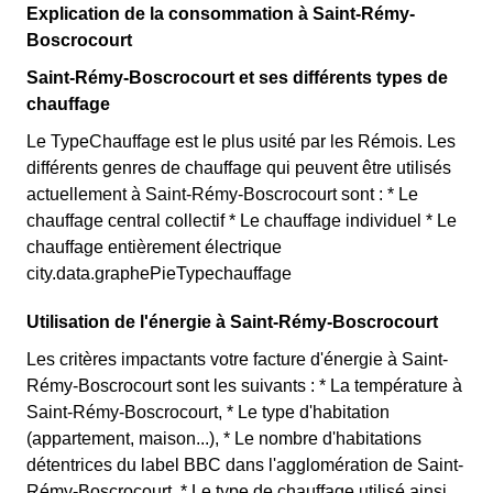
Explication de la consommation à Saint-Rémy-
Boscrocourt
Saint-Rémy-Boscrocourt et ses différents types de
chauffage
Le TypeChauffage est le plus usité par les Rémois. Les
différents genres de chauffage qui peuvent être utilisés
actuellement à Saint-Rémy-Boscrocourt sont : * Le
chauffage central collectif * Le chauffage individuel * Le
chauffage entièrement électrique
city.data.graphePieTypechauffage
Utilisation de l'énergie à Saint-Rémy-Boscrocourt
Les critères impactants votre facture d'énergie à Saint-
Rémy-Boscrocourt sont les suivants : * La température à
Saint-Rémy-Boscrocourt, * Le type d'habitation
(appartement, maison...), * Le nombre d'habitations
détentrices du label BBC dans l'agglomération de Saint-
Rémy-Boscrocourt, * Le type de chauffage utilisé ainsi