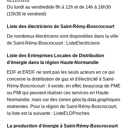
821203202
Du lundi au vendredide 8h à 12h et de 14h à 16h30
(15h30 le vendredi)
Liste des électriciens de Saint-Rémy-Boscrocourt
De nombreux électriciens sont disponibles dans la ville
de Saint-Rémy-Boscrocourt : ListeElectriciens
Liste des Entreprises Locales de Distribution
d'énergie dans la région Haute-Normandie
EDF et ERDF ne sont pas les seuls acteurs en ce qui
concerne la distribution de gaz et d'électricité à Saint-
Rémy-Boscrocourt : il existe, en effet, beaucoup de PME
ou PMI qui peuvent réaliser ces services en Haute-
Normandie, mais sur des zones géocity.data.graphiques
restreintes. Pour la région de Saint-Rémy-Boscrocourt,
la liste est la suivante : ListeELDProches
La production d'énergie à Saint-Rémy-Boscrocourt