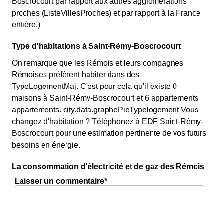
Boscrocourt par rapport aux autres agglomérations
proches (ListeVillesProches) et par rapport à la France
entière.)
Type d'habitations à Saint-Rémy-Boscrocourt
On remarque que les Rémois et leurs compagnes
Rémoises préfèrent habiter dans des
TypeLogementMaj. C'est pour cela qu'il existe 0
maisons à Saint-Rémy-Boscrocourt et 6 appartements
appartements. city.data.graphePieTypelogement Vous
changez d'habitation ? Téléphonez à EDF Saint-Rémy-
Boscrocourt pour une estimation pertinente de vos futurs
besoins en énergie.
La consommation d'électricité et de gaz des Rémois
Laisser un commentaire*