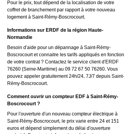
Pour le prix, tout dépend de la localisation de votre
coffret de branchement par rapport à votre nouveau
logement à Saint-Rémy-Boscrocourt.
Informations sur ERDF de la région Haute-
Normandie
Besoin d'aide pour un dépannage à Saint-Rémy-
Boscrocourt et connaitre les tarifs appliqués en fonction
de votre contrat ? Contactez le service client d'ERDF
76260 (Seine-Maritime) au 09 72 67 50 76260. Vous
pouvez appeler gratuitement 24h/24, 7J/7 depuis Saint-
Rémy-Boscrocourt.
Comment ouvrir un compteur EDF à Saint-Rémy-
Boscrocourt ?
Pour l'ouverture d'un nouveau compteur électrique à
Saint-Rémy-Boscrocourt, le prix varie entre 24 et 151
euros et dépend simplement du délai d'ouverture