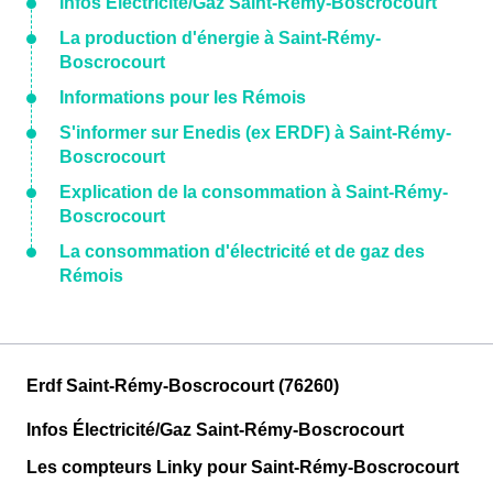
Infos Électricité/Gaz Saint-Rémy-Boscrocourt
La production d'énergie à Saint-Rémy-
Boscrocourt
Informations pour les Rémois
S'informer sur Enedis (ex ERDF) à Saint-Rémy-
Boscrocourt
Explication de la consommation à Saint-Rémy-
Boscrocourt
La consommation d'électricité et de gaz des
Rémois
Erdf Saint-Rémy-Boscrocourt (76260)
Infos Électricité/Gaz Saint-Rémy-Boscrocourt
Les compteurs Linky pour Saint-Rémy-Boscrocourt