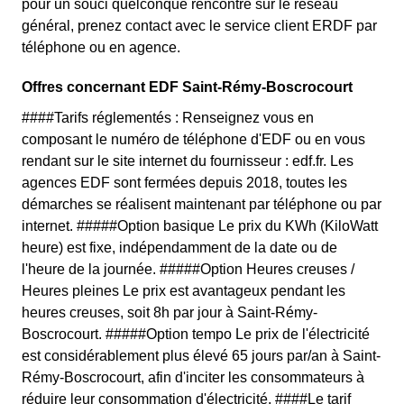
pour un souci quelconque rencontré sur le réseau
général, prenez contact avec le service client ERDF par
téléphone ou en agence.
Offres concernant EDF Saint-Rémy-Boscrocourt
####Tarifs réglementés : Renseignez vous en
composant le numéro de téléphone d'EDF ou en vous
rendant sur le site internet du fournisseur : edf.fr. Les
agences EDF sont fermées depuis 2018, toutes les
démarches se réalisent maintenant par téléphone ou par
internet. #####Option basique Le prix du KWh (KiloWatt
heure) est fixe, indépendamment de la date ou de
l'heure de la journée. #####Option Heures creuses /
Heures pleines Le prix est avantageux pendant les
heures creuses, soit 8h par jour à Saint-Rémy-
Boscrocourt. #####Option tempo Le prix de l'électricité
est considérablement plus élevé 65 jours par/an à Saint-
Rémy-Boscrocourt, afin d'inciter les consommateurs à
réduire leur consommation d'électricité. ####Le tarif