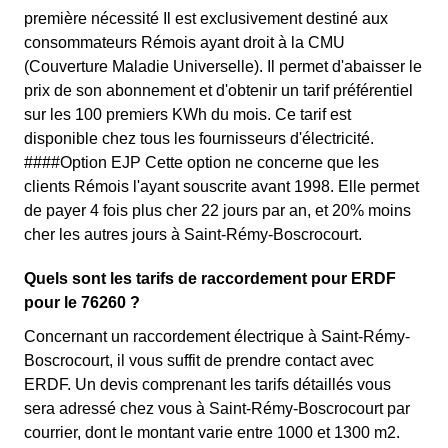
première nécessité Il est exclusivement destiné aux
consommateurs Rémois ayant droit à la CMU
(Couverture Maladie Universelle). Il permet d'abaisser le
prix de son abonnement et d'obtenir un tarif préférentiel
sur les 100 premiers KWh du mois. Ce tarif est
disponible chez tous les fournisseurs d'électricité.
####Option EJP Cette option ne concerne que les
clients Rémois l'ayant souscrite avant 1998. Elle permet
de payer 4 fois plus cher 22 jours par an, et 20% moins
cher les autres jours à Saint-Rémy-Boscrocourt.
Quels sont les tarifs de raccordement pour ERDF
pour le 76260 ?
Concernant un raccordement électrique à Saint-Rémy-
Boscrocourt, il vous suffit de prendre contact avec
ERDF. Un devis comprenant les tarifs détaillés vous
sera adressé chez vous à Saint-Rémy-Boscrocourt par
courrier, dont le montant varie entre 1000 et 1300 m2.