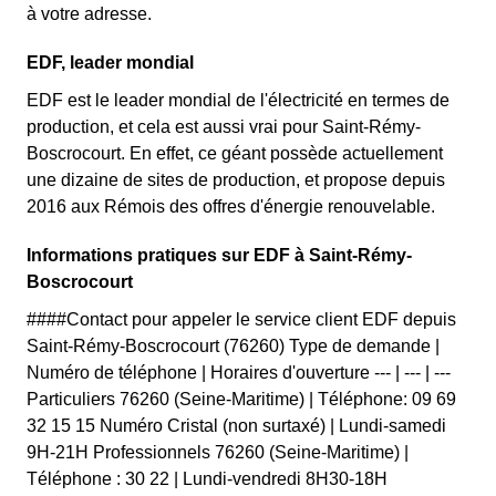
à votre adresse.
EDF, leader mondial
EDF est le leader mondial de l'électricité en termes de
production, et cela est aussi vrai pour Saint-Rémy-
Boscrocourt. En effet, ce géant possède actuellement
une dizaine de sites de production, et propose depuis
2016 aux Rémois des offres d'énergie renouvelable.
Informations pratiques sur EDF à Saint-Rémy-
Boscrocourt
####Contact pour appeler le service client EDF depuis
Saint-Rémy-Boscrocourt (76260) Type de demande |
Numéro de téléphone | Horaires d'ouverture --- | --- | ---
Particuliers 76260 (Seine-Maritime) | Téléphone: 09 69
32 15 15 Numéro Cristal (non surtaxé) | Lundi-samedi
9H-21H Professionnels 76260 (Seine-Maritime) |
Téléphone : 30 22 | Lundi-vendredi 8H30-18H