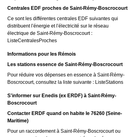
Centrales EDF proches de Saint-Rémy-Boscrocourt
Ce sont les différentes centrales EDF suivantes qui
distribuent l'énergie et l'électricité sur le réseau
électrique de Saint-Rémy-Boscrocourt :
ListeCentralesProches
Informations pour les Rémois
Les stations essence de Saint-Rémy-Boscrocourt
Pour réduire vos dépenses en essence à Saint-Rémy-
Boscrocourt, consultez la liste suivante : ListeStations
S'informer sur Enedis (ex ERDF) à Saint-Rémy-
Boscrocourt
Contacter ERDF quand on habite le 76260 (Seine-
Maritime)
Pour un raccordement à Saint-Rémy-Boscrocourt ou