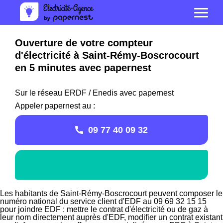
Ouverture de votre compteur
d'électricité à Saint-Rémy-Boscrocourt
en 5 minutes avec papernest
Sur le réseau ERDF / Enedis avec papernest
Appeler papernest au :
09 77 40 09 32
Les habitants de Saint-Rémy-Boscrocourt peuvent composer le
numéro national du service client d'EDF au 09 69 32 15 15
pour joindre EDF : mettre le contrat d'électricité ou de gaz à
leur nom directement auprès d'EDF, modifier un contrat existant