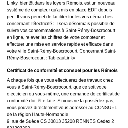
Linky, bientôt dans les foyers Rémois, est un nouveau
système de compteur qu'a mis en place EDF depuis
peu. Il vous permet de faciliter toutes vos démarches
concernant l'électricité : il sera désormais possible de
suivre vos consommations à Saint-Rémy-Boscrocourt
en ligne, relever les chiffres de votre compteur et
effectuer une mise en service rapide et efficace dans
votre ville Saint-Rémy-Boscrocourt. Concernant Saint-
Rémy-Boscrocourt : TableauLinky
Certificat de conformité et consuel pour les Rémois
A chaque fois que vous effectuerez des travaux chez
vous à Saint-Rémy-Boscrocourt, que ce soit votre
électricien ou vous-même, une demande de certificat de
conformité doit être faite. Si vous ne la possédez pas,
vous pouvez directement vous adresser au CONSUEL
de la région Haute-Normandie :
9, rue de Suède CS 30813 35208 RENNES Cedex 2