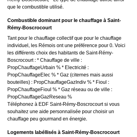
que le combustible utilisé.
Combustible dominant pour le chauffage à Saint-
Rémy-Boscrocourt
Tant pour le chauffage collectif que pour le chauffage
individuel, les Rémois ont une préférence pour 0. Voici
les différents choix des habitants de Saint-Rémy-
Boscrocourt : * Chauffage de ville :
PropChauffageUrbain % * Electricité :
PropChauffageElec % * Gaz (citernes mais aussi
bouteilles) : PropChauffageGazIndiv % * Fioul :
PropChauffageFioul % * Gaz réseau ou de ville :
PropChauffageGazReseau %
Téléphonez à EDF Saint-Rémy-Boscrocourt si vous
souhaitez une aide personnalisée pour choisir un
chauffage peu gourmand en énergie.
Logements labéllisés à Saint-Rémy-Boscrocourt