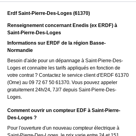
Erdf Saint-Pierre-Des-Loges (61370)
Renseignement concernant Enedis (ex ERDF) à
Saint-Pierre-Des-Loges
Informations sur ERDF de la région Basse-
Normandie
Besoin d'aide pour un dépannage à Saint-Pierre-Des-
Loges et connaitre les tarifs appliqués en fonction de
votre contrat ? Contactez le service client d'ERDF 61370
(Orne) au 09 72 67 50 61370. Vous pouvez appeler
gratuitement 24h/24, 7J/7 depuis Saint-Pierre-Des-
Loges.
Comment ouvrir un compteur EDF à Saint-Pierre-
Des-Loges ?
Pour l'ouverture d'un nouveau compteur électrique à
Saint-Pierre-Des-Loges, le prix varie entre 24 et 151