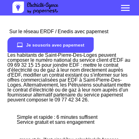
Sur le réseau ERDF / Enedis avec papernest
Je souscris avec papernest
Les habitants de Saint-Pierre-Des-Loges peuvent
composer le numéro national du service client d'EDF au
09 69 32 15 15 pour joindre EDF : mettre le contrat
d'électricité ou de gaz à leur nom directement auprès
d'EDF, modifier un contrat existant ou s'informer sur les
offres commercialisées par EDF à Saint-Pierre-Des-
Loges. Alternativement, les Pétruviens souhaitant mettre
le contrat d'électricité ou de gaz à leur nom auprès d'un
fournisseur alternatif partenaire du service papernest
peuvent composer le 09 77 42 34 26.
Simple et rapide : 6 minutes suffisent
Service gratuit et sans engagement