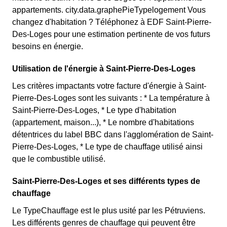
appartements. city.data.graphePieTypelogement Vous
changez d'habitation ? Téléphonez à EDF Saint-Pierre-
Des-Loges pour une estimation pertinente de vos futurs
besoins en énergie.
Utilisation de l'énergie à Saint-Pierre-Des-Loges
Les critères impactants votre facture d'énergie à Saint-
Pierre-Des-Loges sont les suivants : * La température à
Saint-Pierre-Des-Loges, * Le type d'habitation
(appartement, maison...), * Le nombre d'habitations
détentrices du label BBC dans l'agglomération de Saint-
Pierre-Des-Loges, * Le type de chauffage utilisé ainsi
que le combustible utilisé.
Saint-Pierre-Des-Loges et ses différents types de
chauffage
Le TypeChauffage est le plus usité par les Pétruviens.
Les différents genres de chauffage qui peuvent être