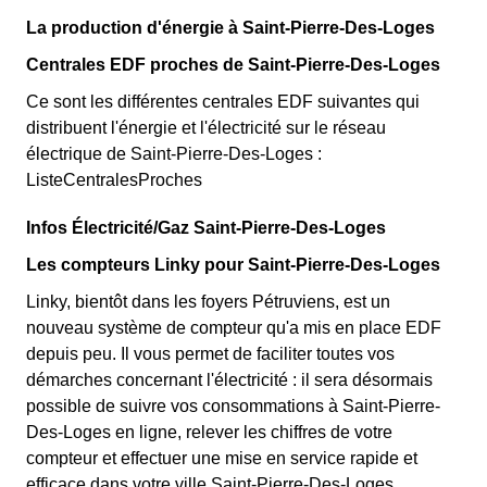
La production d'énergie à Saint-Pierre-Des-Loges
Centrales EDF proches de Saint-Pierre-Des-Loges
Ce sont les différentes centrales EDF suivantes qui
distribuent l'énergie et l'électricité sur le réseau
électrique de Saint-Pierre-Des-Loges :
ListeCentralesProches
Infos Électricité/Gaz Saint-Pierre-Des-Loges
Les compteurs Linky pour Saint-Pierre-Des-Loges
Linky, bientôt dans les foyers Pétruviens, est un
nouveau système de compteur qu'a mis en place EDF
depuis peu. Il vous permet de faciliter toutes vos
démarches concernant l'électricité : il sera désormais
possible de suivre vos consommations à Saint-Pierre-
Des-Loges en ligne, relever les chiffres de votre
compteur et effectuer une mise en service rapide et
efficace dans votre ville Saint-Pierre-Des-Loges.