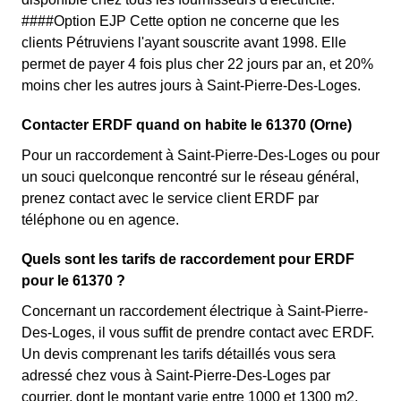
####Option EJP Cette option ne concerne que les
clients Pétruviens l'ayant souscrite avant 1998. Elle
permet de payer 4 fois plus cher 22 jours par an, et 20%
moins cher les autres jours à Saint-Pierre-Des-Loges.
Contacter ERDF quand on habite le 61370 (Orne)
Pour un raccordement à Saint-Pierre-Des-Loges ou pour
un souci quelconque rencontré sur le réseau général,
prenez contact avec le service client ERDF par
téléphone ou en agence.
Quels sont les tarifs de raccordement pour ERDF
pour le 61370 ?
Concernant un raccordement électrique à Saint-Pierre-
Des-Loges, il vous suffit de prendre contact avec ERDF.
Un devis comprenant les tarifs détaillés vous sera
adressé chez vous à Saint-Pierre-Des-Loges par
courrier, dont le montant varie entre 1000 et 1300 m2.