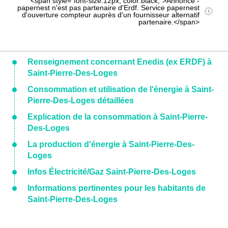
<span style="font-size:12px; color:black;">Annonce -
papernest n'est pas partenaire d'Erdf. Service papernest
d'ouverture compteur auprès d'un fournisseur alternatif
partenaire.</span>
Renseignement concernant Enedis (ex ERDF) à
Saint-Pierre-Des-Loges
Consommation et utilisation de l'énergie à Saint-
Pierre-Des-Loges détaillées
Explication de la consommation à Saint-Pierre-
Des-Loges
La production d'énergie à Saint-Pierre-Des-
Loges
Infos Électricité/Gaz Saint-Pierre-Des-Loges
Informations pertinentes pour les habitants de
Saint-Pierre-Des-Loges