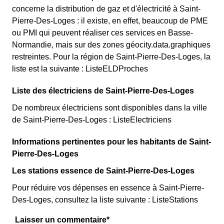
concerne la distribution de gaz et d'électricité à Saint-
Pierre-Des-Loges : il existe, en effet, beaucoup de PME
ou PMI qui peuvent réaliser ces services en Basse-
Normandie, mais sur des zones géocity.data.graphiques
restreintes. Pour la région de Saint-Pierre-Des-Loges, la
liste est la suivante : ListeELDProches
Liste des électriciens de Saint-Pierre-Des-Loges
De nombreux électriciens sont disponibles dans la ville
de Saint-Pierre-Des-Loges : ListeElectriciens
Informations pertinentes pour les habitants de Saint-
Pierre-Des-Loges
Les stations essence de Saint-Pierre-Des-Loges
Pour réduire vos dépenses en essence à Saint-Pierre-
Des-Loges, consultez la liste suivante : ListeStations
Laisser un commentaire*