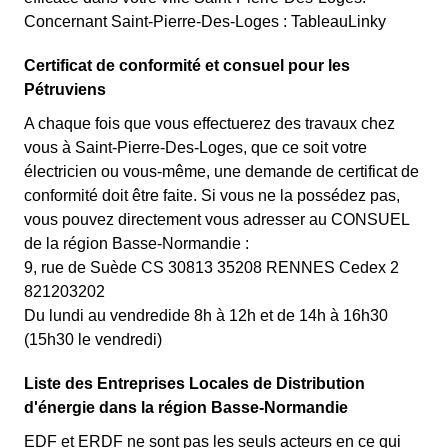
Concernant Saint-Pierre-Des-Loges : TableauLinky
Certificat de conformité et consuel pour les
Pétruviens
A chaque fois que vous effectuerez des travaux chez
vous à Saint-Pierre-Des-Loges, que ce soit votre
électricien ou vous-même, une demande de certificat de
conformité doit être faite. Si vous ne la possédez pas,
vous pouvez directement vous adresser au CONSUEL
de la région Basse-Normandie :
9, rue de Suède CS 30813 35208 RENNES Cedex 2
821203202
Du lundi au vendredide 8h à 12h et de 14h à 16h30
(15h30 le vendredi)
Liste des Entreprises Locales de Distribution
d'énergie dans la région Basse-Normandie
EDF et ERDF ne sont pas les seuls acteurs en ce qui