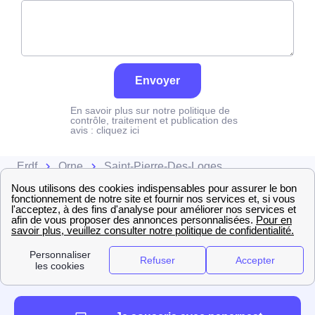
Envoyer
En savoir plus sur notre politique de
contrôle, traitement et publication des
avis :
cliquez ici
Erdf
Orne
Saint-Pierre-Des-Loges