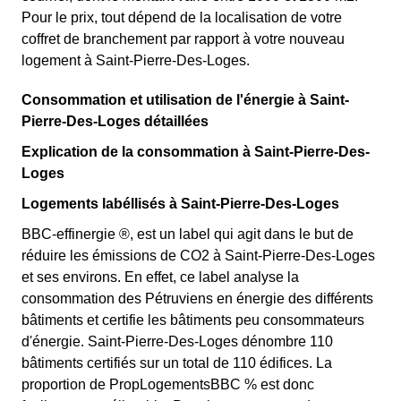
Pour le prix, tout dépend de la localisation de votre
coffret de branchement par rapport à votre nouveau
logement à Saint-Pierre-Des-Loges.
Consommation et utilisation de l'énergie à Saint-
Pierre-Des-Loges détaillées
Explication de la consommation à Saint-Pierre-Des-
Loges
Logements labéllisés à Saint-Pierre-Des-Loges
BBC-effinergie ®, est un label qui agit dans le but de
réduire les émissions de CO2 à Saint-Pierre-Des-Loges
et ses environs. En effet, ce label analyse la
consommation des Pétruviens en énergie des différents
bâtiments et certifie les bâtiments peu consommateurs
d'énergie. Saint-Pierre-Des-Loges dénombre 110
bâtiments certifiés sur un total de 110 édifices. La
proportion de PropLogementsBBC % est donc