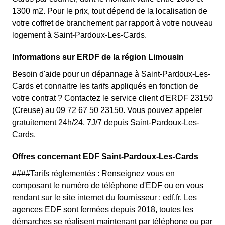
1300 m2. Pour le prix, tout dépend de la localisation de
votre coffret de branchement par rapport à votre nouveau
logement à Saint-Pardoux-Les-Cards.
Informations sur ERDF de la région Limousin
Besoin d'aide pour un dépannage à Saint-Pardoux-Les-
Cards et connaitre les tarifs appliqués en fonction de
votre contrat ? Contactez le service client d'ERDF 23150
(Creuse) au 09 72 67 50 23150. Vous pouvez appeler
gratuitement 24h/24, 7J/7 depuis Saint-Pardoux-Les-
Cards.
Offres concernant EDF Saint-Pardoux-Les-Cards
####Tarifs réglementés : Renseignez vous en
composant le numéro de téléphone d'EDF ou en vous
rendant sur le site internet du fournisseur : edf.fr. Les
agences EDF sont fermées depuis 2018, toutes les
démarches se réalisent maintenant par téléphone ou par