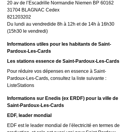
20 av de l’Escadrille Normandie Niemen BP 60162
31704 BLAGNAC Cedex
821203202
Du lundi au vendredide 8h à 12h et de 14h à 16h30
(15h30 le vendredi)
Informations utiles pour les habitants de Saint-
Pardoux-Les-Cards
Les stations essence de Saint-Pardoux-Les-Cards
Pour réduire vos dépenses en essence à Saint-
Pardoux-Les-Cards, consultez la liste suivante :
ListeStations
Informations sur Enedis (ex ERDF) pour la ville de
Saint-Pardoux-Les-Cards
EDF, leader mondial
EDF est le leader mondial de l'électricité en termes de