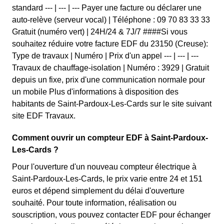
standard --- | --- | --- Payer une facture ou déclarer une
auto-relève (serveur vocal) | Téléphone : 09 70 83 33 33
Gratuit (numéro vert) | 24H/24 & 7J/7 ####Si vous
souhaitez réduire votre facture EDF du 23150 (Creuse):
Type de travaux | Numéro | Prix d'un appel --- | --- | ---
Travaux de chauffage-isolation | Numéro : 3929 | Gratuit
depuis un fixe, prix d'une communication normale pour
un mobile Plus d'informations à disposition des
habitants de Saint-Pardoux-Les-Cards sur le site suivant
site EDF Travaux.
Comment ouvrir un compteur EDF à Saint-Pardoux-
Les-Cards ?
Pour l'ouverture d'un nouveau compteur électrique à
Saint-Pardoux-Les-Cards, le prix varie entre 24 et 151
euros et dépend simplement du délai d'ouverture
souhaité. Pour toute information, réalisation ou
souscription, vous pouvez contacter EDF pour échanger