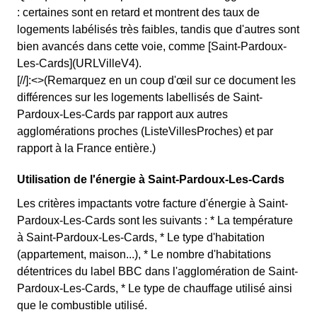
: certaines sont en retard et montrent des taux de
logements labélisés très faibles, tandis que d'autres sont
bien avancés dans cette voie, comme [Saint-Pardoux-
Les-Cards](URLVilleV4).
[//]:<>(Remarquez en un coup d'œil sur ce document les
différences sur les logements labellisés de Saint-
Pardoux-Les-Cards par rapport aux autres
agglomérations proches (ListeVillesProches) et par
rapport à la France entière.)
Utilisation de l'énergie à Saint-Pardoux-Les-Cards
Les critères impactants votre facture d'énergie à Saint-
Pardoux-Les-Cards sont les suivants : * La température
à Saint-Pardoux-Les-Cards, * Le type d'habitation
(appartement, maison...), * Le nombre d'habitations
détentrices du label BBC dans l'agglomération de Saint-
Pardoux-Les-Cards, * Le type de chauffage utilisé ainsi
que le combustible utilisé.