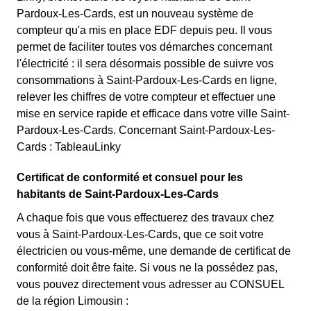
Pardoux-Les-Cards, est un nouveau système de
compteur qu'a mis en place EDF depuis peu. Il vous
permet de faciliter toutes vos démarches concernant
l'électricité : il sera désormais possible de suivre vos
consommations à Saint-Pardoux-Les-Cards en ligne,
relever les chiffres de votre compteur et effectuer une
mise en service rapide et efficace dans votre ville Saint-
Pardoux-Les-Cards. Concernant Saint-Pardoux-Les-
Cards : TableauLinky
Certificat de conformité et consuel pour les
habitants de Saint-Pardoux-Les-Cards
A chaque fois que vous effectuerez des travaux chez
vous à Saint-Pardoux-Les-Cards, que ce soit votre
électricien ou vous-même, une demande de certificat de
conformité doit être faite. Si vous ne la possédez pas,
vous pouvez directement vous adresser au CONSUEL
de la région Limousin :