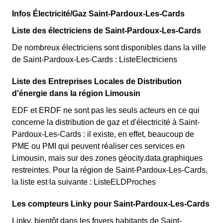
Infos Électricité/Gaz Saint-Pardoux-Les-Cards
Liste des électriciens de Saint-Pardoux-Les-Cards
De nombreux électriciens sont disponibles dans la ville
de Saint-Pardoux-Les-Cards : ListeElectriciens
Liste des Entreprises Locales de Distribution
d'énergie dans la région Limousin
EDF et ERDF ne sont pas les seuls acteurs en ce qui
concerne la distribution de gaz et d'électricité à Saint-
Pardoux-Les-Cards : il existe, en effet, beaucoup de
PME ou PMI qui peuvent réaliser ces services en
Limousin, mais sur des zones géocity.data.graphiques
restreintes. Pour la région de Saint-Pardoux-Les-Cards,
la liste est la suivante : ListeELDProches
Les compteurs Linky pour Saint-Pardoux-Les-Cards
Linky, bientôt dans les foyers habitants de Saint-