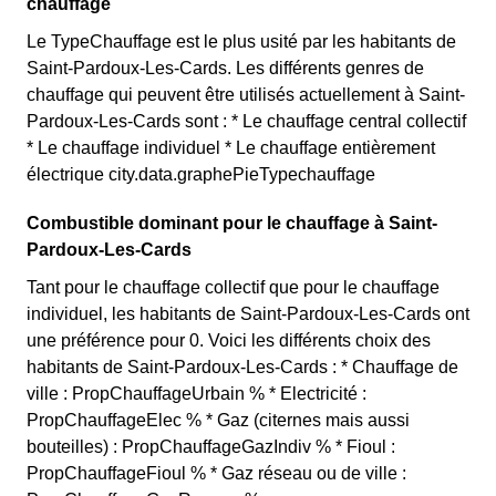
chauffage
Le TypeChauffage est le plus usité par les habitants de
Saint-Pardoux-Les-Cards. Les différents genres de
chauffage qui peuvent être utilisés actuellement à Saint-
Pardoux-Les-Cards sont : * Le chauffage central collectif
* Le chauffage individuel * Le chauffage entièrement
électrique city.data.graphePieTypechauffage
Combustible dominant pour le chauffage à Saint-
Pardoux-Les-Cards
Tant pour le chauffage collectif que pour le chauffage
individuel, les habitants de Saint-Pardoux-Les-Cards ont
une préférence pour 0. Voici les différents choix des
habitants de Saint-Pardoux-Les-Cards : * Chauffage de
ville : PropChauffageUrbain % * Electricité :
PropChauffageElec % * Gaz (citernes mais aussi
bouteilles) : PropChauffageGazIndiv % * Fioul :
PropChauffageFioul % * Gaz réseau ou de ville :