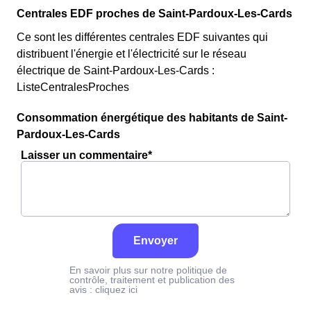
Centrales EDF proches de Saint-Pardoux-Les-Cards
Ce sont les différentes centrales EDF suivantes qui
distribuent l'énergie et l'électricité sur le réseau
électrique de Saint-Pardoux-Les-Cards :
ListeCentralesProches
Consommation énergétique des habitants de Saint-
Pardoux-Les-Cards
Laisser un commentaire*
Envoyer
En savoir plus sur notre politique de
contrôle, traitement et publication des
avis :
cliquez ici