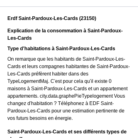
Erdf Saint-Pardoux-Les-Cards (23150)
Explication de la consommation à Saint-Pardoux-
Les-Cards
Type d'habitations à Saint-Pardoux-Les-Cards
On remarque que les habitants de Saint-Pardoux-Les-
Cards et leurs compagnes habitantes de Saint-Pardoux-
Les-Cards préfèrent habiter dans des
TypeLogementMaj. C'est pour cela qu'il existe 0
maisons à Saint-Pardoux-Les-Cards et un appartement
appartements. city.data.graphePieTypelogement Vous
changez d'habitation ? Téléphonez à EDF Saint-
Pardoux-Les-Cards pour une estimation pertinente de
vos futurs besoins en énergie.
Saint-Pardoux-Les-Cards et ses différents types de