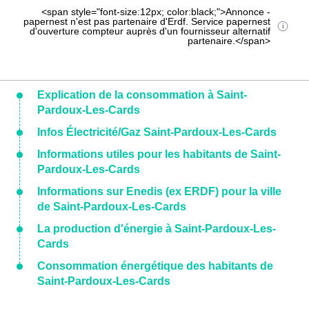
<span style="font-size:12px; color:black;">Annonce -
papernest n'est pas partenaire d'Erdf. Service papernest
d'ouverture compteur auprès d'un fournisseur alternatif
partenaire.</span>
Explication de la consommation à Saint-
Pardoux-Les-Cards
Infos Électricité/Gaz Saint-Pardoux-Les-Cards
Informations utiles pour les habitants de Saint-
Pardoux-Les-Cards
Informations sur Enedis (ex ERDF) pour la ville
de Saint-Pardoux-Les-Cards
La production d'énergie à Saint-Pardoux-Les-
Cards
Consommation énergétique des habitants de
Saint-Pardoux-Les-Cards