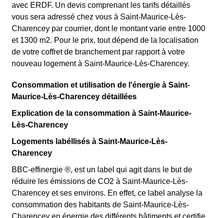
avec ERDF. Un devis comprenant les tarifs détaillés
vous sera adressé chez vous à Saint-Maurice-Lès-
Charencey par courrier, dont le montant varie entre 1000
et 1300 m2. Pour le prix, tout dépend de la localisation
de votre coffret de branchement par rapport à votre
nouveau logement à Saint-Maurice-Lès-Charencey.
Consommation et utilisation de l'énergie à Saint-
Maurice-Lès-Charencey détaillées
Explication de la consommation à Saint-Maurice-
Lès-Charencey
Logements labéllisés à Saint-Maurice-Lès-
Charencey
BBC-effinergie ®, est un label qui agit dans le but de
réduire les émissions de CO2 à Saint-Maurice-Lès-
Charencey et ses environs. En effet, ce label analyse la
consommation des habitants de Saint-Maurice-Lès-
Charencey en énergie des différents bâtiments et certifie