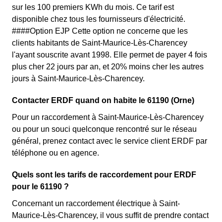
sur les 100 premiers KWh du mois. Ce tarif est
disponible chez tous les fournisseurs d'électricité.
####Option EJP Cette option ne concerne que les
clients habitants de Saint-Maurice-Lès-Charencey
l'ayant souscrite avant 1998. Elle permet de payer 4 fois
plus cher 22 jours par an, et 20% moins cher les autres
jours à Saint-Maurice-Lès-Charencey.
Contacter ERDF quand on habite le 61190 (Orne)
Pour un raccordement à Saint-Maurice-Lès-Charencey
ou pour un souci quelconque rencontré sur le réseau
général, prenez contact avec le service client ERDF par
téléphone ou en agence.
Quels sont les tarifs de raccordement pour ERDF
pour le 61190 ?
Concernant un raccordement électrique à Saint-
Maurice-Lès-Charencey, il vous suffit de prendre contact