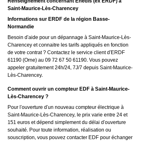
Renseignement concernant Enedis (ex ERDF) à
Saint-Maurice-Lès-Charencey
Informations sur ERDF de la région Basse-
Normandie
Besoin d'aide pour un dépannage à Saint-Maurice-Lès-
Charencey et connaitre les tarifs appliqués en fonction
de votre contrat ? Contactez le service client d'ERDF
61190 (Orne) au 09 72 67 50 61190. Vous pouvez
appeler gratuitement 24h/24, 7J/7 depuis Saint-Maurice-
Lès-Charencey.
Comment ouvrir un compteur EDF à Saint-Maurice-
Lès-Charencey ?
Pour l'ouverture d'un nouveau compteur électrique à
Saint-Maurice-Lès-Charencey, le prix varie entre 24 et
151 euros et dépend simplement du délai d'ouverture
souhaité. Pour toute information, réalisation ou
souscription, vous pouvez contacter EDF pour échanger