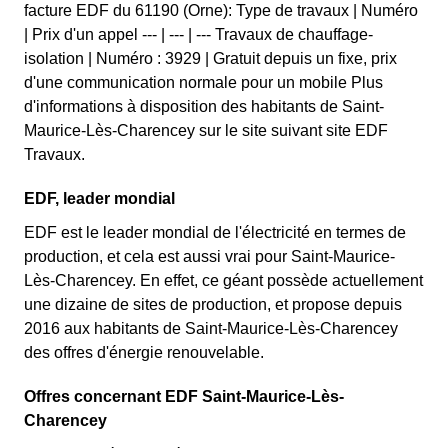
facture EDF du 61190 (Orne): Type de travaux | Numéro
| Prix d'un appel --- | --- | --- Travaux de chauffage-
isolation | Numéro : 3929 | Gratuit depuis un fixe, prix
d'une communication normale pour un mobile Plus
d'informations à disposition des habitants de Saint-
Maurice-Lès-Charencey sur le site suivant site EDF
Travaux.
EDF, leader mondial
EDF est le leader mondial de l'électricité en termes de
production, et cela est aussi vrai pour Saint-Maurice-
Lès-Charencey. En effet, ce géant possède actuellement
une dizaine de sites de production, et propose depuis
2016 aux habitants de Saint-Maurice-Lès-Charencey
des offres d'énergie renouvelable.
Offres concernant EDF Saint-Maurice-Lès-
Charencey