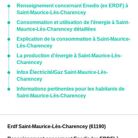
Renseignement concernant Enedis (ex ERDF) à
Saint-Maurice-Lès-Charencey
Consommation et utilisation de l'énergie à Saint-
Maurice-Lès-Charencey détaillées
Explication de la consommation à Saint-Maurice-
Lès-Charencey
La production d'énergie à Saint-Maurice-Lès-
Charencey
Infos Électricité/Gaz Saint-Maurice-Lès-
Charencey
Informations pertinentes pour les habitants de
Saint-Maurice-Lès-Charencey
Erdf Saint-Maurice-Lès-Charencey (61190)