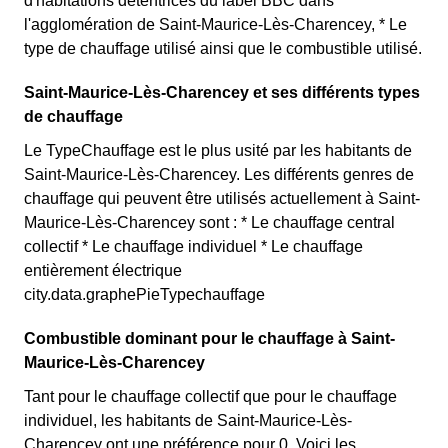
d'habitations détentrices du label BBC dans
l'agglomération de Saint-Maurice-Lès-Charencey, * Le
type de chauffage utilisé ainsi que le combustible utilisé.
Saint-Maurice-Lès-Charencey et ses différents types
de chauffage
Le TypeChauffage est le plus usité par les habitants de
Saint-Maurice-Lès-Charencey. Les différents genres de
chauffage qui peuvent être utilisés actuellement à Saint-
Maurice-Lès-Charencey sont : * Le chauffage central
collectif * Le chauffage individuel * Le chauffage
entièrement électrique
city.data.graphePieTypechauffage
Combustible dominant pour le chauffage à Saint-
Maurice-Lès-Charencey
Tant pour le chauffage collectif que pour le chauffage
individuel, les habitants de Saint-Maurice-Lès-
Charencey ont une préférence pour 0. Voici les