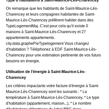
Type d'habitations à Saint-Maurice-Lès-Charencey
On remarque que les habitants de Saint-Maurice-Lès-
Charencey et leurs compagnes habitantes de Saint-
Maurice-Lès-Charencey préfèrent habiter dans des
TypeLogementMaj. C'est pour cela qu'il existe 0
maisons à Saint-Maurice-Lès-Charencey et 27
appartements appartements.
city.data.graphePieTypelogement Vous changez
d'habitation ? Téléphonez à EDF Saint-Maurice-Lès-
Charencey pour une estimation pertinente de vos futurs
besoins en énergie.
Utilisation de l'énergie à Saint-Maurice-Lès-
Charencey
Les critères impactants votre facture d'énergie à Saint-
Maurice-Lès-Charencey sont les suivants : * La
température à Saint-Maurice-Lès-Charencey, * Le type
d'habitation (appartement, maison...), * Le nombre