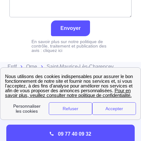
Envoyer
En savoir plus sur notre politique de
contrôle, traitement et publication des
avis :
cliquez ici
Erdf
Orne
Saint-Maurice-Lès-Charencey
09 77 40 09 32