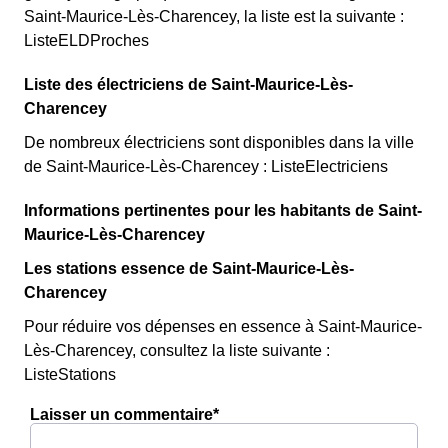
Saint-Maurice-Lès-Charencey, la liste est la suivante :
ListeELDProches
Liste des électriciens de Saint-Maurice-Lès-
Charencey
De nombreux électriciens sont disponibles dans la ville
de Saint-Maurice-Lès-Charencey : ListeElectriciens
Informations pertinentes pour les habitants de Saint-
Maurice-Lès-Charencey
Les stations essence de Saint-Maurice-Lès-
Charencey
Pour réduire vos dépenses en essence à Saint-Maurice-
Lès-Charencey, consultez la liste suivante :
ListeStations
Laisser un commentaire*