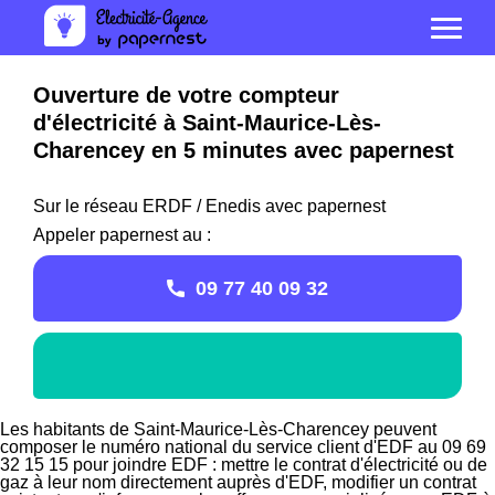
Ouverture de votre compteur
d'électricité à Saint-Maurice-Lès-
Charencey en 5 minutes avec papernest
Sur le réseau ERDF / Enedis avec papernest
Appeler papernest au :
09 77 40 09 32
Les habitants de Saint-Maurice-Lès-Charencey peuvent
composer le numéro national du service client d'EDF au 09 69
32 15 15 pour joindre EDF : mettre le contrat d'électricité ou de
gaz à leur nom directement auprès d'EDF, modifier un contrat