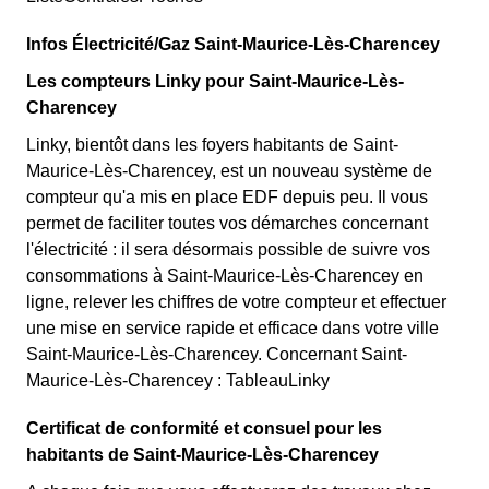
Infos Électricité/Gaz Saint-Maurice-Lès-Charencey
Les compteurs Linky pour Saint-Maurice-Lès-
Charencey
Linky, bientôt dans les foyers habitants de Saint-
Maurice-Lès-Charencey, est un nouveau système de
compteur qu'a mis en place EDF depuis peu. Il vous
permet de faciliter toutes vos démarches concernant
l'électricité : il sera désormais possible de suivre vos
consommations à Saint-Maurice-Lès-Charencey en
ligne, relever les chiffres de votre compteur et effectuer
une mise en service rapide et efficace dans votre ville
Saint-Maurice-Lès-Charencey. Concernant Saint-
Maurice-Lès-Charencey : TableauLinky
Certificat de conformité et consuel pour les
habitants de Saint-Maurice-Lès-Charencey