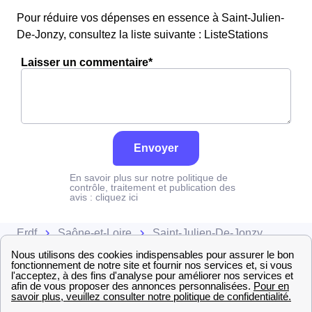
Pour réduire vos dépenses en essence à Saint-Julien-
De-Jonzy, consultez la liste suivante : ListeStations
Laisser un commentaire*
Envoyer
En savoir plus sur notre politique de
contrôle, traitement et publication des
avis :
cliquez ici
Erdf
Saône-et-Loire
Saint-Julien-De-Jonzy