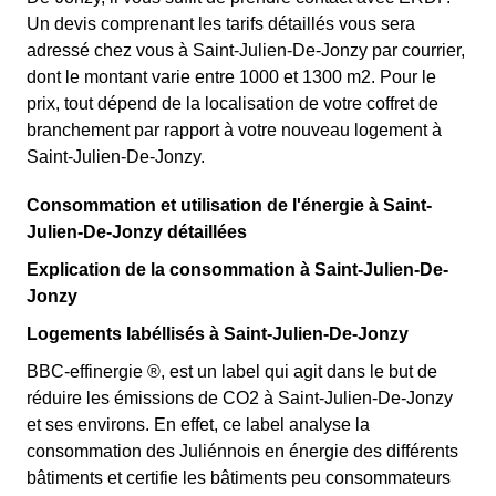
Un devis comprenant les tarifs détaillés vous sera
adressé chez vous à Saint-Julien-De-Jonzy par courrier,
dont le montant varie entre 1000 et 1300 m2. Pour le
prix, tout dépend de la localisation de votre coffret de
branchement par rapport à votre nouveau logement à
Saint-Julien-De-Jonzy.
Consommation et utilisation de l'énergie à Saint-
Julien-De-Jonzy détaillées
Explication de la consommation à Saint-Julien-De-
Jonzy
Logements labéllisés à Saint-Julien-De-Jonzy
BBC-effinergie ®, est un label qui agit dans le but de
réduire les émissions de CO2 à Saint-Julien-De-Jonzy
et ses environs. En effet, ce label analyse la
consommation des Juliénnois en énergie des différents
bâtiments et certifie les bâtiments peu consommateurs