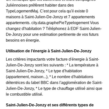
Juliénnoises préfèrent habiter dans des
TypeLogementMaj. C'est pour cela qu'il existe 0
maisons à Saint-Julien-De-Jonzy et 7 appartements
appartements. city.data.graphePieTypelogement Vous
changez d'habitation ? Téléphonez à EDF Saint-Julien-
De-Jonzy pour une estimation pertinente de vos futurs
besoins en énergie.
Utilisation de l'énergie à Saint-Julien-De-Jonzy
Les critères impactants votre facture d'énergie à Saint-
Julien-De-Jonzy sont les suivants : * La température à
Saint-Julien-De-Jonzy, * Le type d'habitation
(appartement, maison...), * Le nombre d'habitations
détentrices du label BBC dans l'agglomération de Saint-
Julien-De-Jonzy, * Le type de chauffage utilisé ainsi que
le combustible utilisé.
Saint-Julien-De-Jonzy et ses différents types de