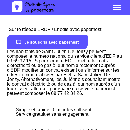
Sur le réseau ERDF / Enedis avec papernest
Je souscris avec papernest
Les habitants de Saint-Julien-De-Jonzy peuvent
composer le numéro national du service client d'EDF au
09 69 32 15 15 pour joindre EDF : mettre le contrat
d'électricité ou de gaz à leur nom directement auprès
d'EDF, modifier un contrat existant ou s'informer sur les
offres commercialisées par EDF à Saint-Julien-De-
Jonzy. Alternativement, les Juliénnois souhaitant mettre
le contrat d'électricité ou de gaz à leur nom auprès d'un
fournisseur alternatif partenaire du service papernest
peuvent composer le 09 77 42 34 26.
Simple et rapide : 6 minutes suffisent
Service gratuit et sans engagement