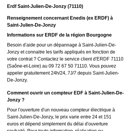
Erdf Saint-Julien-De-Jonzy (71110)
Renseignement concernant Enedis (ex ERDF) à
Saint-Julien-De-Jonzy
Informations sur ERDF de la région Bourgogne
Besoin d'aide pour un dépannage à Saint-Julien-De-
Jonzy et connaitre les tarifs appliqués en fonction de
votre contrat ? Contactez le service client d'ERDF 71110
(Saône-et-Loire) au 09 72 67 50 71110. Vous pouvez
appeler gratuitement 24h/24, 7J/7 depuis Saint-Julien-
De-Jonzy.
Comment ouvrir un compteur EDF à Saint-Julien-De-
Jonzy ?
Pour l'ouverture d'un nouveau compteur électrique à
Saint-Julien-De-Jonzy, le prix varie entre 24 et 151
euros et dépend simplement du délai d'ouverture
souhaité. Pour toute information, réalisation ou