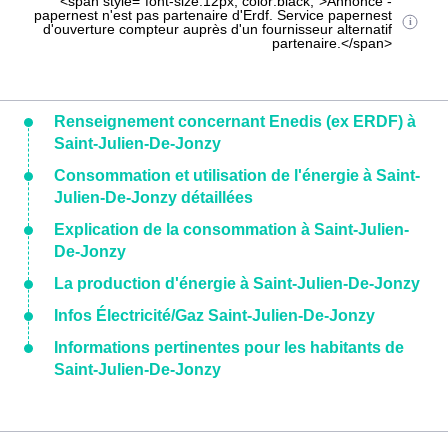
<span style="font-size:12px; color:black;">Annonce -
papernest n'est pas partenaire d'Erdf. Service papernest
d'ouverture compteur auprès d'un fournisseur alternatif
partenaire.</span>
Renseignement concernant Enedis (ex ERDF) à
Saint-Julien-De-Jonzy
Consommation et utilisation de l'énergie à Saint-
Julien-De-Jonzy détaillées
Explication de la consommation à Saint-Julien-
De-Jonzy
La production d'énergie à Saint-Julien-De-Jonzy
Infos Électricité/Gaz Saint-Julien-De-Jonzy
Informations pertinentes pour les habitants de
Saint-Julien-De-Jonzy