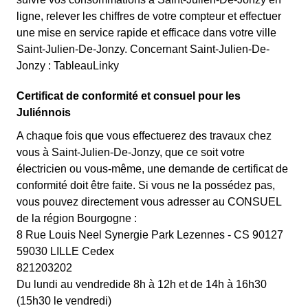
ligne, relever les chiffres de votre compteur et effectuer
une mise en service rapide et efficace dans votre ville
Saint-Julien-De-Jonzy. Concernant Saint-Julien-De-
Jonzy : TableauLinky
Certificat de conformité et consuel pour les
Juliénnois
A chaque fois que vous effectuerez des travaux chez
vous à Saint-Julien-De-Jonzy, que ce soit votre
électricien ou vous-même, une demande de certificat de
conformité doit être faite. Si vous ne la possédez pas,
vous pouvez directement vous adresser au CONSUEL
de la région Bourgogne :
8 Rue Louis Neel Synergie Park Lezennes - CS 90127
59030 LILLE Cedex
821203202
Du lundi au vendredide 8h à 12h et de 14h à 16h30
(15h30 le vendredi)