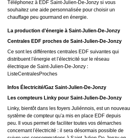
Téléphonez à EDF Saint-Julien-De-Jonzy si vous
souhaitez une aide personnalisée pour choisir un
chauffage peu gourmand en énergie.
La production d'énergie à Saint-Julien-De-Jonzy
Centrales EDF proches de Saint-Julien-De-Jonzy
Ce sont les différentes centrales EDF suivantes qui
distribuent l'énergie et l'électricité sur le réseau
électrique de Saint-Julien-De-Jonzy :
ListeCentralesProches
Infos Électricité/Gaz Saint-Julien-De-Jonzy
Les compteurs Linky pour Saint-Julien-De-Jonzy
Linky, bientôt dans les foyers Juliénnois, est un nouveau
système de compteur qu'a mis en place EDF depuis
peu. Il vous permet de faciliter toutes vos démarches
concernant l'électricité : il sera désormais possible de
suivre vos consommations à Saint-Julien-De-Jonzy en