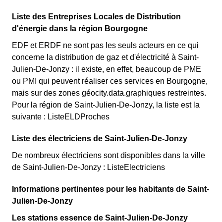
Liste des Entreprises Locales de Distribution
d'énergie dans la région Bourgogne
EDF et ERDF ne sont pas les seuls acteurs en ce qui
concerne la distribution de gaz et d'électricité à Saint-
Julien-De-Jonzy : il existe, en effet, beaucoup de PME
ou PMI qui peuvent réaliser ces services en Bourgogne,
mais sur des zones géocity.data.graphiques restreintes.
Pour la région de Saint-Julien-De-Jonzy, la liste est la
suivante : ListeELDProches
Liste des électriciens de Saint-Julien-De-Jonzy
De nombreux électriciens sont disponibles dans la ville
de Saint-Julien-De-Jonzy : ListeElectriciens
Informations pertinentes pour les habitants de Saint-
Julien-De-Jonzy
Les stations essence de Saint-Julien-De-Jonzy