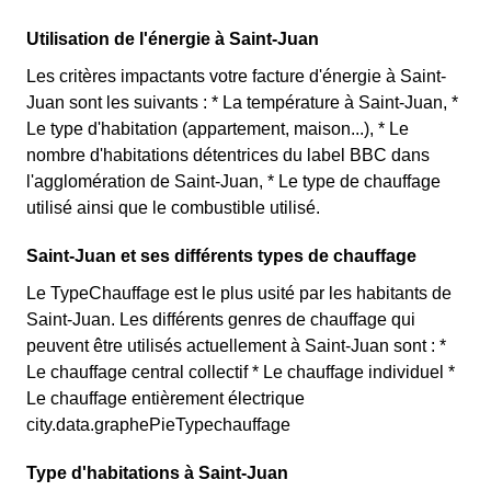
Utilisation de l'énergie à Saint-Juan
Les critères impactants votre facture d'énergie à Saint-
Juan sont les suivants : * La température à Saint-Juan, *
Le type d'habitation (appartement, maison...), * Le
nombre d'habitations détentrices du label BBC dans
l'agglomération de Saint-Juan, * Le type de chauffage
utilisé ainsi que le combustible utilisé.
Saint-Juan et ses différents types de chauffage
Le TypeChauffage est le plus usité par les habitants de
Saint-Juan. Les différents genres de chauffage qui
peuvent être utilisés actuellement à Saint-Juan sont : *
Le chauffage central collectif * Le chauffage individuel *
Le chauffage entièrement électrique
city.data.graphePieTypechauffage
Type d'habitations à Saint-Juan