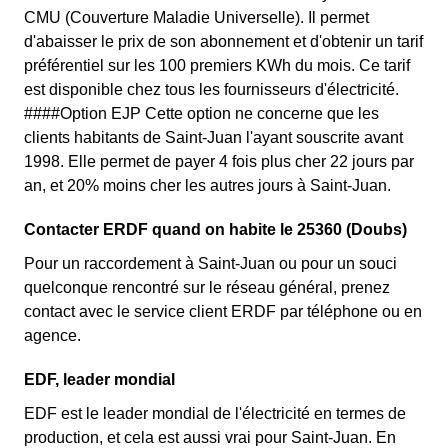
CMU (Couverture Maladie Universelle). Il permet
d'abaisser le prix de son abonnement et d'obtenir un tarif
préférentiel sur les 100 premiers KWh du mois. Ce tarif
est disponible chez tous les fournisseurs d'électricité.
####Option EJP Cette option ne concerne que les
clients habitants de Saint-Juan l'ayant souscrite avant
1998. Elle permet de payer 4 fois plus cher 22 jours par
an, et 20% moins cher les autres jours à Saint-Juan.
Contacter ERDF quand on habite le 25360 (Doubs)
Pour un raccordement à Saint-Juan ou pour un souci
quelconque rencontré sur le réseau général, prenez
contact avec le service client ERDF par téléphone ou en
agence.
EDF, leader mondial
EDF est le leader mondial de l'électricité en termes de
production, et cela est aussi vrai pour Saint-Juan. En