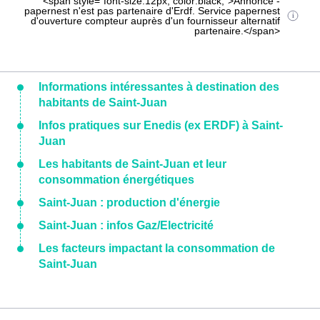
<span style="font-size:12px; color:black;">Annonce -
papernest n'est pas partenaire d'Erdf. Service papernest
d'ouverture compteur auprès d'un fournisseur alternatif
partenaire.</span>
Informations intéressantes à destination des
habitants de Saint-Juan
Infos pratiques sur Enedis (ex ERDF) à Saint-
Juan
Les habitants de Saint-Juan et leur
consommation énergétiques
Saint-Juan : production d'énergie
Saint-Juan : infos Gaz/Electricité
Les facteurs impactant la consommation de
Saint-Juan