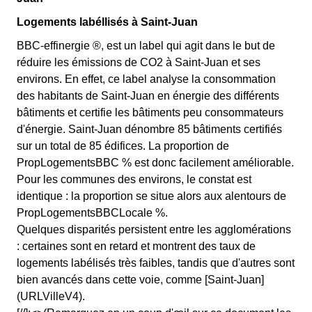
Logements labéllisés à Saint-Juan
BBC-effinergie ®, est un label qui agit dans le but de
réduire les émissions de CO2 à Saint-Juan et ses
environs. En effet, ce label analyse la consommation
des habitants de Saint-Juan en énergie des différents
bâtiments et certifie les bâtiments peu consommateurs
d'énergie. Saint-Juan dénombre 85 bâtiments certifiés
sur un total de 85 édifices. La proportion de
PropLogementsBBC % est donc facilement améliorable.
Pour les communes des environs, le constat est
identique : la proportion se situe alors aux alentours de
PropLogementsBBCLocale %.
Quelques disparités persistent entre les agglomérations
: certaines sont en retard et montrent des taux de
logements labélisés très faibles, tandis que d'autres sont
bien avancés dans cette voie, comme [Saint-Juan]
(URLVilleV4).