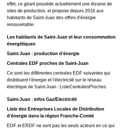
effet, ce géant possède actuellement une dizaine de
sites de production, et propose depuis 2016 aux
habitants de Saint-Juan des offres d'énergie
renouvelable.
Les habitants de Saint-Juan et leur consommation
énergétiques
Saint-Juan : production d'énergie
Centrales EDF proches de Saint-Juan
Ce sont les différentes centrales EDF suivantes qui
distribuent l'énergie et l'électricité sur le réseau
électrique de Saint-Juan : ListeCentralesProches
Saint-Juan : infos Gaz/Electricité
Liste des Entreprises Locales de Distribution
d'énergie dans la région Franche-Comté
EDF et ERDF ne sont pas les seuls acteurs en ce qui