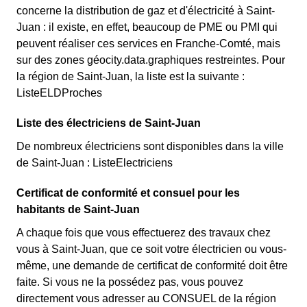
concerne la distribution de gaz et d'électricité à Saint-
Juan : il existe, en effet, beaucoup de PME ou PMI qui
peuvent réaliser ces services en Franche-Comté, mais
sur des zones géocity.data.graphiques restreintes. Pour
la région de Saint-Juan, la liste est la suivante :
ListeELDProches
Liste des électriciens de Saint-Juan
De nombreux électriciens sont disponibles dans la ville
de Saint-Juan : ListeElectriciens
Certificat de conformité et consuel pour les
habitants de Saint-Juan
A chaque fois que vous effectuerez des travaux chez
vous à Saint-Juan, que ce soit votre électricien ou vous-
même, une demande de certificat de conformité doit être
faite. Si vous ne la possédez pas, vous pouvez
directement vous adresser au CONSUEL de la région