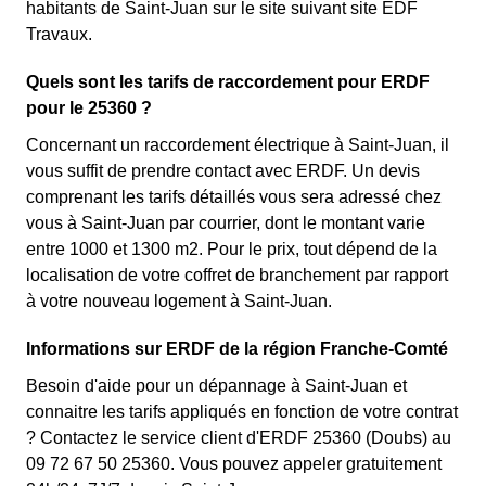
habitants de Saint-Juan sur le site suivant site EDF
Travaux.
Quels sont les tarifs de raccordement pour ERDF
pour le 25360 ?
Concernant un raccordement électrique à Saint-Juan, il
vous suffit de prendre contact avec ERDF. Un devis
comprenant les tarifs détaillés vous sera adressé chez
vous à Saint-Juan par courrier, dont le montant varie
entre 1000 et 1300 m2. Pour le prix, tout dépend de la
localisation de votre coffret de branchement par rapport
à votre nouveau logement à Saint-Juan.
Informations sur ERDF de la région Franche-Comté
Besoin d'aide pour un dépannage à Saint-Juan et
connaitre les tarifs appliqués en fonction de votre contrat
? Contactez le service client d'ERDF 25360 (Doubs) au
09 72 67 50 25360. Vous pouvez appeler gratuitement