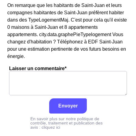
On remarque que les habitants de Saint-Juan et leurs
compagnes habitantes de Saint-Juan préfèrent habiter
dans des TypeLogementMaj. C'est pour cela qu'il existe
0 maisons à Saint-Juan et 8 appartements
appartements. city.data.graphePieTypelogement Vous
changez d'habitation ? Téléphonez à EDF Saint-Juan
pour une estimation pertinente de vos futurs besoins en
énergie.
Laisser un commentaire*
Envoyer
En savoir plus sur notre politique de
contrôle, traitement et publication des
avis :
cliquez ici