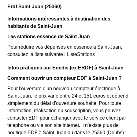
Erdf Saint-Juan (25360)
Informations intéressantes à destination des
habitants de Saint-Juan
Les stations essence de Saint-Juan
Pour réduire vos dépenses en essence à Saint-Juan,
consultez la liste suivante : ListeStations
Infos pratiques sur Enedis (ex ERDF) à Saint-Juan
Comment ouvrir un compteur EDF à Saint-Juan ?
Pour l'ouverture d'un nouveau compteur électrique à
Saint-Juan, le prix varie entre 24 et 151 euros et dépend
simplement du délai d'ouverture souhaité. Pour toute
information, réalisation ou souscription, vous pouvez
contacter EDF pour échanger avec le service client par
téléphone ou via son site internet. Il n'existe plus de
boutique EDF à Saint-Juan ou dans le 25360 (Doubs) :