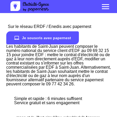
Sur le réseau ERDF / Enedis avec papernest
Je souscris avec papernest
Les habitants de Saint-Juan peuvent composer le
numéro national du service client d'EDF au 09 69 32 15
15 pour joindre EDF : mettre le contrat d'électricité ou de
gaz à leur nom directement auprès d'EDF, modifier un
contrat existant ou s'informer sur les offres
commercialisées par EDF à Saint-Juan. Alternativement,
les habitants de Saint-Juan souhaitant mettre le contrat
d'électricité ou de gaz à leur nom auprès d'un
fournisseur alternatif partenaire du service papernest
peuvent composer le 09 77 42 34 26.
Simple et rapide : 6 minutes suffisent
Service gratuit et sans engagement