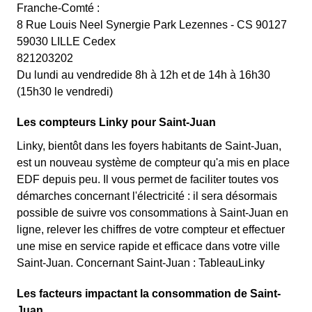
Franche-Comté :
8 Rue Louis Neel Synergie Park Lezennes - CS 90127
59030 LILLE Cedex
821203202
Du lundi au vendredide 8h à 12h et de 14h à 16h30
(15h30 le vendredi)
Les compteurs Linky pour Saint-Juan
Linky, bientôt dans les foyers habitants de Saint-Juan,
est un nouveau système de compteur qu'a mis en place
EDF depuis peu. Il vous permet de faciliter toutes vos
démarches concernant l'électricité : il sera désormais
possible de suivre vos consommations à Saint-Juan en
ligne, relever les chiffres de votre compteur et effectuer
une mise en service rapide et efficace dans votre ville
Saint-Juan. Concernant Saint-Juan : TableauLinky
Les facteurs impactant la consommation de Saint-
Juan