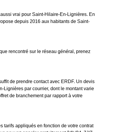
 aussi vrai pour Saint-Hilaire-En-Lignières. En
propose depuis 2016 aux habitants de Saint-
que rencontré sur le réseau général, prenez
suffit de prendre contact avec ERDF. Un devis
-Lignières par courrier, dont le montant varie
offret de branchement par rapport à votre
 tarifs appliqués en fonction de votre contrat