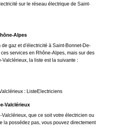
ectricité sur le réseau électrique de Saint-
 Rhône-Alpes
de gaz et d'électricité à Saint-Bonnet-De-
er ces services en Rhône-Alpes, mais sur des
alclérieux, la liste est la suivante :
lclérieux : ListeElectriciens
e-Valclérieux
alclérieux, que ce soit votre électricien ou
 ne la possédez pas, vous pouvez directement