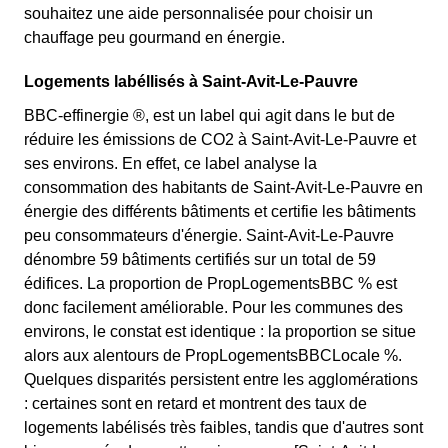
souhaitez une aide personnalisée pour choisir un
chauffage peu gourmand en énergie.
Logements labéllisés à Saint-Avit-Le-Pauvre
BBC-effinergie ®, est un label qui agit dans le but de
réduire les émissions de CO2 à Saint-Avit-Le-Pauvre et
ses environs. En effet, ce label analyse la
consommation des habitants de Saint-Avit-Le-Pauvre en
énergie des différents bâtiments et certifie les bâtiments
peu consommateurs d'énergie. Saint-Avit-Le-Pauvre
dénombre 59 bâtiments certifiés sur un total de 59
édifices. La proportion de PropLogementsBBC % est
donc facilement améliorable. Pour les communes des
environs, le constat est identique : la proportion se situe
alors aux alentours de PropLogementsBBCLocale %.
Quelques disparités persistent entre les agglomérations
: certaines sont en retard et montrent des taux de
logements labélisés très faibles, tandis que d'autres sont