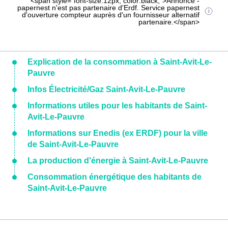
<span style="font-size:12px; color:black;">Annonce -
papernest n'est pas partenaire d'Erdf. Service papernest
d'ouverture compteur auprès d'un fournisseur alternatif
partenaire.</span>
Explication de la consommation à Saint-Avit-Le-
Pauvre
Infos Électricité/Gaz Saint-Avit-Le-Pauvre
Informations utiles pour les habitants de Saint-
Avit-Le-Pauvre
Informations sur Enedis (ex ERDF) pour la ville
de Saint-Avit-Le-Pauvre
La production d'énergie à Saint-Avit-Le-Pauvre
Consommation énergétique des habitants de
Saint-Avit-Le-Pauvre