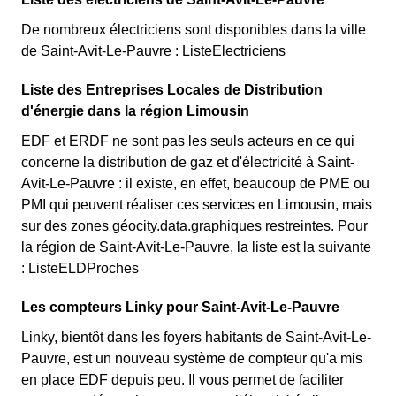
De nombreux électriciens sont disponibles dans la ville
de Saint-Avit-Le-Pauvre : ListeElectriciens
Liste des Entreprises Locales de Distribution
d'énergie dans la région Limousin
EDF et ERDF ne sont pas les seuls acteurs en ce qui
concerne la distribution de gaz et d'électricité à Saint-
Avit-Le-Pauvre : il existe, en effet, beaucoup de PME ou
PMI qui peuvent réaliser ces services en Limousin, mais
sur des zones géocity.data.graphiques restreintes. Pour
la région de Saint-Avit-Le-Pauvre, la liste est la suivante
: ListeELDProches
Les compteurs Linky pour Saint-Avit-Le-Pauvre
Linky, bientôt dans les foyers habitants de Saint-Avit-Le-
Pauvre, est un nouveau système de compteur qu'a mis
en place EDF depuis peu. Il vous permet de faciliter