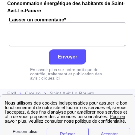
Consommation énergétique des habitants de Saint-
Avit-Le-Pauvre
Laisser un commentaire*
Envoyer
En savoir plus sur notre politique de
contrôle, traitement et publication des
avis :
cliquez ici
Erdf
Creuse
Saint-Avit-Le-Pauvre