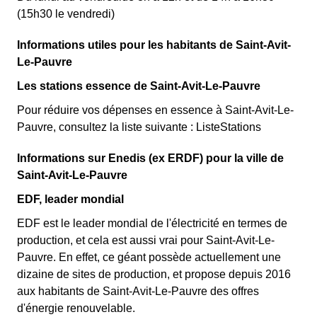
(15h30 le vendredi)
Informations utiles pour les habitants de Saint-Avit-
Le-Pauvre
Les stations essence de Saint-Avit-Le-Pauvre
Pour réduire vos dépenses en essence à Saint-Avit-Le-
Pauvre, consultez la liste suivante : ListeStations
Informations sur Enedis (ex ERDF) pour la ville de
Saint-Avit-Le-Pauvre
EDF, leader mondial
EDF est le leader mondial de l'électricité en termes de
production, et cela est aussi vrai pour Saint-Avit-Le-
Pauvre. En effet, ce géant possède actuellement une
dizaine de sites de production, et propose depuis 2016
aux habitants de Saint-Avit-Le-Pauvre des offres
d'énergie renouvelable.