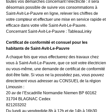
toutes vos démarches concernant l'électricité : il sera
désormais possible de suivre vos consommations à
Saint-Avit-Le-Pauvre en ligne, relever les chiffres de
votre compteur et effectuer une mise en service rapide et
efficace dans votre ville Saint-Avit-Le-Pauvre.
Concernant Saint-Avit-Le-Pauvre : TableauLinky
Certificat de conformité et consuel pour les
habitants de Saint-Avit-Le-Pauvre
A chaque fois que vous effectuerez des travaux chez
vous à Saint-Avit-Le-Pauvre, que ce soit votre électricien
ou vous-même, une demande de certificat de conformité
doit être faite. Si vous ne la possédez pas, vous pouvez
directement vous adresser au CONSUEL de la région
Limousin :
20 av de l’Escadrille Normandie Niemen BP 60162
31704 BLAGNAC Cedex
821203202
Du lundi au vendredide 8h à 12h et de 14h à 16h30