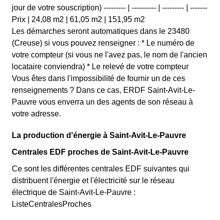
jour de votre souscription) --------- | ---------- | --------- | -------
Prix | 24,08 m2 | 61,05 m2 | 151,95 m2
Les démarches seront automatiques dans le 23480
(Creuse) si vous pouvez renseigner : * Le numéro de
votre compteur (si vous ne l'avez pas, le nom de l'ancien
locataire conviendra) * Le relevé de votre compteur
Vous êtes dans l'impossibilité de fournir un de ces
renseignements ? Dans ce cas, ERDF Saint-Avit-Le-
Pauvre vous enverra un des agents de son réseau à
votre adresse.
La production d'énergie à Saint-Avit-Le-Pauvre
Centrales EDF proches de Saint-Avit-Le-Pauvre
Ce sont les différentes centrales EDF suivantes qui
distribuent l'énergie et l'électricité sur le réseau
électrique de Saint-Avit-Le-Pauvre :
ListeCentralesProches