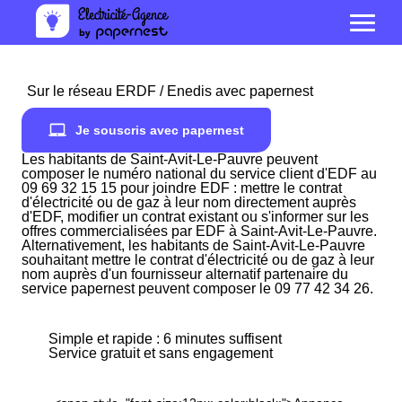
Sur le réseau ERDF / Enedis avec papernest
Je souscris avec papernest
Les habitants de Saint-Avit-Le-Pauvre peuvent
composer le numéro national du service client d'EDF au
09 69 32 15 15 pour joindre EDF : mettre le contrat
d'électricité ou de gaz à leur nom directement auprès
d'EDF, modifier un contrat existant ou s'informer sur les
offres commercialisées par EDF à Saint-Avit-Le-Pauvre.
Alternativement, les habitants de Saint-Avit-Le-Pauvre
souhaitant mettre le contrat d'électricité ou de gaz à leur
nom auprès d'un fournisseur alternatif partenaire du
service papernest peuvent composer le 09 77 42 34 26.
Simple et rapide : 6 minutes suffisent
Service gratuit et sans engagement