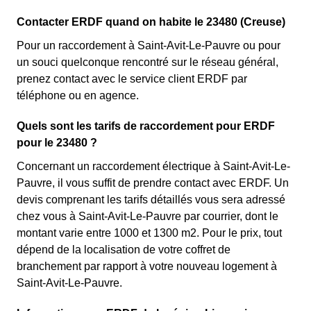
Contacter ERDF quand on habite le 23480 (Creuse)
Pour un raccordement à Saint-Avit-Le-Pauvre ou pour
un souci quelconque rencontré sur le réseau général,
prenez contact avec le service client ERDF par
téléphone ou en agence.
Quels sont les tarifs de raccordement pour ERDF
pour le 23480 ?
Concernant un raccordement électrique à Saint-Avit-Le-
Pauvre, il vous suffit de prendre contact avec ERDF. Un
devis comprenant les tarifs détaillés vous sera adressé
chez vous à Saint-Avit-Le-Pauvre par courrier, dont le
montant varie entre 1000 et 1300 m2. Pour le prix, tout
dépend de la localisation de votre coffret de
branchement par rapport à votre nouveau logement à
Saint-Avit-Le-Pauvre.