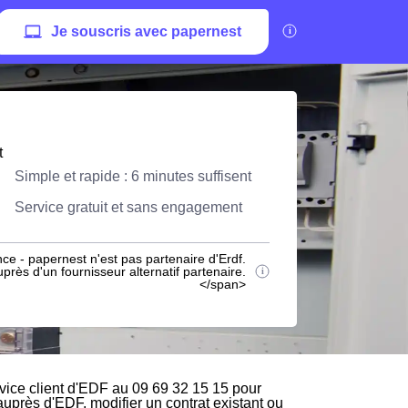
Je souscris avec papernest
t
Simple et rapide : 6 minutes suffisent
Service gratuit et sans engagement
ce - papernest n'est pas partenaire d'Erdf.
rès d'un fournisseur alternatif partenaire.
</span>
vice client d'EDF au 09 69 32 15 15 pour
 auprès d'EDF, modifier un contrat existant ou