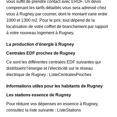
vous suffit de prendre contact avec ERDF. Un devis
comprenant les tarifs détaillés vous sera adressé chez
vous à Rugney par courrier, dont le montant varie entre
1000 et 1300 m2. Pour le prix, tout dépend de la
localisation de votre coffret de branchement par rapport
à votre nouveau logement à Rugney.
La production d'énergie à Rugney
Centrales EDF proches de Rugney
Ce sont les différentes centrales EDF suivantes qui
distribuent l'énergie et l'électricité sur le réseau
électrique de Rugney : ListeCentralesProches
Informations utiles pour les habitants de Rugney
Les stations essence de Rugney
Pour réduire vos dépenses en essence à Rugney,
consultez la liste suivante : ListeStations