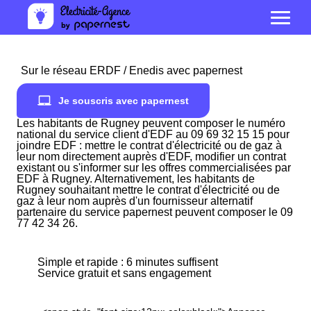
Sur le réseau ERDF / Enedis avec papernest
Je souscris avec papernest
Les habitants de Rugney peuvent composer le numéro
national du service client d'EDF au 09 69 32 15 15 pour
joindre EDF : mettre le contrat d'électricité ou de gaz à
leur nom directement auprès d'EDF, modifier un contrat
existant ou s'informer sur les offres commercialisées par
EDF à Rugney. Alternativement, les habitants de
Rugney souhaitant mettre le contrat d'électricité ou de
gaz à leur nom auprès d'un fournisseur alternatif
partenaire du service papernest peuvent composer le 09
77 42 34 26.
Simple et rapide : 6 minutes suffisent
Service gratuit et sans engagement