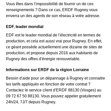
Vous êtes dans l'impossibilité de fournir un de ces
renseignements ? Dans ce cas, ERDF Rugney vous
enverra un des agents de son réseau à votre adresse.
EDF, leader mondial
EDF est le leader mondial de l'électricité en termes de
production, et cela est aussi vrai pour Rugney. En effet,
ce géant possède actuellement une dizaine de sites de
production, et propose depuis 2016 aux habitants de
Rugney des offres d'énergie renouvelable.
Informations sur ERDF de la région Lorraine
Besoin d'aide pour un dépannage à Rugney et connaitre
les tarifs appliqués en fonction de votre contrat ?
Contactez le service client d'ERDF 88130 (Vosges) au
09 72 67 50 88130. Vous pouvez appeler gratuitement
24h/24, 7J/7 depuis Rugney.