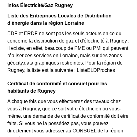
Infos Électricité/Gaz Rugney
Liste des Entreprises Locales de Distribution
d'énergie dans la région Lorraine
EDF et ERDF ne sont pas les seuls acteurs en ce qui
concerne la distribution de gaz et d'électricité à Rugney :
il existe, en effet, beaucoup de PME ou PMI qui peuvent
réaliser ces services en Lorraine, mais sur des zones
géocity.data.graphiques restreintes. Pour la région de
Rugney, la liste est la suivante : ListeELDProches
Certificat de conformité et consuel pour les
habitants de Rugney
A chaque fois que vous effectuerez des travaux chez
vous à Rugney, que ce soit votre électricien ou vous-
même, une demande de certificat de conformité doit être
faite. Si vous ne la possédez pas, vous pouvez
directement vous adresser au CONSUEL de la région