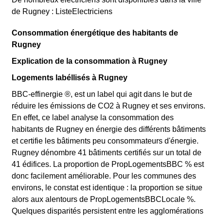
de Rugney : ListeElectriciens
Consommation énergétique des habitants de
Rugney
Explication de la consommation à Rugney
Logements labéllisés à Rugney
BBC-effinergie ®, est un label qui agit dans le but de
réduire les émissions de CO2 à Rugney et ses environs.
En effet, ce label analyse la consommation des
habitants de Rugney en énergie des différents bâtiments
et certifie les bâtiments peu consommateurs d'énergie.
Rugney dénombre 41 bâtiments certifiés sur un total de
41 édifices. La proportion de PropLogementsBBC % est
donc facilement améliorable. Pour les communes des
environs, le constat est identique : la proportion se situe
alors aux alentours de PropLogementsBBCLocale %.
Quelques disparités persistent entre les agglomérations