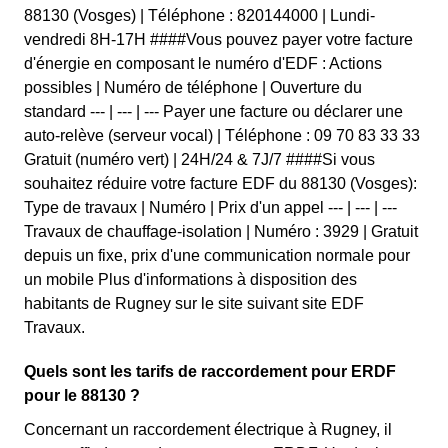
88130 (Vosges) | Téléphone : 820144000 | Lundi-
vendredi 8H-17H ####Vous pouvez payer votre facture
d'énergie en composant le numéro d'EDF : Actions
possibles | Numéro de téléphone | Ouverture du
standard --- | --- | --- Payer une facture ou déclarer une
auto-relève (serveur vocal) | Téléphone : 09 70 83 33 33
Gratuit (numéro vert) | 24H/24 & 7J/7 ####Si vous
souhaitez réduire votre facture EDF du 88130 (Vosges):
Type de travaux | Numéro | Prix d'un appel --- | --- | ---
Travaux de chauffage-isolation | Numéro : 3929 | Gratuit
depuis un fixe, prix d'une communication normale pour
un mobile Plus d'informations à disposition des
habitants de Rugney sur le site suivant site EDF
Travaux.
Quels sont les tarifs de raccordement pour ERDF
pour le 88130 ?
Concernant un raccordement électrique à Rugney, il