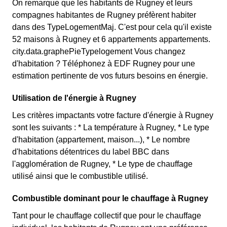
On remarque que les habitants de Rugney et leurs
compagnes habitantes de Rugney préfèrent habiter
dans des TypeLogementMaj. C'est pour cela qu'il existe
52 maisons à Rugney et 6 appartements appartements.
city.data.graphePieTypelogement Vous changez
d'habitation ? Téléphonez à EDF Rugney pour une
estimation pertinente de vos futurs besoins en énergie.
Utilisation de l'énergie à Rugney
Les critères impactants votre facture d'énergie à Rugney
sont les suivants : * La température à Rugney, * Le type
d'habitation (appartement, maison...), * Le nombre
d'habitations détentrices du label BBC dans
l'agglomération de Rugney, * Le type de chauffage
utilisé ainsi que le combustible utilisé.
Combustible dominant pour le chauffage à Rugney
Tant pour le chauffage collectif que pour le chauffage