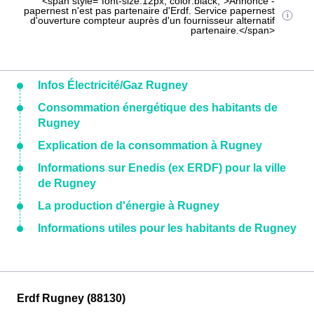
<span style="font-size:12px; color:black;">Annonce -
papernest n'est pas partenaire d'Erdf. Service papernest
d'ouverture compteur auprès d'un fournisseur alternatif
partenaire.</span>
Infos Électricité/Gaz Rugney
Consommation énergétique des habitants de
Rugney
Explication de la consommation à Rugney
Informations sur Enedis (ex ERDF) pour la ville
de Rugney
La production d'énergie à Rugney
Informations utiles pour les habitants de Rugney
Erdf Rugney (88130)