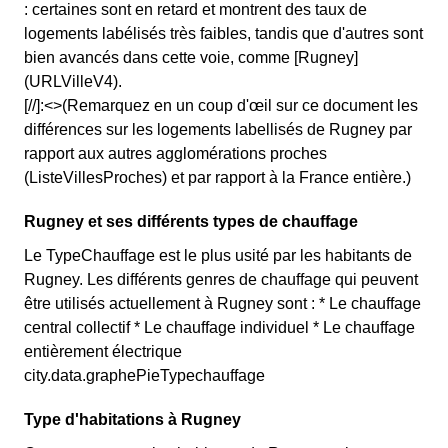
: certaines sont en retard et montrent des taux de
logements labélisés très faibles, tandis que d'autres sont
bien avancés dans cette voie, comme [Rugney]
(URLVilleV4).
[//]:<>(Remarquez en un coup d'œil sur ce document les
différences sur les logements labellisés de Rugney par
rapport aux autres agglomérations proches
(ListeVillesProches) et par rapport à la France entière.)
Rugney et ses différents types de chauffage
Le TypeChauffage est le plus usité par les habitants de
Rugney. Les différents genres de chauffage qui peuvent
être utilisés actuellement à Rugney sont : * Le chauffage
central collectif * Le chauffage individuel * Le chauffage
entièrement électrique
city.data.graphePieTypechauffage
Type d'habitations à Rugney