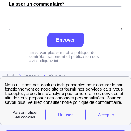
Laisser un commentaire*
Envoyer
En savoir plus sur notre politique de
contrôle, traitement et publication des
avis :
cliquez ici
Erdf
Vosges
Rugney