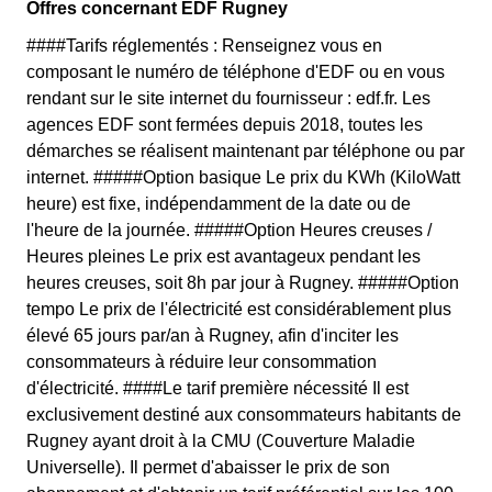
Offres concernant EDF Rugney
####Tarifs réglementés : Renseignez vous en
composant le numéro de téléphone d'EDF ou en vous
rendant sur le site internet du fournisseur : edf.fr. Les
agences EDF sont fermées depuis 2018, toutes les
démarches se réalisent maintenant par téléphone ou par
internet. #####Option basique Le prix du KWh (KiloWatt
heure) est fixe, indépendamment de la date ou de
l'heure de la journée. #####Option Heures creuses /
Heures pleines Le prix est avantageux pendant les
heures creuses, soit 8h par jour à Rugney. #####Option
tempo Le prix de l'électricité est considérablement plus
élevé 65 jours par/an à Rugney, afin d'inciter les
consommateurs à réduire leur consommation
d'électricité. ####Le tarif première nécessité Il est
exclusivement destiné aux consommateurs habitants de
Rugney ayant droit à la CMU (Couverture Maladie
Universelle). Il permet d'abaisser le prix de son