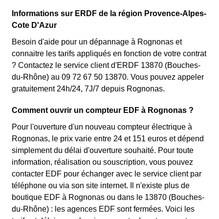
Informations sur ERDF de la région Provence-Alpes-
Cote D'Azur
Besoin d'aide pour un dépannage à Rognonas et
connaitre les tarifs appliqués en fonction de votre contrat
? Contactez le service client d'ERDF 13870 (Bouches-
du-Rhône) au 09 72 67 50 13870. Vous pouvez appeler
gratuitement 24h/24, 7J/7 depuis Rognonas.
Comment ouvrir un compteur EDF à Rognonas ?
Pour l'ouverture d'un nouveau compteur électrique à
Rognonas, le prix varie entre 24 et 151 euros et dépend
simplement du délai d'ouverture souhaité. Pour toute
information, réalisation ou souscription, vous pouvez
contacter EDF pour échanger avec le service client par
téléphone ou via son site internet. Il n'existe plus de
boutique EDF à Rognonas ou dans le 13870 (Bouches-
du-Rhône) : les agences EDF sont fermées. Voici les