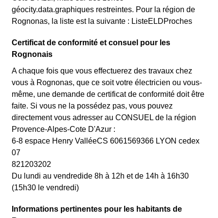
géocity.data.graphiques restreintes. Pour la région de
Rognonas, la liste est la suivante : ListeELDProches
Certificat de conformité et consuel pour les
Rognonais
A chaque fois que vous effectuerez des travaux chez
vous à Rognonas, que ce soit votre électricien ou vous-
même, une demande de certificat de conformité doit être
faite. Si vous ne la possédez pas, vous pouvez
directement vous adresser au CONSUEL de la région
Provence-Alpes-Cote D'Azur :
6-8 espace Henry ValléeCS 6061569366 LYON cedex
07
821203202
Du lundi au vendredide 8h à 12h et de 14h à 16h30
(15h30 le vendredi)
Informations pertinentes pour les habitants de