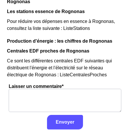
Rognonas
Les stations essence de Rognonas
Pour réduire vos dépenses en essence à Rognonas,
consultez la liste suivante : ListeStations
Production d'énergie : les chiffres de Rognonas
Centrales EDF proches de Rognonas
Ce sont les différentes centrales EDF suivantes qui
distribuent l'énergie et l'électricité sur le réseau
électrique de Rognonas : ListeCentralesProches
Laisser un commentaire*
Envoyer