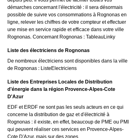
démarches concernant l'électricité : il sera désormais
possible de suivre vos consommations à Rognonas en
ligne, relever les chiffres de votre compteur et effectuer
une mise en service rapide et efficace dans votre ville
Rognonas. Concernant Rognonas : TableauLinky
Liste des électriciens de Rognonas
De nombreux électriciens sont disponibles dans la ville
de Rognonas : ListeElectriciens
Liste des Entreprises Locales de Distribution
d'énergie dans la région Provence-Alpes-Cote
D'Azur
EDF et ERDF ne sont pas les seuls acteurs en ce qui
concerne la distribution de gaz et d'électricité à
Rognonas : il existe, en effet, beaucoup de PME ou PMI
qui peuvent réaliser ces services en Provence-Alpes-
Cote D'Azur, mais sur des zones