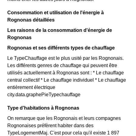
Consommation et utilisation de l'énergie à
Rognonas détaillées
Les raisons de la consommation d'énergie de
Rognonas
Rognonas et ses différents types de chauffage
Le TypeChauffage est le plus usité par les Rognonais.
Les différents genres de chauffage qui peuvent être
utilisés actuellement à Rognonas sont : * Le chauffage
central collectif * Le chauffage individuel * Le chauffage
entièrement électrique
city.data.graphePieTypechauffage
Type d'habitations à Rognonas
On remarque que les Rognonais et leurs compagnes
Rognonaises préfèrent habiter dans des
TypeLogementMaj. C'est pour cela qu'il existe 1 897