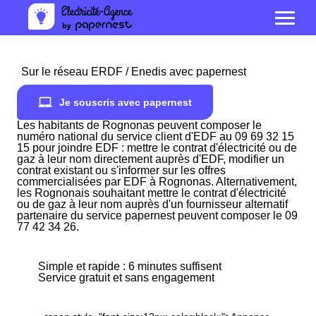
Sur le réseau ERDF / Enedis avec papernest
Je souscris avec papernest
Les habitants de Rognonas peuvent composer le
numéro national du service client d'EDF au 09 69 32 15
15 pour joindre EDF : mettre le contrat d'électricité ou de
gaz à leur nom directement auprès d'EDF, modifier un
contrat existant ou s'informer sur les offres
commercialisées par EDF à Rognonas. Alternativement,
les Rognonais souhaitant mettre le contrat d'électricité
ou de gaz à leur nom auprès d'un fournisseur alternatif
partenaire du service papernest peuvent composer le 09
77 42 34 26.
Simple et rapide : 6 minutes suffisent
Service gratuit et sans engagement