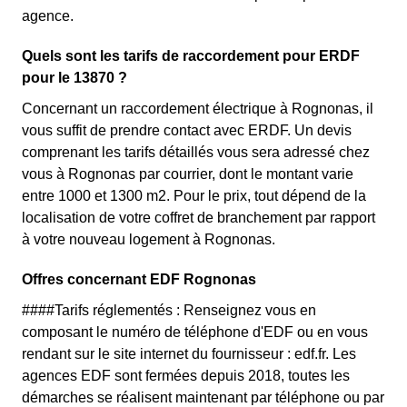
agence.
Quels sont les tarifs de raccordement pour ERDF
pour le 13870 ?
Concernant un raccordement électrique à Rognonas, il
vous suffit de prendre contact avec ERDF. Un devis
comprenant les tarifs détaillés vous sera adressé chez
vous à Rognonas par courrier, dont le montant varie
entre 1000 et 1300 m2. Pour le prix, tout dépend de la
localisation de votre coffret de branchement par rapport
à votre nouveau logement à Rognonas.
Offres concernant EDF Rognonas
####Tarifs réglementés : Renseignez vous en
composant le numéro de téléphone d'EDF ou en vous
rendant sur le site internet du fournisseur : edf.fr. Les
agences EDF sont fermées depuis 2018, toutes les
démarches se réalisent maintenant par téléphone ou par