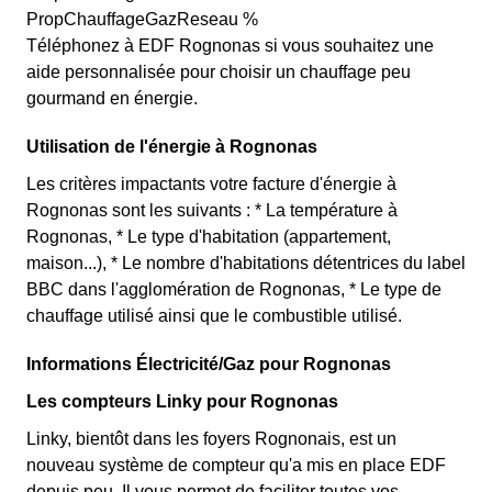
PropChauffageGazReseau %
Téléphonez à EDF Rognonas si vous souhaitez une
aide personnalisée pour choisir un chauffage peu
gourmand en énergie.
Utilisation de l'énergie à Rognonas
Les critères impactants votre facture d'énergie à
Rognonas sont les suivants : * La température à
Rognonas, * Le type d'habitation (appartement,
maison...), * Le nombre d'habitations détentrices du label
BBC dans l'agglomération de Rognonas, * Le type de
chauffage utilisé ainsi que le combustible utilisé.
Informations Électricité/Gaz pour Rognonas
Les compteurs Linky pour Rognonas
Linky, bientôt dans les foyers Rognonais, est un
nouveau système de compteur qu'a mis en place EDF
depuis peu. Il vous permet de faciliter toutes vos