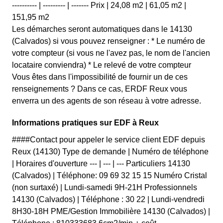
---------- | --------- | ------- Prix | 24,08 m2 | 61,05 m2 |
151,95 m2
Les démarches seront automatiques dans le 14130
(Calvados) si vous pouvez renseigner : * Le numéro de
votre compteur (si vous ne l'avez pas, le nom de l'ancien
locataire conviendra) * Le relevé de votre compteur
Vous êtes dans l'impossibilité de fournir un de ces
renseignements ? Dans ce cas, ERDF Reux vous
enverra un des agents de son réseau à votre adresse.
Informations pratiques sur EDF à Reux
####Contact pour appeler le service client EDF depuis
Reux (14130) Type de demande | Numéro de téléphone
| Horaires d'ouverture --- | --- | --- Particuliers 14130
(Calvados) | Téléphone: 09 69 32 15 15 Numéro Cristal
(non surtaxé) | Lundi-samedi 9H-21H Professionnels
14130 (Calvados) | Téléphone : 30 22 | Lundi-vendredi
8H30-18H PME/Gestion Immobilière 14130 (Calvados) |