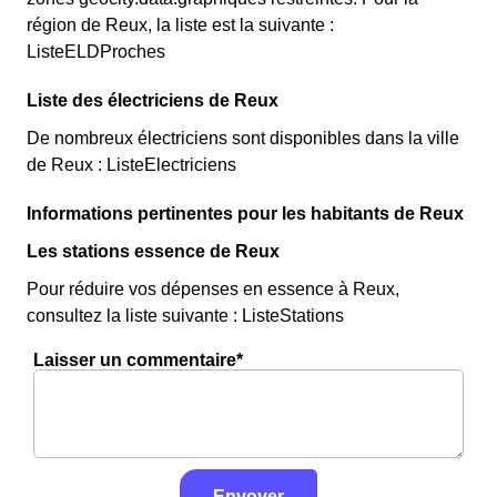
région de Reux, la liste est la suivante :
ListeELDProches
Liste des électriciens de Reux
De nombreux électriciens sont disponibles dans la ville
de Reux : ListeElectriciens
Informations pertinentes pour les habitants de Reux
Les stations essence de Reux
Pour réduire vos dépenses en essence à Reux,
consultez la liste suivante : ListeStations
Laisser un commentaire*
Envoyer