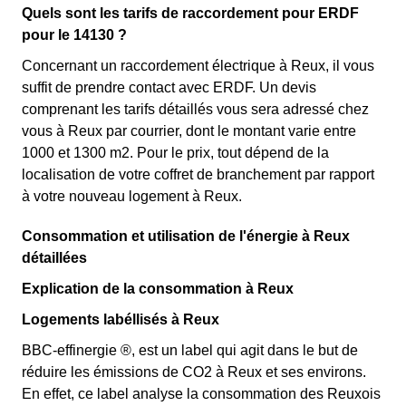
Quels sont les tarifs de raccordement pour ERDF
pour le 14130 ?
Concernant un raccordement électrique à Reux, il vous
suffit de prendre contact avec ERDF. Un devis
comprenant les tarifs détaillés vous sera adressé chez
vous à Reux par courrier, dont le montant varie entre
1000 et 1300 m2. Pour le prix, tout dépend de la
localisation de votre coffret de branchement par rapport
à votre nouveau logement à Reux.
Consommation et utilisation de l'énergie à Reux
détaillées
Explication de la consommation à Reux
Logements labéllisés à Reux
BBC-effinergie ®, est un label qui agit dans le but de
réduire les émissions de CO2 à Reux et ses environs.
En effet, ce label analyse la consommation des Reuxois