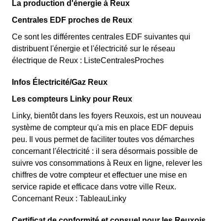
La production d'énergie à Reux
Centrales EDF proches de Reux
Ce sont les différentes centrales EDF suivantes qui
distribuent l'énergie et l'électricité sur le réseau
électrique de Reux : ListeCentralesProches
Infos Électricité/Gaz Reux
Les compteurs Linky pour Reux
Linky, bientôt dans les foyers Reuxois, est un nouveau
système de compteur qu'a mis en place EDF depuis
peu. Il vous permet de faciliter toutes vos démarches
concernant l'électricité : il sera désormais possible de
suivre vos consommations à Reux en ligne, relever les
chiffres de votre compteur et effectuer une mise en
service rapide et efficace dans votre ville Reux.
Concernant Reux : TableauLinky
Certificat de conformité et consuel pour les Reuxois