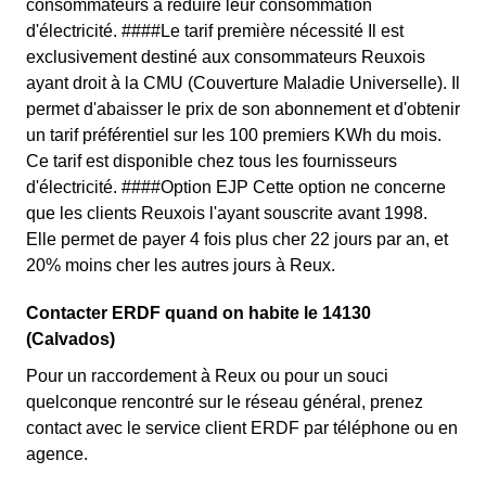
consommateurs à réduire leur consommation
d'électricité. ####Le tarif première nécessité Il est
exclusivement destiné aux consommateurs Reuxois
ayant droit à la CMU (Couverture Maladie Universelle). Il
permet d'abaisser le prix de son abonnement et d'obtenir
un tarif préférentiel sur les 100 premiers KWh du mois.
Ce tarif est disponible chez tous les fournisseurs
d'électricité. ####Option EJP Cette option ne concerne
que les clients Reuxois l'ayant souscrite avant 1998.
Elle permet de payer 4 fois plus cher 22 jours par an, et
20% moins cher les autres jours à Reux.
Contacter ERDF quand on habite le 14130
(Calvados)
Pour un raccordement à Reux ou pour un souci
quelconque rencontré sur le réseau général, prenez
contact avec le service client ERDF par téléphone ou en
agence.