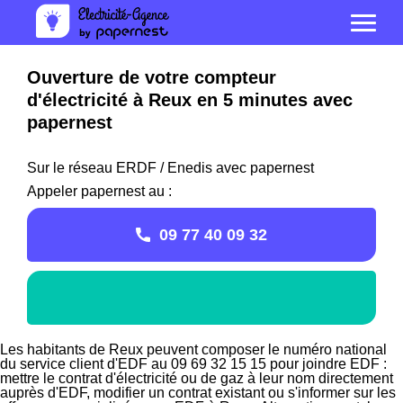
Ouverture de votre compteur
d'électricité à Reux en 5 minutes avec
papernest
Sur le réseau ERDF / Enedis avec papernest
Appeler papernest au :
09 77 40 09 32
Les habitants de Reux peuvent composer le numéro national
du service client d'EDF au 09 69 32 15 15 pour joindre EDF :
mettre le contrat d'électricité ou de gaz à leur nom directement
auprès d'EDF, modifier un contrat existant ou s'informer sur les