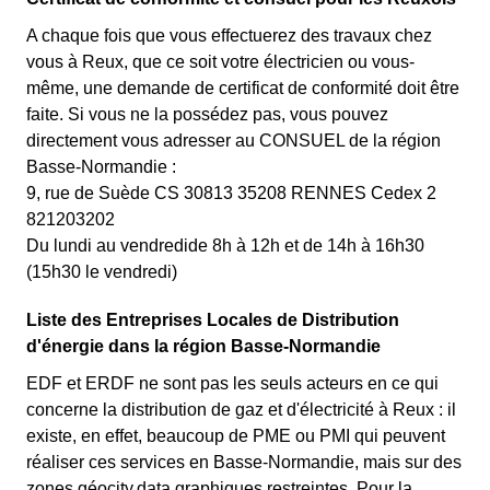
A chaque fois que vous effectuerez des travaux chez
vous à Reux, que ce soit votre électricien ou vous-
même, une demande de certificat de conformité doit être
faite. Si vous ne la possédez pas, vous pouvez
directement vous adresser au CONSUEL de la région
Basse-Normandie :
9, rue de Suède CS 30813 35208 RENNES Cedex 2
821203202
Du lundi au vendredide 8h à 12h et de 14h à 16h30
(15h30 le vendredi)
Liste des Entreprises Locales de Distribution
d'énergie dans la région Basse-Normandie
EDF et ERDF ne sont pas les seuls acteurs en ce qui
concerne la distribution de gaz et d'électricité à Reux : il
existe, en effet, beaucoup de PME ou PMI qui peuvent
réaliser ces services en Basse-Normandie, mais sur des
zones géocity.data.graphiques restreintes. Pour la