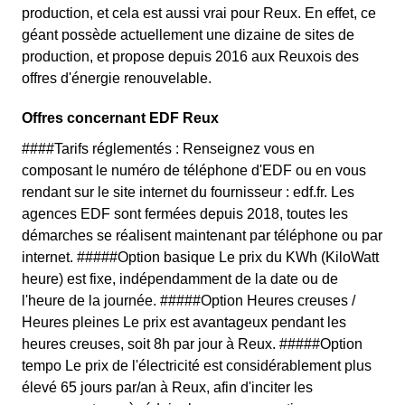
production, et cela est aussi vrai pour Reux. En effet, ce
géant possède actuellement une dizaine de sites de
production, et propose depuis 2016 aux Reuxois des
offres d'énergie renouvelable.
Offres concernant EDF Reux
####Tarifs réglementés : Renseignez vous en
composant le numéro de téléphone d'EDF ou en vous
rendant sur le site internet du fournisseur : edf.fr. Les
agences EDF sont fermées depuis 2018, toutes les
démarches se réalisent maintenant par téléphone ou par
internet. #####Option basique Le prix du KWh (KiloWatt
heure) est fixe, indépendamment de la date ou de
l'heure de la journée. #####Option Heures creuses /
Heures pleines Le prix est avantageux pendant les
heures creuses, soit 8h par jour à Reux. #####Option
tempo Le prix de l'électricité est considérablement plus
élevé 65 jours par/an à Reux, afin d'inciter les