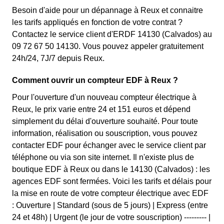
Besoin d'aide pour un dépannage à Reux et connaitre
les tarifs appliqués en fonction de votre contrat ?
Contactez le service client d'ERDF 14130 (Calvados) au
09 72 67 50 14130. Vous pouvez appeler gratuitement
24h/24, 7J/7 depuis Reux.
Comment ouvrir un compteur EDF à Reux ?
Pour l'ouverture d'un nouveau compteur électrique à
Reux, le prix varie entre 24 et 151 euros et dépend
simplement du délai d'ouverture souhaité. Pour toute
information, réalisation ou souscription, vous pouvez
contacter EDF pour échanger avec le service client par
téléphone ou via son site internet. Il n'existe plus de
boutique EDF à Reux ou dans le 14130 (Calvados) : les
agences EDF sont fermées. Voici les tarifs et délais pour
la mise en route de votre compteur électrique avec EDF
: Ouverture | Standard (sous de 5 jours) | Express (entre
24 et 48h) | Urgent (le jour de votre souscription) --------- |