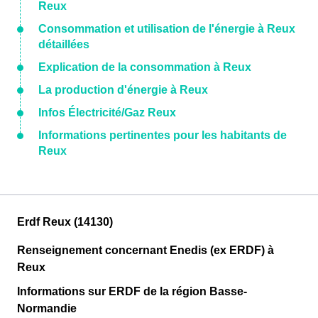
Reux
Consommation et utilisation de l'énergie à Reux
détaillées
Explication de la consommation à Reux
La production d'énergie à Reux
Infos Électricité/Gaz Reux
Informations pertinentes pour les habitants de
Reux
Erdf Reux (14130)
Renseignement concernant Enedis (ex ERDF) à
Reux
Informations sur ERDF de la région Basse-
Normandie