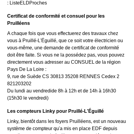
: ListeELDProches
Certificat de conformité et consuel pour les
Pruilléens
A chaque fois que vous effectuerez des travaux chez
vous à Pruillé-L'Éguillé, que ce soit votre électricien ou
vous-même, une demande de certificat de conformité
doit être faite. Si vous ne la possédez pas, vous pouvez
directement vous adresser au CONSUEL de la région
Pays De La Loire :
9, rue de Suède CS 30813 35208 RENNES Cedex 2
821203202
Du lundi au vendredide 8h à 12h et de 14h à 16h30
(15h30 le vendredi)
Les compteurs Linky pour Pruillé-L'Éguillé
Linky, bientôt dans les foyers Pruilléens, est un nouveau
système de compteur qu'a mis en place EDF depuis