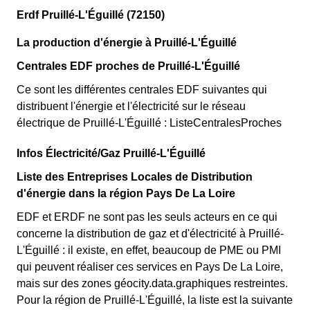
Erdf Pruillé-L'Éguillé (72150)
La production d'énergie à Pruillé-L'Éguillé
Centrales EDF proches de Pruillé-L'Éguillé
Ce sont les différentes centrales EDF suivantes qui
distribuent l'énergie et l'électricité sur le réseau
électrique de Pruillé-L'Éguillé : ListeCentralesProches
Infos Électricité/Gaz Pruillé-L'Éguillé
Liste des Entreprises Locales de Distribution
d'énergie dans la région Pays De La Loire
EDF et ERDF ne sont pas les seuls acteurs en ce qui
concerne la distribution de gaz et d'électricité à Pruillé-
L'Éguillé : il existe, en effet, beaucoup de PME ou PMI
qui peuvent réaliser ces services en Pays De La Loire,
mais sur des zones géocity.data.graphiques restreintes.
Pour la région de Pruillé-L'Éguillé, la liste est la suivante