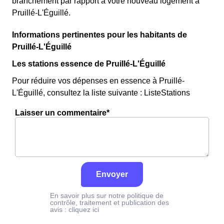
branchement par rapport à votre nouveau logement à
Pruillé-L'Éguillé.
Informations pertinentes pour les habitants de
Pruillé-L'Éguillé
Les stations essence de Pruillé-L'Éguillé
Pour réduire vos dépenses en essence à Pruillé-
L'Éguillé, consultez la liste suivante : ListeStations
Laisser un commentaire*
Envoyer
En savoir plus sur notre politique de
contrôle, traitement et publication des
avis :
cliquez ici