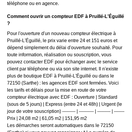
téléphone ou en agence.
Comment ouvrir un compteur EDF à Pruillé-L'Éguillé
?
Pour l'ouverture d'un nouveau compteur électrique à
Pruillé-L'Éguillé, le prix varie entre 24 et 151 euros et
dépend simplement du délai d'ouverture souhaité. Pour
toute information, réalisation ou souscription, vous
pouvez contacter EDF pour échanger avec le service
client par téléphone ou via son site internet. Il n'existe
plus de boutique EDF à Pruillé-L'Éguillé ou dans le
72150 (Sarthe) : les agences EDF sont fermées. Voici
les tarifs et délais pour la mise en route de votre
compteur électrique avec EDF : Ouverture | Standard
(sous de 5 jours) | Express (entre 24 et 48h) | Urgent (le
jour de votre souscription) --------- | ---------- | --------- | -------
Prix | 24,08 m2 | 61,05 m2 | 151,95 m2
Les démarches seront automatiques dans le 72150