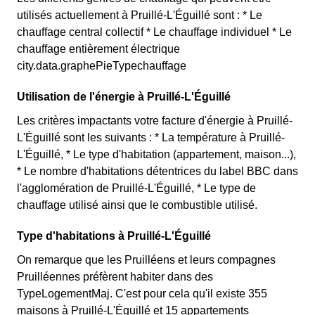
utilisés actuellement à Pruillé-L'Éguillé sont : * Le
chauffage central collectif * Le chauffage individuel * Le
chauffage entièrement électrique
city.data.graphePieTypechauffage
Utilisation de l'énergie à Pruillé-L'Éguillé
Les critères impactants votre facture d'énergie à Pruillé-
L'Éguillé sont les suivants : * La température à Pruillé-
L'Éguillé, * Le type d'habitation (appartement, maison...),
* Le nombre d'habitations détentrices du label BBC dans
l'agglomération de Pruillé-L'Éguillé, * Le type de
chauffage utilisé ainsi que le combustible utilisé.
Type d'habitations à Pruillé-L'Éguillé
On remarque que les Pruilléens et leurs compagnes
Pruilléennes préfèrent habiter dans des
TypeLogementMaj. C'est pour cela qu'il existe 355
maisons à Pruillé-L'Éguillé et 15 appartements