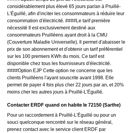
considérablement plus élevé 65 jours par/an à Pruillé-
L'Éguillé, afin d'inciter les consommateurs à réduire leur
consommation d'électricité. ####Le tarif première
nécessité Il est exclusivement destiné aux
consommateurs Pruilléens ayant droit à la CMU
(Couverture Maladie Universelle). Il permet d'abaisser le
prix de son abonnement et d'obtenir un tarif préférentiel
sur les 100 premiers KWh du mois. Ce tarif est
disponible chez tous les fournisseurs d'électricité.
####Option EJP Cette option ne concerne que les
clients Pruilléens l'ayant souscrite avant 1998. Elle
permet de payer 4 fois plus cher 22 jours par an, et 20%
moins cher les autres jours à Pruillé-L'Éguillé.
Contacter ERDF quand on habite le 72150 (Sarthe)
Pour un raccordement à Pruillé-L'Éguillé ou pour un
souci quelconque rencontré sur le réseau général,
prenez contact avec le service client ERDF par