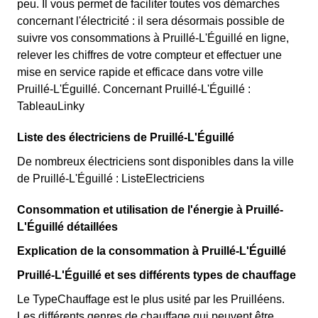
peu. Il vous permet de faciliter toutes vos démarches
concernant l'électricité : il sera désormais possible de
suivre vos consommations à Pruillé-L'Éguillé en ligne,
relever les chiffres de votre compteur et effectuer une
mise en service rapide et efficace dans votre ville
Pruillé-L'Éguillé. Concernant Pruillé-L'Éguillé :
TableauLinky
Liste des électriciens de Pruillé-L'Éguillé
De nombreux électriciens sont disponibles dans la ville
de Pruillé-L'Éguillé : ListeElectriciens
Consommation et utilisation de l'énergie à Pruillé-
L'Éguillé détaillées
Explication de la consommation à Pruillé-L'Éguillé
Pruillé-L'Éguillé et ses différents types de chauffage
Le TypeChauffage est le plus usité par les Pruilléens.
Les différents genres de chauffage qui peuvent être