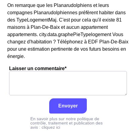
On remarque que les Planarudolphiens et leurs
compagnes Planarudolphiennes préfèrent habiter dans
des TypeLogementMaj. C'est pour cela qu'il existe 81
maisons à Plan-De-Baix et aucun appartement
appartements. city.data.graphePieTypelogement Vous
changez d'habitation ? Téléphonez à EDF Plan-De-Baix
pour une estimation pertinente de vos futurs besoins en
énergie.
Laisser un commentaire*
Envoyer
En savoir plus sur notre politique de
contrôle, traitement et publication des
avis :
cliquez ici