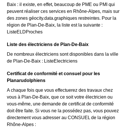
Baix : il existe, en effet, beaucoup de PME ou PMI qui
peuvent réaliser ces services en Rhône-Alpes, mais sur
des zones géocity.data.graphiques restreintes. Pour la
région de Plan-De-Baix, la liste est la suivante :
ListeELDProches
Liste des électriciens de Plan-De-Baix
De nombreux électriciens sont disponibles dans la ville
de Plan-De-Baix : ListeElectriciens
Certificat de conformité et consuel pour les
Planarudolphiens
A chaque fois que vous effectuerez des travaux chez
vous à Plan-De-Baix, que ce soit votre électricien ou
vous-même, une demande de certificat de conformité
doit être faite. Si vous ne la possédez pas, vous pouvez
directement vous adresser au CONSUEL de la région
Rhône-Alpes :