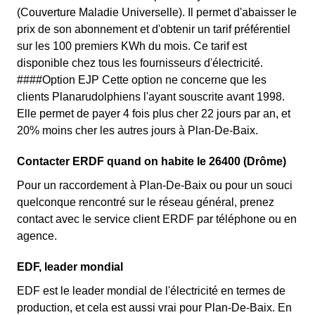
(Couverture Maladie Universelle). Il permet d'abaisser le
prix de son abonnement et d'obtenir un tarif préférentiel
sur les 100 premiers KWh du mois. Ce tarif est
disponible chez tous les fournisseurs d'électricité.
####Option EJP Cette option ne concerne que les
clients Planarudolphiens l'ayant souscrite avant 1998.
Elle permet de payer 4 fois plus cher 22 jours par an, et
20% moins cher les autres jours à Plan-De-Baix.
Contacter ERDF quand on habite le 26400 (Drôme)
Pour un raccordement à Plan-De-Baix ou pour un souci
quelconque rencontré sur le réseau général, prenez
contact avec le service client ERDF par téléphone ou en
agence.
EDF, leader mondial
EDF est le leader mondial de l'électricité en termes de
production, et cela est aussi vrai pour Plan-De-Baix. En