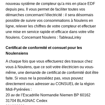
nouveau système de compteur qu'a mis en place EDF
depuis peu. Il vous permet de faciliter toutes vos
démarches concernant l'électricité : il sera désormais
possible de suivre vos consommations à Noulens en
ligne, relever les chiffres de votre compteur et effectuer
une mise en service rapide et efficace dans votre ville
Noulens. Concernant Noulens : TableauLinky
Certificat de conformité et consuel pour les
Noulensiens
A chaque fois que vous effectuerez des travaux chez
vous à Noulens, que ce soit votre électricien ou vous-
même, une demande de certificat de conformité doit être
faite. Si vous ne la possédez pas, vous pouvez
directement vous adresser au CONSUEL de la région
Midi-Pyrénées :
20 av de l’Escadrille Normandie Niemen BP 60162
31704 BLAGNAC Cedex