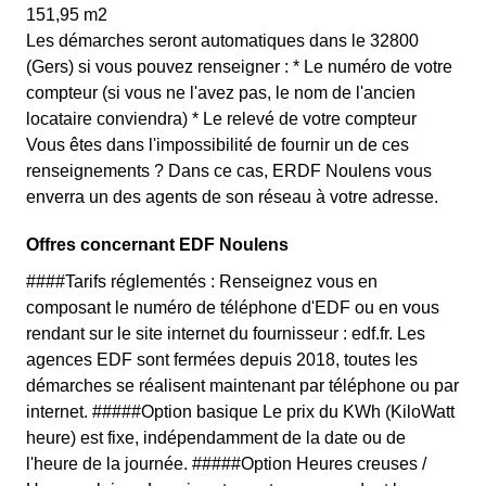
151,95 m2
Les démarches seront automatiques dans le 32800
(Gers) si vous pouvez renseigner : * Le numéro de votre
compteur (si vous ne l'avez pas, le nom de l'ancien
locataire conviendra) * Le relevé de votre compteur
Vous êtes dans l'impossibilité de fournir un de ces
renseignements ? Dans ce cas, ERDF Noulens vous
enverra un des agents de son réseau à votre adresse.
Offres concernant EDF Noulens
####Tarifs réglementés : Renseignez vous en
composant le numéro de téléphone d'EDF ou en vous
rendant sur le site internet du fournisseur : edf.fr. Les
agences EDF sont fermées depuis 2018, toutes les
démarches se réalisent maintenant par téléphone ou par
internet. #####Option basique Le prix du KWh (KiloWatt
heure) est fixe, indépendamment de la date ou de
l'heure de la journée. #####Option Heures creuses /