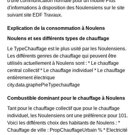
d'une communication normale pour un mobile Plus
d'informations à disposition des Noulensiens sur le site
suivant site EDF Travaux.
Explication de la consommation à Noulens
Noulens et ses différents types de chauffage
Le TypeChauffage est le plus usité par les Noulensiens.
Les différents genres de chauffage qui peuvent être
utilisés actuellement à Noulens sont : * Le chauffage
central collectif * Le chauffage individuel * Le chauffage
entièrement électrique
city.data.graphePieTypechauffage
Combustible dominant pour le chauffage à Noulens
Tant pour le chauffage collectif que pour le chauffage
individuel, les Noulensiens ont une préférence pour 101.
Voici les différents choix des habitants de Noulens : *
Chauffage de ville : PropChauffageUrbain % * Electricité