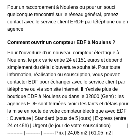
Pour un raccordement à Noulens ou pour un souci
quelconque rencontré sur le réseau général, prenez
contact avec le service client ERDF par téléphone ou en
agence.
Comment ouvrir un compteur EDF à Noulens ?
Pour l'ouverture d'un nouveau compteur électrique à
Noulens, le prix varie entre 24 et 151 euros et dépend
simplement du délai d'ouverture souhaité. Pour toute
information, réalisation ou souscription, vous pouvez
contacter EDF pour échanger avec le service client par
téléphone ou via son site internet. Il n'existe plus de
boutique EDF à Noulens ou dans le 32800 (Gers) : les
agences EDF sont fermées. Voici les tarifs et délais pour
la mise en route de votre compteur électrique avec EDF
: Ouverture | Standard (sous de 5 jours) | Express (entre
24 et 48h) | Urgent (le jour de votre souscription) --------- |
---------- | --------- | ------- Prix | 24,08 m2 | 61,05 m2 |