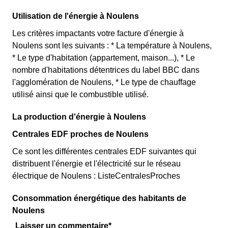
Utilisation de l'énergie à Noulens
Les critères impactants votre facture d'énergie à
Noulens sont les suivants : * La température à Noulens,
* Le type d'habitation (appartement, maison...), * Le
nombre d'habitations détentrices du label BBC dans
l'agglomération de Noulens, * Le type de chauffage
utilisé ainsi que le combustible utilisé.
La production d'énergie à Noulens
Centrales EDF proches de Noulens
Ce sont les différentes centrales EDF suivantes qui
distribuent l'énergie et l'électricité sur le réseau
électrique de Noulens : ListeCentralesProches
Consommation énergétique des habitants de
Noulens
Laisser un commentaire*