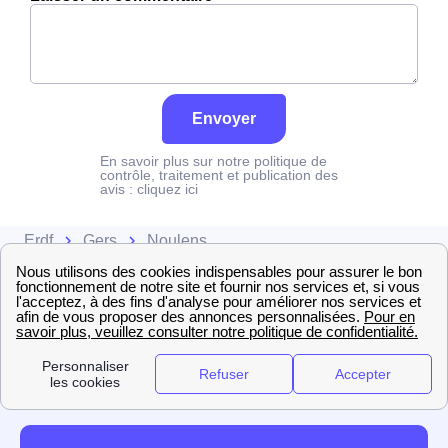
Envoyer
En savoir plus sur notre politique de
contrôle, traitement et publication des
avis :
cliquez ici
Erdf
Gers
Noulens