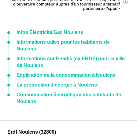
d'ouverture compteur auprès d'un fournisseur alternatif
partenaire.</span>
Infos Électricité/Gaz Noulens
Informations utiles pour les habitants de
Noulens
Informations sur Enedis (ex ERDF) pour la ville
de Noulens
Explication de la consommation à Noulens
La production d'énergie à Noulens
Consommation énergétique des habitants de
Noulens
Erdf Noulens (32800)