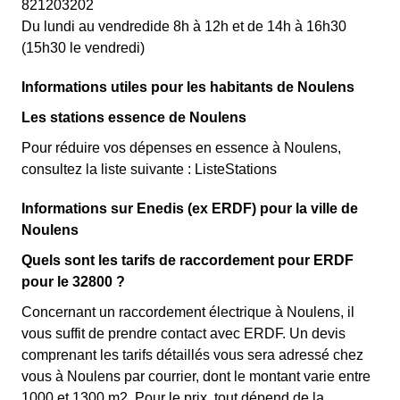
821203202
Du lundi au vendredide 8h à 12h et de 14h à 16h30
(15h30 le vendredi)
Informations utiles pour les habitants de Noulens
Les stations essence de Noulens
Pour réduire vos dépenses en essence à Noulens,
consultez la liste suivante : ListeStations
Informations sur Enedis (ex ERDF) pour la ville de
Noulens
Quels sont les tarifs de raccordement pour ERDF
pour le 32800 ?
Concernant un raccordement électrique à Noulens, il
vous suffit de prendre contact avec ERDF. Un devis
comprenant les tarifs détaillés vous sera adressé chez
vous à Noulens par courrier, dont le montant varie entre
1000 et 1300 m2. Pour le prix, tout dépend de la