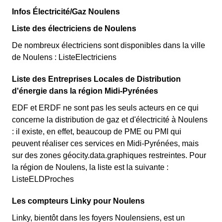
Infos Électricité/Gaz Noulens
Liste des électriciens de Noulens
De nombreux électriciens sont disponibles dans la ville
de Noulens : ListeElectriciens
Liste des Entreprises Locales de Distribution
d'énergie dans la région Midi-Pyrénées
EDF et ERDF ne sont pas les seuls acteurs en ce qui
concerne la distribution de gaz et d'électricité à Noulens
: il existe, en effet, beaucoup de PME ou PMI qui
peuvent réaliser ces services en Midi-Pyrénées, mais
sur des zones géocity.data.graphiques restreintes. Pour
la région de Noulens, la liste est la suivante :
ListeELDProches
Les compteurs Linky pour Noulens
Linky, bientôt dans les foyers Noulensiens, est un