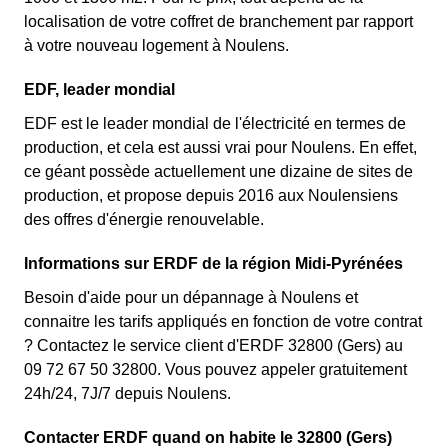
localisation de votre coffret de branchement par rapport
à votre nouveau logement à Noulens.
EDF, leader mondial
EDF est le leader mondial de l'électricité en termes de
production, et cela est aussi vrai pour Noulens. En effet,
ce géant possède actuellement une dizaine de sites de
production, et propose depuis 2016 aux Noulensiens
des offres d'énergie renouvelable.
Informations sur ERDF de la région Midi-Pyrénées
Besoin d'aide pour un dépannage à Noulens et
connaitre les tarifs appliqués en fonction de votre contrat
? Contactez le service client d'ERDF 32800 (Gers) au
09 72 67 50 32800. Vous pouvez appeler gratuitement
24h/24, 7J/7 depuis Noulens.
Contacter ERDF quand on habite le 32800 (Gers)