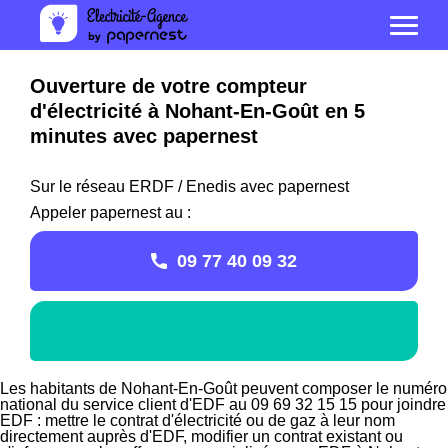
Ouverture de votre compteur
d'électricité à Nohant-En-Goût en 5
minutes avec papernest
Sur le réseau ERDF / Enedis avec papernest
Appeler papernest au :
09 77 40 09 32
Les habitants de Nohant-En-Goût peuvent composer le numéro
national du service client d'EDF au 09 69 32 15 15 pour joindre
EDF : mettre le contrat d'électricité ou de gaz à leur nom
directement auprès d'EDF, modifier un contrat existant ou