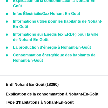
Explication de la consommation à Nohant-En-
Goût
Infos Électricité/Gaz Nohant-En-Goût
Informations utiles pour les habitants de Nohant-
En-Goût
Informations sur Enedis (ex ERDF) pour la ville
de Nohant-En-Goût
La production d'énergie à Nohant-En-Goût
Consommation énergétique des habitants de
Nohant-En-Goût
Erdf Nohant-En-Goût (18390)
Explication de la consommation à Nohant-En-Goût
Type d'habitations à Nohant-En-Goût