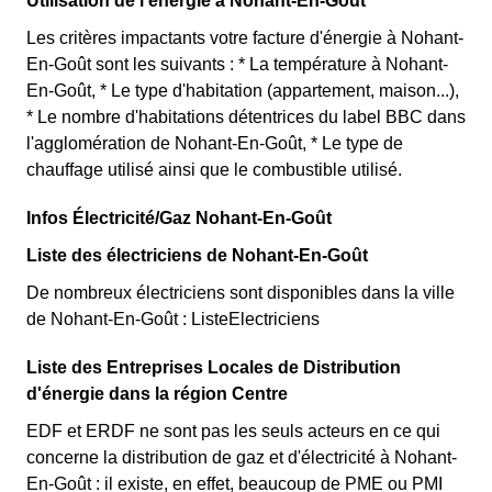
Utilisation de l'énergie à Nohant-En-Goût
Les critères impactants votre facture d'énergie à Nohant-
En-Goût sont les suivants : * La température à Nohant-
En-Goût, * Le type d'habitation (appartement, maison...),
* Le nombre d'habitations détentrices du label BBC dans
l'agglomération de Nohant-En-Goût, * Le type de
chauffage utilisé ainsi que le combustible utilisé.
Infos Électricité/Gaz Nohant-En-Goût
Liste des électriciens de Nohant-En-Goût
De nombreux électriciens sont disponibles dans la ville
de Nohant-En-Goût : ListeElectriciens
Liste des Entreprises Locales de Distribution
d'énergie dans la région Centre
EDF et ERDF ne sont pas les seuls acteurs en ce qui
concerne la distribution de gaz et d'électricité à Nohant-
En-Goût : il existe, en effet, beaucoup de PME ou PMI