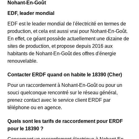
Nohant-En-Goût
EDF, leader mondial
EDF est le leader mondial de l'électricité en termes de
production, et cela est aussi vrai pour Nohant-En-Goût.
En effet, ce géant possède actuellement une dizaine de
sites de production, et propose depuis 2016 aux
habitants de Nohant-En-Goût des offres d'énergie
renouvelable.
Contacter ERDF quand on habite le 18390 (Cher)
Pour un raccordement à Nohant-En-Goût ou pour un
souci quelconque rencontré sur le réseau général,
prenez contact avec le service client ERDF par
téléphone ou en agence.
Quels sont les tarifs de raccordement pour ERDF
pour le 18390 ?