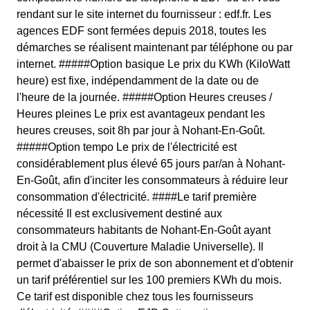
rendant sur le site internet du fournisseur : edf.fr. Les
agences EDF sont fermées depuis 2018, toutes les
démarches se réalisent maintenant par téléphone ou par
internet. #####Option basique Le prix du KWh (KiloWatt
heure) est fixe, indépendamment de la date ou de
l'heure de la journée. #####Option Heures creuses /
Heures pleines Le prix est avantageux pendant les
heures creuses, soit 8h par jour à Nohant-En-Goût.
#####Option tempo Le prix de l'électricité est
considérablement plus élevé 65 jours par/an à Nohant-
En-Goût, afin d'inciter les consommateurs à réduire leur
consommation d'électricité. ####Le tarif première
nécessité Il est exclusivement destiné aux
consommateurs habitants de Nohant-En-Goût ayant
droit à la CMU (Couverture Maladie Universelle). Il
permet d'abaisser le prix de son abonnement et d'obtenir
un tarif préférentiel sur les 100 premiers KWh du mois.
Ce tarif est disponible chez tous les fournisseurs