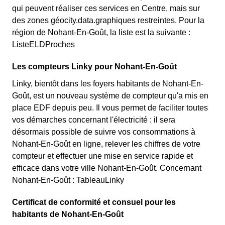
qui peuvent réaliser ces services en Centre, mais sur
des zones géocity.data.graphiques restreintes. Pour la
région de Nohant-En-Goût, la liste est la suivante :
ListeELDProches
Les compteurs Linky pour Nohant-En-Goût
Linky, bientôt dans les foyers habitants de Nohant-En-
Goût, est un nouveau système de compteur qu'a mis en
place EDF depuis peu. Il vous permet de faciliter toutes
vos démarches concernant l'électricité : il sera
désormais possible de suivre vos consommations à
Nohant-En-Goût en ligne, relever les chiffres de votre
compteur et effectuer une mise en service rapide et
efficace dans votre ville Nohant-En-Goût. Concernant
Nohant-En-Goût : TableauLinky
Certificat de conformité et consuel pour les
habitants de Nohant-En-Goût