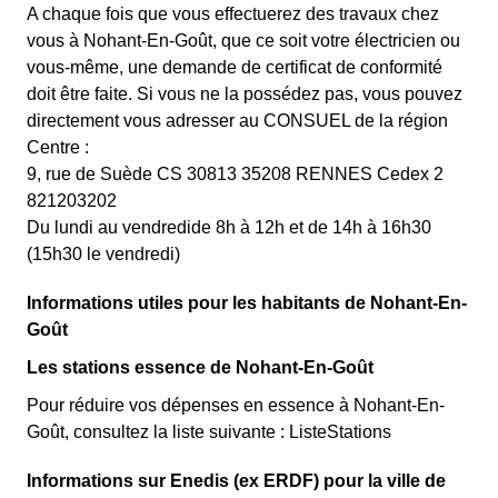
A chaque fois que vous effectuerez des travaux chez
vous à Nohant-En-Goût, que ce soit votre électricien ou
vous-même, une demande de certificat de conformité
doit être faite. Si vous ne la possédez pas, vous pouvez
directement vous adresser au CONSUEL de la région
Centre :
9, rue de Suède CS 30813 35208 RENNES Cedex 2
821203202
Du lundi au vendredide 8h à 12h et de 14h à 16h30
(15h30 le vendredi)
Informations utiles pour les habitants de Nohant-En-
Goût
Les stations essence de Nohant-En-Goût
Pour réduire vos dépenses en essence à Nohant-En-
Goût, consultez la liste suivante : ListeStations
Informations sur Enedis (ex ERDF) pour la ville de