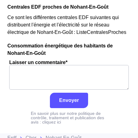
Centrales EDF proches de Nohant-En-Goût
Ce sont les différentes centrales EDF suivantes qui
distribuent l'énergie et l'électricité sur le réseau
électrique de Nohant-En-Goût : ListeCentralesProches
Consommation énergétique des habitants de
Nohant-En-Goût
Laisser un commentaire*
Envoyer
En savoir plus sur notre politique de
contrôle, traitement et publication des
avis :
cliquez ici
Erdf
Cher
Nohant-En-Goût