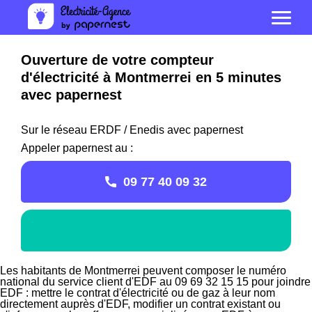
Ouverture de votre compteur
d'électricité à Montmerrei en 5 minutes
avec papernest
Sur le réseau ERDF / Enedis avec papernest
Appeler papernest au :
09 77 40 09 32
Les habitants de Montmerrei peuvent composer le numéro
national du service client d'EDF au 09 69 32 15 15 pour joindre
EDF : mettre le contrat d'électricité ou de gaz à leur nom
directement auprès d'EDF, modifier un contrat existant ou