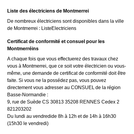
Liste des électriciens de Montmerrei
De nombreux électriciens sont disponibles dans la ville
de Montmerrei : ListeElectriciens
Certificat de conformité et consuel pour les
Montmerréins
A chaque fois que vous effectuerez des travaux chez
vous à Montmerrei, que ce soit votre électricien ou vous-
même, une demande de certificat de conformité doit être
faite. Si vous ne la possédez pas, vous pouvez
directement vous adresser au CONSUEL de la région
Basse-Normandie :
9, rue de Suède CS 30813 35208 RENNES Cedex 2
821203202
Du lundi au vendredide 8h à 12h et de 14h à 16h30
(15h30 le vendredi)