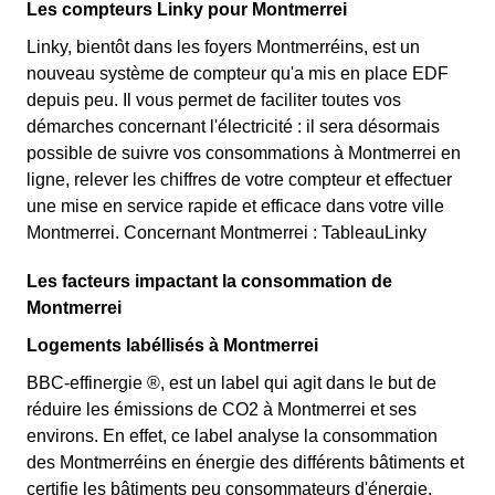
Les compteurs Linky pour Montmerrei
Linky, bientôt dans les foyers Montmerréins, est un
nouveau système de compteur qu'a mis en place EDF
depuis peu. Il vous permet de faciliter toutes vos
démarches concernant l'électricité : il sera désormais
possible de suivre vos consommations à Montmerrei en
ligne, relever les chiffres de votre compteur et effectuer
une mise en service rapide et efficace dans votre ville
Montmerrei. Concernant Montmerrei : TableauLinky
Les facteurs impactant la consommation de
Montmerrei
Logements labéllisés à Montmerrei
BBC-effinergie ®, est un label qui agit dans le but de
réduire les émissions de CO2 à Montmerrei et ses
environs. En effet, ce label analyse la consommation
des Montmerréins en énergie des différents bâtiments et
certifie les bâtiments peu consommateurs d'énergie.