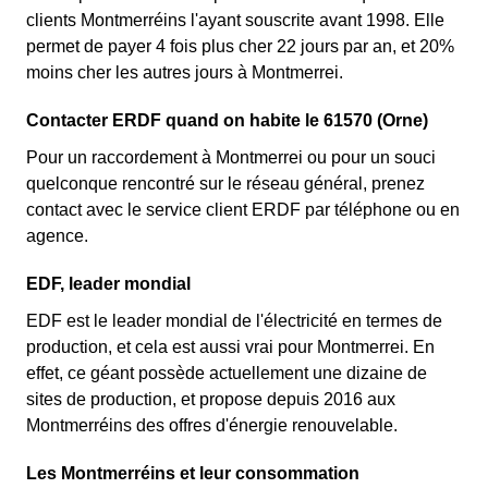
clients Montmerréins l'ayant souscrite avant 1998. Elle
permet de payer 4 fois plus cher 22 jours par an, et 20%
moins cher les autres jours à Montmerrei.
Contacter ERDF quand on habite le 61570 (Orne)
Pour un raccordement à Montmerrei ou pour un souci
quelconque rencontré sur le réseau général, prenez
contact avec le service client ERDF par téléphone ou en
agence.
EDF, leader mondial
EDF est le leader mondial de l'électricité en termes de
production, et cela est aussi vrai pour Montmerrei. En
effet, ce géant possède actuellement une dizaine de
sites de production, et propose depuis 2016 aux
Montmerréins des offres d'énergie renouvelable.
Les Montmerréins et leur consommation