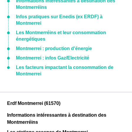
Informations intéressantes à destination des
Montmerréins
Infos pratiques sur Enedis (ex ERDF) à
Montmerrei
Les Montmerréins et leur consommation
énergétiques
Montmerrei : production d'énergie
Montmerrei : infos Gaz/Electricité
Les facteurs impactant la consommation de
Montmerrei
Erdf Montmerrei (61570)
Informations intéressantes à destination des
Montmerréins