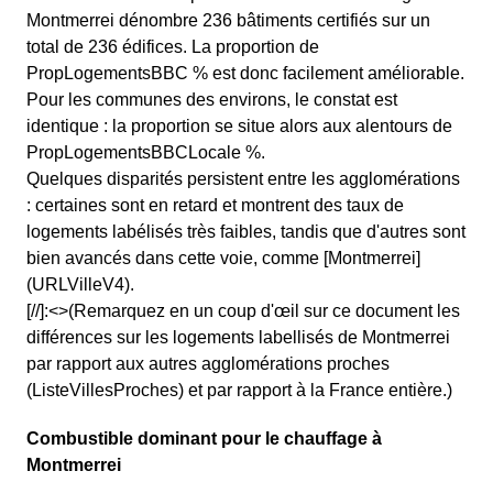
Montmerrei dénombre 236 bâtiments certifiés sur un
total de 236 édifices. La proportion de
PropLogementsBBC % est donc facilement améliorable.
Pour les communes des environs, le constat est
identique : la proportion se situe alors aux alentours de
PropLogementsBBCLocale %.
Quelques disparités persistent entre les agglomérations
: certaines sont en retard et montrent des taux de
logements labélisés très faibles, tandis que d'autres sont
bien avancés dans cette voie, comme [Montmerrei]
(URLVilleV4).
[//]:<>(Remarquez en un coup d'œil sur ce document les
différences sur les logements labellisés de Montmerrei
par rapport aux autres agglomérations proches
(ListeVillesProches) et par rapport à la France entière.)
Combustible dominant pour le chauffage à
Montmerrei