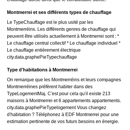
Montmerrei et ses différents types de chauffage
Le TypeChauffage est le plus usité par les
Montmerréins. Les différents genres de chauffage qui
peuvent être utilisés actuellement à Montmerrei sont : *
Le chauffage central collectif * Le chauffage individuel *
Le chauffage entièrement électrique
city.data.graphePieTypechauffage
Type d'habitations à Montmerrei
On remarque que les Montmerréins et leurs compagnes
Montmerréines préfèrent habiter dans des
TypeLogementMaj. C'est pour cela qu'il existe 213
maisons à Montmerrei et 6 appartements appartements.
city.data.graphePieTypelogement Vous changez
d'habitation ? Téléphonez à EDF Montmerrei pour une
estimation pertinente de vos futurs besoins en énergie.