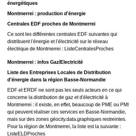
énergétiques
Montmerrei : production d'énergie
Centrales EDF proches de Montmerrei
Ce sont les différentes centrales EDF suivantes qui
distribuent l'énergie et l'électricité sur le réseau
électrique de Montmerrei : ListeCentralesProches
Montmerrei : infos Gaz/Electricité
Liste des Entreprises Locales de Distribution
d'énergie dans la région Basse-Normandie
EDF et ERDF ne sont pas les seuls acteurs en ce qui
concerne la distribution de gaz et d'électricité à
Montmerrei : il existe, en effet, beaucoup de PME ou PMI
qui peuvent réaliser ces services en Basse-Normandie,
mais sur des zones géocity.data.graphiques restreintes.
Pour la région de Montmerrei, la liste est la suivante :
ListeELDProches