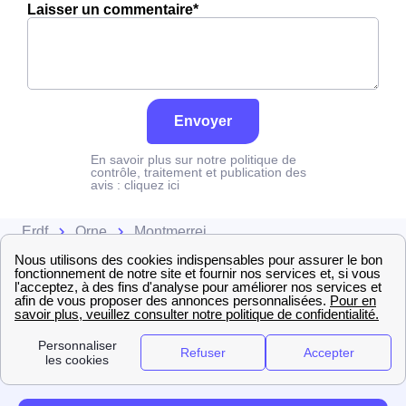
Laisser un commentaire*
Envoyer
En savoir plus sur notre politique de
contrôle, traitement et publication des
avis :
cliquez ici
Erdf
Orne
Montmerrei