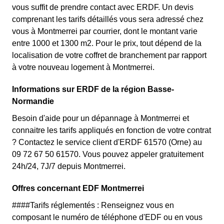
vous suffit de prendre contact avec ERDF. Un devis
comprenant les tarifs détaillés vous sera adressé chez
vous à Montmerrei par courrier, dont le montant varie
entre 1000 et 1300 m2. Pour le prix, tout dépend de la
localisation de votre coffret de branchement par rapport
à votre nouveau logement à Montmerrei.
Informations sur ERDF de la région Basse-
Normandie
Besoin d'aide pour un dépannage à Montmerrei et
connaitre les tarifs appliqués en fonction de votre contrat
? Contactez le service client d'ERDF 61570 (Orne) au
09 72 67 50 61570. Vous pouvez appeler gratuitement
24h/24, 7J/7 depuis Montmerrei.
Offres concernant EDF Montmerrei
####Tarifs réglementés : Renseignez vous en
composant le numéro de téléphone d'EDF ou en vous