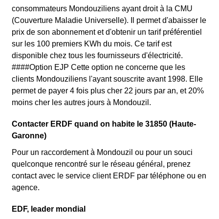
consommateurs Mondouziliens ayant droit à la CMU
(Couverture Maladie Universelle). Il permet d'abaisser le
prix de son abonnement et d'obtenir un tarif préférentiel
sur les 100 premiers KWh du mois. Ce tarif est
disponible chez tous les fournisseurs d'électricité.
####Option EJP Cette option ne concerne que les
clients Mondouziliens l'ayant souscrite avant 1998. Elle
permet de payer 4 fois plus cher 22 jours par an, et 20%
moins cher les autres jours à Mondouzil.
Contacter ERDF quand on habite le 31850 (Haute-
Garonne)
Pour un raccordement à Mondouzil ou pour un souci
quelconque rencontré sur le réseau général, prenez
contact avec le service client ERDF par téléphone ou en
agence.
EDF, leader mondial