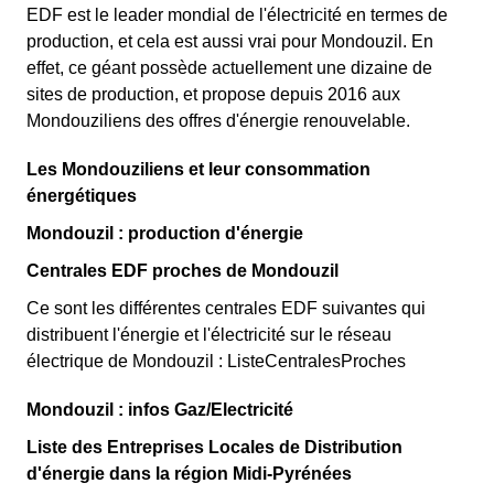
EDF est le leader mondial de l'électricité en termes de
production, et cela est aussi vrai pour Mondouzil. En
effet, ce géant possède actuellement une dizaine de
sites de production, et propose depuis 2016 aux
Mondouziliens des offres d'énergie renouvelable.
Les Mondouziliens et leur consommation
énergétiques
Mondouzil : production d'énergie
Centrales EDF proches de Mondouzil
Ce sont les différentes centrales EDF suivantes qui
distribuent l'énergie et l'électricité sur le réseau
électrique de Mondouzil : ListeCentralesProches
Mondouzil : infos Gaz/Electricité
Liste des Entreprises Locales de Distribution
d'énergie dans la région Midi-Pyrénées