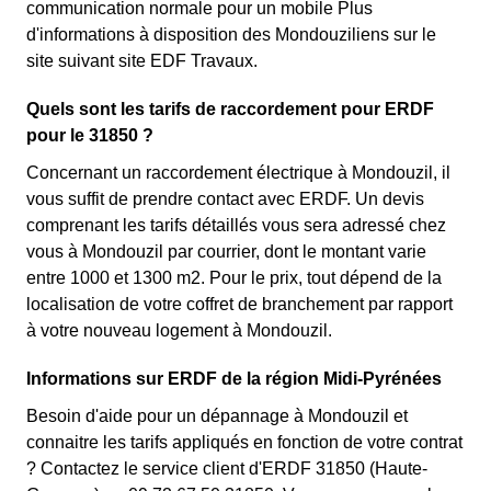
communication normale pour un mobile Plus
d'informations à disposition des Mondouziliens sur le
site suivant site EDF Travaux.
Quels sont les tarifs de raccordement pour ERDF
pour le 31850 ?
Concernant un raccordement électrique à Mondouzil, il
vous suffit de prendre contact avec ERDF. Un devis
comprenant les tarifs détaillés vous sera adressé chez
vous à Mondouzil par courrier, dont le montant varie
entre 1000 et 1300 m2. Pour le prix, tout dépend de la
localisation de votre coffret de branchement par rapport
à votre nouveau logement à Mondouzil.
Informations sur ERDF de la région Midi-Pyrénées
Besoin d'aide pour un dépannage à Mondouzil et
connaitre les tarifs appliqués en fonction de votre contrat
? Contactez le service client d'ERDF 31850 (Haute-