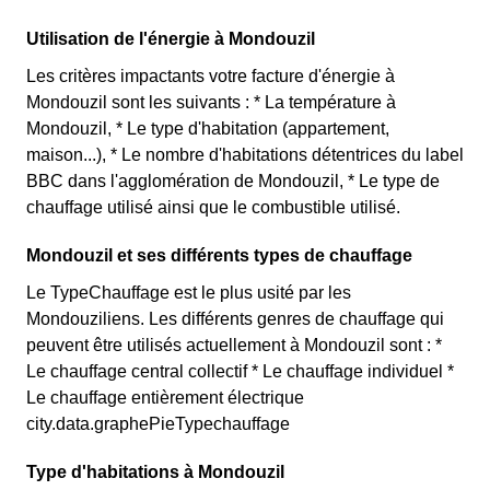
Utilisation de l'énergie à Mondouzil
Les critères impactants votre facture d'énergie à
Mondouzil sont les suivants : * La température à
Mondouzil, * Le type d'habitation (appartement,
maison...), * Le nombre d'habitations détentrices du label
BBC dans l'agglomération de Mondouzil, * Le type de
chauffage utilisé ainsi que le combustible utilisé.
Mondouzil et ses différents types de chauffage
Le TypeChauffage est le plus usité par les
Mondouziliens. Les différents genres de chauffage qui
peuvent être utilisés actuellement à Mondouzil sont : *
Le chauffage central collectif * Le chauffage individuel *
Le chauffage entièrement électrique
city.data.graphePieTypechauffage
Type d'habitations à Mondouzil