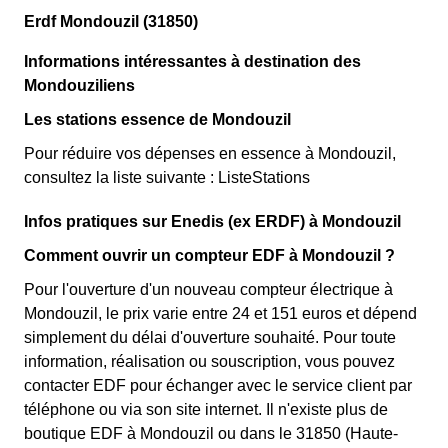
Erdf Mondouzil (31850)
Informations intéressantes à destination des
Mondouziliens
Les stations essence de Mondouzil
Pour réduire vos dépenses en essence à Mondouzil,
consultez la liste suivante : ListeStations
Infos pratiques sur Enedis (ex ERDF) à Mondouzil
Comment ouvrir un compteur EDF à Mondouzil ?
Pour l'ouverture d'un nouveau compteur électrique à
Mondouzil, le prix varie entre 24 et 151 euros et dépend
simplement du délai d'ouverture souhaité. Pour toute
information, réalisation ou souscription, vous pouvez
contacter EDF pour échanger avec le service client par
téléphone ou via son site internet. Il n'existe plus de
boutique EDF à Mondouzil ou dans le 31850 (Haute-