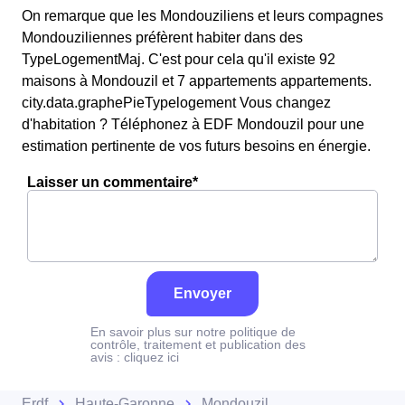
On remarque que les Mondouziliens et leurs compagnes
Mondouziliennes préfèrent habiter dans des
TypeLogementMaj. C'est pour cela qu'il existe 92
maisons à Mondouzil et 7 appartements appartements.
city.data.graphePieTypelogement Vous changez
d'habitation ? Téléphonez à EDF Mondouzil pour une
estimation pertinente de vos futurs besoins en énergie.
Laisser un commentaire*
Envoyer
En savoir plus sur notre politique de
contrôle, traitement et publication des
avis :
cliquez ici
Erdf
Haute-Garonne
Mondouzil