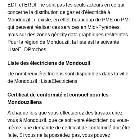
EDF et ERDF ne sont pas les seuls acteurs en ce qui
concerne la distribution de gaz et d'électricité à
Mondouzil : il existe, en effet, beaucoup de PME ou PMI
qui peuvent réaliser ces services en Midi-Pyrénées,
mais sur des zones géocity.data.graphiques restreintes.
Pour la région de Mondouzil, la liste est la suivante :
ListeELDProches
Liste des électriciens de Mondouzil
De nombreux électriciens sont disponibles dans la ville
de Mondouzil : ListeElectriciens
Certificat de conformité et consuel pour les
Mondouziliens
A chaque fois que vous effectuerez des travaux chez
vous à Mondouzil, que ce soit votre électricien ou vous-
même, une demande de certificat de conformité doit être
faite. Si vous ne la possédez pas, vous pouvez