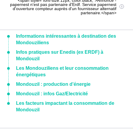
<span style="font-size:12px; color:black;">Annonce -
papernest n'est pas partenaire d'Erdf. Service papernest
d'ouverture compteur auprès d'un fournisseur alternatif
partenaire.</span>
Informations intéressantes à destination des
Mondouziliens
Infos pratiques sur Enedis (ex ERDF) à
Mondouzil
Les Mondouziliens et leur consommation
énergétiques
Mondouzil : production d'énergie
Mondouzil : infos Gaz/Electricité
Les facteurs impactant la consommation de
Mondouzil