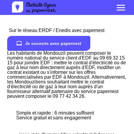
Sur le réseau ERDF / Enedis avec papernest
Je souscris avec papernest
Les habitants de Mondouzil peuvent composer le
numéro national du service client d'EDF au 09 69 32 15
15 pour joindre EDF : mettre le contrat d'électricité ou de
gaz à leur nom directement auprès d'EDF, modifier un
contrat existant ou s'informer sur les offres
commercialisées par EDF à Mondouzil. Alternativement,
les Mondouziliens souhaitant mettre le contrat
d'électricité ou de gaz à leur nom auprès d'un
fournisseur alternatif partenaire du service papernest
peuvent composer le 09 77 42 34 26.
Simple et rapide : 6 minutes suffisent
Service gratuit et sans engagement