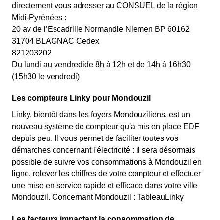
directement vous adresser au CONSUEL de la région
Midi-Pyrénées :
20 av de l’Escadrille Normandie Niemen BP 60162
31704 BLAGNAC Cedex
821203202
Du lundi au vendredide 8h à 12h et de 14h à 16h30
(15h30 le vendredi)
Les compteurs Linky pour Mondouzil
Linky, bientôt dans les foyers Mondouziliens, est un
nouveau système de compteur qu'a mis en place EDF
depuis peu. Il vous permet de faciliter toutes vos
démarches concernant l'électricité : il sera désormais
possible de suivre vos consommations à Mondouzil en
ligne, relever les chiffres de votre compteur et effectuer
une mise en service rapide et efficace dans votre ville
Mondouzil. Concernant Mondouzil : TableauLinky
Les facteurs impactant la consommation de