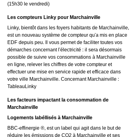
(15h30 le vendredi)
Les compteurs Linky pour Marchainville
Linky, bientôt dans les foyers habitants de Marchainville,
est un nouveau système de compteur qu'a mis en place
EDF depuis peu. Il vous permet de faciliter toutes vos
démarches concernant l'électricité : il sera désormais
possible de suivre vos consommations à Marchainville
en ligne, relever les chiffres de votre compteur et
effectuer une mise en service rapide et efficace dans
votre ville Marchainville. Concernant Marchainville :
TableauLinky
Les facteurs impactant la consommation de
Marchainville
Logements labéllisés à Marchainville
BBC-effinergie ®, est un label qui agit dans le but de
réduire les émissions de CO2 à Marchainville et ses