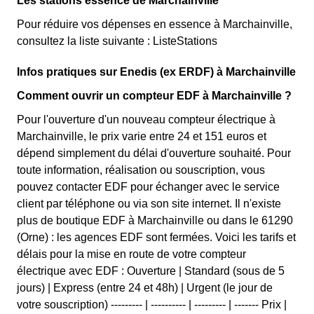
Les stations essence de Marchainville
Pour réduire vos dépenses en essence à Marchainville,
consultez la liste suivante : ListeStations
Infos pratiques sur Enedis (ex ERDF) à Marchainville
Comment ouvrir un compteur EDF à Marchainville ?
Pour l'ouverture d'un nouveau compteur électrique à
Marchainville, le prix varie entre 24 et 151 euros et
dépend simplement du délai d'ouverture souhaité. Pour
toute information, réalisation ou souscription, vous
pouvez contacter EDF pour échanger avec le service
client par téléphone ou via son site internet. Il n'existe
plus de boutique EDF à Marchainville ou dans le 61290
(Orne) : les agences EDF sont fermées. Voici les tarifs et
délais pour la mise en route de votre compteur
électrique avec EDF : Ouverture | Standard (sous de 5
jours) | Express (entre 24 et 48h) | Urgent (le jour de
votre souscription) --------- | ---------- | --------- | ------- Prix |