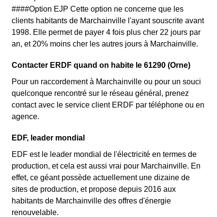
####Option EJP Cette option ne concerne que les
clients habitants de Marchainville l'ayant souscrite avant
1998. Elle permet de payer 4 fois plus cher 22 jours par
an, et 20% moins cher les autres jours à Marchainville.
Contacter ERDF quand on habite le 61290 (Orne)
Pour un raccordement à Marchainville ou pour un souci
quelconque rencontré sur le réseau général, prenez
contact avec le service client ERDF par téléphone ou en
agence.
EDF, leader mondial
EDF est le leader mondial de l'électricité en termes de
production, et cela est aussi vrai pour Marchainville. En
effet, ce géant possède actuellement une dizaine de
sites de production, et propose depuis 2016 aux
habitants de Marchainville des offres d'énergie
renouvelable.