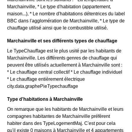
Marchainville, * Le type d'habitation (appartement,
maison...), * Le nombre d'habitations détentrices du label
BBC dans l'agglomération de Marchainville, * Le type de
chauffage utilisé ainsi que le combustible utilisé.
Marchainville et ses différents types de chauffage
Le TypeChauffage est le plus usité par les habitants de
Marchainville. Les différents genres de chauffage qui
peuvent être utilisés actuellement à Marchainville sont :
* Le chauffage central collectif * Le chauffage individuel
* Le chauffage entièrement électrique
city.data.graphePieTypechauffage
Type d'habitations à Marchainville
On remarque que les habitants de Marchainville et leurs
compagnes habitantes de Marchainville préfèrent
habiter dans des TypeLogementMaj. C'est pour cela
qu'il existe 0 maisons à Marchainville et 4 appartements