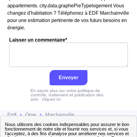
appartements. city.data.graphePieTypelogement Vous
changez d'habitation ? Téléphonez à EDF Marchainville
pour une estimation pertinente de vos futurs besoins en
énergie.
Laisser un commentaire*
Envoyer
En savoir plus sur notre politique de
contrôle, traitement et publication des
avis :
cliquez ici
Erdf
Orne
Marchainville