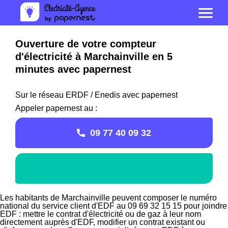
Ouverture de votre compteur
d'électricité à Marchainville en 5
minutes avec papernest
Sur le réseau ERDF / Enedis avec papernest
Appeler papernest au :
09 77 40 09 32
Les habitants de Marchainville peuvent composer le numéro
national du service client d'EDF au 09 69 32 15 15 pour joindre
EDF : mettre le contrat d'électricité ou de gaz à leur nom
directement auprès d'EDF, modifier un contrat existant ou