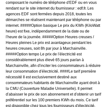
composant le numéro de téléphone d'EDF ou en vous
rendant sur le site internet du fournisseur : edf.fr. Les
agences EDF sont fermées depuis 2018, toutes les
démarches se réalisent maintenant par téléphone ou par
internet. #####Option basique Le prix du KWh (KiloWatt
heure) est fixe, indépendamment de la date ou de
l'heure de la journée. #####Option Heures creuses /
Heures pleines Le prix est avantageux pendant les
heures creuses, soit 8h par jour à Marchainville.
#####Option tempo Le prix de l'électricité est
considérablement plus élevé 65 jours par/an à
Marchainville, afin d'inciter les consommateurs à réduire
leur consommation d'électricité. ####Le tarif première
nécessité Il est exclusivement destiné aux
consommateurs habitants de Marchainville ayant droit à
la CMU (Couverture Maladie Universelle). Il permet
d'abaisser le prix de son abonnement et d'obtenir un tarif
préférentiel sur les 100 premiers KWh du mois. Ce tarif
est disponible chez tous les fournisseurs d'électricité.