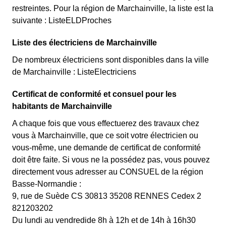
restreintes. Pour la région de Marchainville, la liste est la
suivante : ListeELDProches
Liste des électriciens de Marchainville
De nombreux électriciens sont disponibles dans la ville
de Marchainville : ListeElectriciens
Certificat de conformité et consuel pour les
habitants de Marchainville
A chaque fois que vous effectuerez des travaux chez
vous à Marchainville, que ce soit votre électricien ou
vous-même, une demande de certificat de conformité
doit être faite. Si vous ne la possédez pas, vous pouvez
directement vous adresser au CONSUEL de la région
Basse-Normandie :
9, rue de Suède CS 30813 35208 RENNES Cedex 2
821203202
Du lundi au vendredide 8h à 12h et de 14h à 16h30