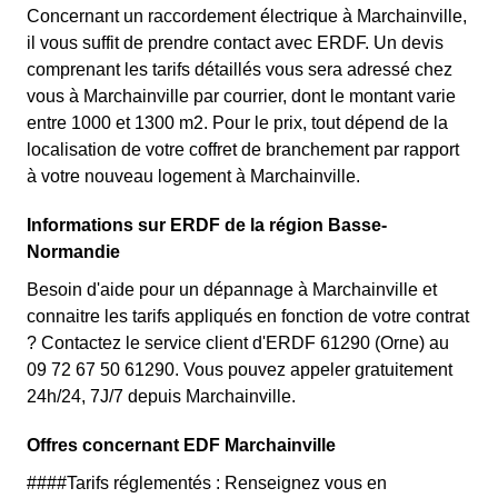
Concernant un raccordement électrique à Marchainville,
il vous suffit de prendre contact avec ERDF. Un devis
comprenant les tarifs détaillés vous sera adressé chez
vous à Marchainville par courrier, dont le montant varie
entre 1000 et 1300 m2. Pour le prix, tout dépend de la
localisation de votre coffret de branchement par rapport
à votre nouveau logement à Marchainville.
Informations sur ERDF de la région Basse-
Normandie
Besoin d'aide pour un dépannage à Marchainville et
connaitre les tarifs appliqués en fonction de votre contrat
? Contactez le service client d'ERDF 61290 (Orne) au
09 72 67 50 61290. Vous pouvez appeler gratuitement
24h/24, 7J/7 depuis Marchainville.
Offres concernant EDF Marchainville
####Tarifs réglementés : Renseignez vous en