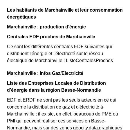
Les habitants de Marchainville et leur consommation
énergétiques
Marchainville : production d'énergie
Centrales EDF proches de Marchainville
Ce sont les différentes centrales EDF suivantes qui
distribuent l'énergie et l'électricité sur le réseau
électrique de Marchainville : ListeCentralesProches
Marchainville : infos Gaz/Electricité
Liste des Entreprises Locales de Distribution
d'énergie dans la région Basse-Normandie
EDF et ERDF ne sont pas les seuls acteurs en ce qui
concerne la distribution de gaz et d'électricité à
Marchainville : il existe, en effet, beaucoup de PME ou
PMI qui peuvent réaliser ces services en Basse-
Normandie, mais sur des zones géocity.data.graphiques