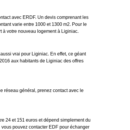
 contact avec ERDF. Un devis comprenant les
montant varie entre 1000 et 1300 m2. Pour le
rt à votre nouveau logement à Liginiac.
aussi vrai pour Liginiac. En effet, ce géant
2016 aux habitants de Liginiac des offres
e réseau général, prenez contact avec le
entre 24 et 151 euros et dépend simplement du
ion, vous pouvez contacter EDF pour échanger