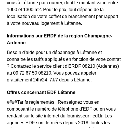
vous à Létanne par courrier, dont le montant varie entre
1000 et 1300 m2. Pour le prix, tout dépend de la
localisation de votre coffret de branchement par rapport
à votre nouveau logement à Létanne.
Informations sur ERDF de la région Champagne-
Ardenne
Besoin d'aide pour un dépannage à Létanne et
connaitre les tarifs appliqués en fonction de votre contrat
? Contactez le service client d'ERDF 08210 (Ardennes)
au 09 72 67 50 08210. Vous pouvez appeler
gratuitement 24h/24, 7J/7 depuis Létanne.
Offres concernant EDF Létanne
####Tarifs réglementés : Renseignez vous en
composant le numéro de téléphone d'EDF ou en vous
rendant sur le site internet du fournisseur : edf.fr. Les
agences EDF sont fermées depuis 2018, toutes les