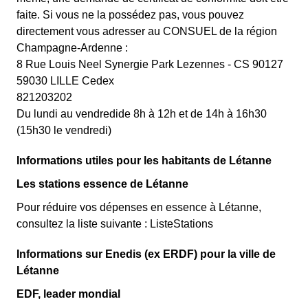
faite. Si vous ne la possédez pas, vous pouvez
directement vous adresser au CONSUEL de la région
Champagne-Ardenne :
8 Rue Louis Neel Synergie Park Lezennes - CS 90127
59030 LILLE Cedex
821203202
Du lundi au vendredide 8h à 12h et de 14h à 16h30
(15h30 le vendredi)
Informations utiles pour les habitants de Létanne
Les stations essence de Létanne
Pour réduire vos dépenses en essence à Létanne,
consultez la liste suivante : ListeStations
Informations sur Enedis (ex ERDF) pour la ville de
Létanne
EDF, leader mondial