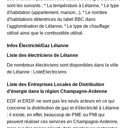
sont les suivants : * La température à Létanne, * Le type
d'habitation (appartement, maison...), * Le nombre
d'habitations détentrices du label BBC dans
l'agglomération de Létanne, * Le type de chauffage
utilisé ainsi que le combustible utilisé.
Infos Électricité/Gaz Létanne
Liste des électriciens de Létanne
De nombreux électriciens sont disponibles dans la ville
de Létanne : ListeElectriciens
Liste des Entreprises Locales de Distribution
d'énergie dans la région Champagne-Ardenne
EDF et ERDF ne sont pas les seuls acteurs en ce qui
concerne la distribution de gaz et d'électricité à Létanne
: il existe, en effet, beaucoup de PME ou PMI qui
peuvent réaliser ces services en Champagne-Ardenne,