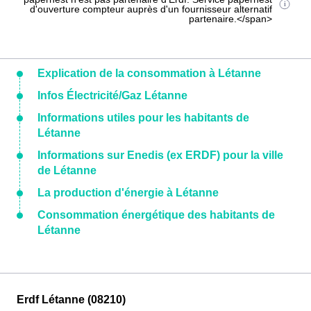
d'ouverture compteur auprès d'un fournisseur alternatif
partenaire.</span>
Explication de la consommation à Létanne
Infos Électricité/Gaz Létanne
Informations utiles pour les habitants de
Létanne
Informations sur Enedis (ex ERDF) pour la ville
de Létanne
La production d'énergie à Létanne
Consommation énergétique des habitants de
Létanne
Erdf Létanne (08210)