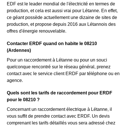
EDF est le leader mondial de l'électricité en termes de
production, et cela est aussi vrai pour Létanne. En effet,
ce géant possède actuellement une dizaine de sites de
production, et propose depuis 2016 aux Létannois des
offres d'énergie renouvelable.
Contacter ERDF quand on habite le 08210
(Ardennes)
Pour un raccordement à Létanne ou pour un souci
quelconque rencontré sur le réseau général, prenez
contact avec le service client ERDF par téléphone ou en
agence.
Quels sont les tarifs de raccordement pour ERDF
pour le 08210 ?
Concernant un raccordement électrique à Létanne, il
vous suffit de prendre contact avec ERDF. Un devis
comprenant les tarifs détaillés vous sera adressé chez