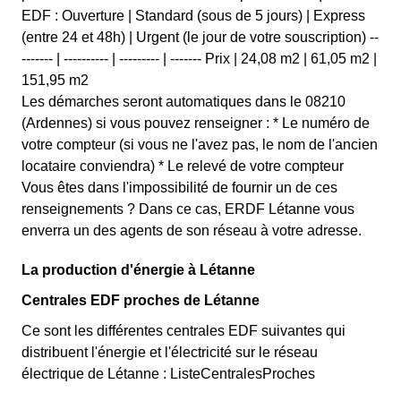
EDF : Ouverture | Standard (sous de 5 jours) | Express
(entre 24 et 48h) | Urgent (le jour de votre souscription) --
------- | ---------- | --------- | ------- Prix | 24,08 m2 | 61,05 m2 |
151,95 m2
Les démarches seront automatiques dans le 08210
(Ardennes) si vous pouvez renseigner : * Le numéro de
votre compteur (si vous ne l'avez pas, le nom de l'ancien
locataire conviendra) * Le relevé de votre compteur
Vous êtes dans l'impossibilité de fournir un de ces
renseignements ? Dans ce cas, ERDF Létanne vous
enverra un des agents de son réseau à votre adresse.
La production d'énergie à Létanne
Centrales EDF proches de Létanne
Ce sont les différentes centrales EDF suivantes qui
distribuent l'énergie et l'électricité sur le réseau
électrique de Létanne : ListeCentralesProches