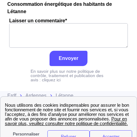
Consommation énergétique des habitants de
Létanne
Laisser un commentaire*
Envoyer
En savoir plus sur notre politique de
contrôle, traitement et publication des
avis :
cliquez ici
Erdf
Ardennes
Létanne