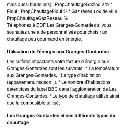
mais aussi bouteilles) : PropChauffageGazIndiv % *
Fioul : PropChauffageFioul % * Gaz réseau ou de ville :
PropChauffageGazReseau %
Téléphonez à EDF Les Granges-Gontardes si vous
souhaitez une aide personnalisée pour choisir un
chauffage peu gourmand en énergie.
Utilisation de l'énergie aux Granges-Gontardes
Les critères impactants votre facture d'énergie aux
Granges-Gontardes sont les suivants : * La température
aux Granges-Gontardes, * Le type d'habitation
(appartement, maison...), * Le nombre d'habitations
détentrices du label BBC dans l'agglomération de Les
Granges-Gontardes, * Le type de chauffage utilisé ainsi
que le combustible utilisé.
Les Granges-Gontardes et ses différents types de
chauffage