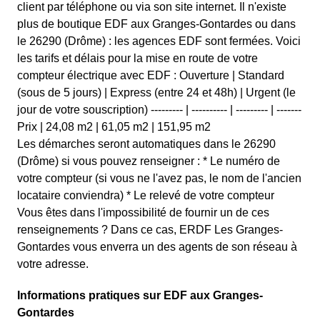
client par téléphone ou via son site internet. Il n'existe
plus de boutique EDF aux Granges-Gontardes ou dans
le 26290 (Drôme) : les agences EDF sont fermées. Voici
les tarifs et délais pour la mise en route de votre
compteur électrique avec EDF : Ouverture | Standard
(sous de 5 jours) | Express (entre 24 et 48h) | Urgent (le
jour de votre souscription) --------- | ---------- | --------- | -------
Prix | 24,08 m2 | 61,05 m2 | 151,95 m2
Les démarches seront automatiques dans le 26290
(Drôme) si vous pouvez renseigner : * Le numéro de
votre compteur (si vous ne l'avez pas, le nom de l'ancien
locataire conviendra) * Le relevé de votre compteur
Vous êtes dans l'impossibilité de fournir un de ces
renseignements ? Dans ce cas, ERDF Les Granges-
Gontardes vous enverra un des agents de son réseau à
votre adresse.
Informations pratiques sur EDF aux Granges-
Gontardes