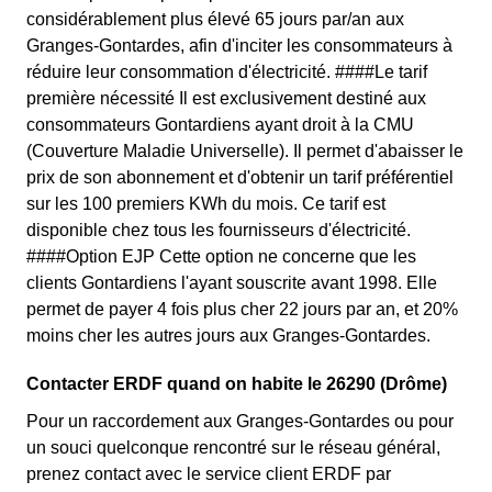
considérablement plus élevé 65 jours par/an aux
Granges-Gontardes, afin d'inciter les consommateurs à
réduire leur consommation d'électricité. ####Le tarif
première nécessité Il est exclusivement destiné aux
consommateurs Gontardiens ayant droit à la CMU
(Couverture Maladie Universelle). Il permet d'abaisser le
prix de son abonnement et d'obtenir un tarif préférentiel
sur les 100 premiers KWh du mois. Ce tarif est
disponible chez tous les fournisseurs d'électricité.
####Option EJP Cette option ne concerne que les
clients Gontardiens l'ayant souscrite avant 1998. Elle
permet de payer 4 fois plus cher 22 jours par an, et 20%
moins cher les autres jours aux Granges-Gontardes.
Contacter ERDF quand on habite le 26290 (Drôme)
Pour un raccordement aux Granges-Gontardes ou pour
un souci quelconque rencontré sur le réseau général,
prenez contact avec le service client ERDF par