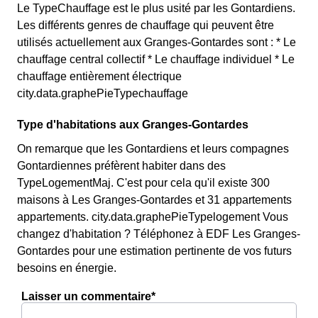
Le TypeChauffage est le plus usité par les Gontardiens.
Les différents genres de chauffage qui peuvent être
utilisés actuellement aux Granges-Gontardes sont : * Le
chauffage central collectif * Le chauffage individuel * Le
chauffage entièrement électrique
city.data.graphePieTypechauffage
Type d'habitations aux Granges-Gontardes
On remarque que les Gontardiens et leurs compagnes
Gontardiennes préfèrent habiter dans des
TypeLogementMaj. C'est pour cela qu'il existe 300
maisons à Les Granges-Gontardes et 31 appartements
appartements. city.data.graphePieTypelogement Vous
changez d'habitation ? Téléphonez à EDF Les Granges-
Gontardes pour une estimation pertinente de vos futurs
besoins en énergie.
Laisser un commentaire*