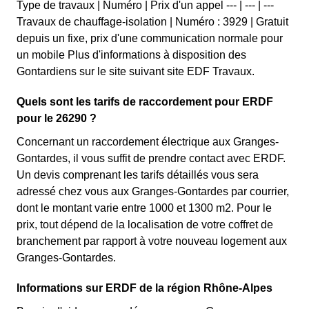
Type de travaux | Numéro | Prix d'un appel --- | --- | ---
Travaux de chauffage-isolation | Numéro : 3929 | Gratuit
depuis un fixe, prix d'une communication normale pour
un mobile Plus d'informations à disposition des
Gontardiens sur le site suivant site EDF Travaux.
Quels sont les tarifs de raccordement pour ERDF
pour le 26290 ?
Concernant un raccordement électrique aux Granges-
Gontardes, il vous suffit de prendre contact avec ERDF.
Un devis comprenant les tarifs détaillés vous sera
adressé chez vous aux Granges-Gontardes par courrier,
dont le montant varie entre 1000 et 1300 m2. Pour le
prix, tout dépend de la localisation de votre coffret de
branchement par rapport à votre nouveau logement aux
Granges-Gontardes.
Informations sur ERDF de la région Rhône-Alpes