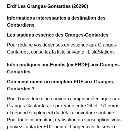
Erdf Les Granges-Gontardes (26290)
Informations intéressantes à destination des
Gontardiens
Les stations essence des Granges-Gontardes
Pour réduire vos dépenses en essence aux Granges-
Gontardes, consultez la liste suivante : ListeStations
Infos pratiques sur Enedis (ex ERDF) aux Granges-
Gontardes
Comment ouvrir un compteur EDF aux Granges-
Gontardes ?
Pour l'ouverture d'un nouveau compteur électrique aux
Granges-Gontardes, le prix varie entre 24 et 151 euros
et dépend simplement du délai d'ouverture souhaité.
Pour toute information, réalisation ou souscription, vous
pouvez contacter EDF pour échanger avec le service