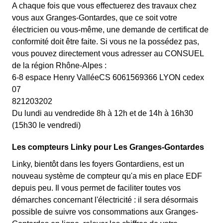
A chaque fois que vous effectuerez des travaux chez
vous aux Granges-Gontardes, que ce soit votre
électricien ou vous-même, une demande de certificat de
conformité doit être faite. Si vous ne la possédez pas,
vous pouvez directement vous adresser au CONSUEL
de la région Rhône-Alpes :
6-8 espace Henry ValléeCS 6061569366 LYON cedex
07
821203202
Du lundi au vendredide 8h à 12h et de 14h à 16h30
(15h30 le vendredi)
Les compteurs Linky pour Les Granges-Gontardes
Linky, bientôt dans les foyers Gontardiens, est un
nouveau système de compteur qu'a mis en place EDF
depuis peu. Il vous permet de faciliter toutes vos
démarches concernant l'électricité : il sera désormais
possible de suivre vos consommations aux Granges-