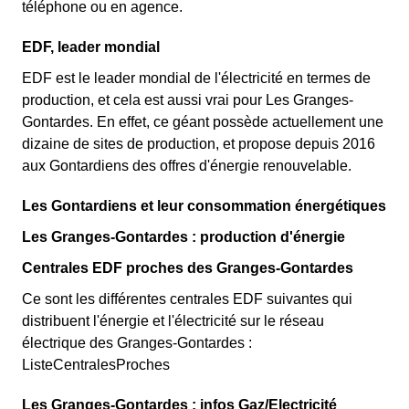
téléphone ou en agence.
EDF, leader mondial
EDF est le leader mondial de l'électricité en termes de
production, et cela est aussi vrai pour Les Granges-
Gontardes. En effet, ce géant possède actuellement une
dizaine de sites de production, et propose depuis 2016
aux Gontardiens des offres d'énergie renouvelable.
Les Gontardiens et leur consommation énergétiques
Les Granges-Gontardes : production d'énergie
Centrales EDF proches des Granges-Gontardes
Ce sont les différentes centrales EDF suivantes qui
distribuent l'énergie et l'électricité sur le réseau
électrique des Granges-Gontardes :
ListeCentralesProches
Les Granges-Gontardes : infos Gaz/Electricité