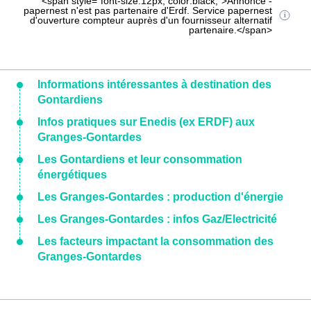
<span style="font-size:12px; color:black;">Annonce -
papernest n'est pas partenaire d'Erdf. Service papernest
d'ouverture compteur auprès d'un fournisseur alternatif
partenaire.</span>
Informations intéressantes à destination des
Gontardiens
Infos pratiques sur Enedis (ex ERDF) aux
Granges-Gontardes
Les Gontardiens et leur consommation
énergétiques
Les Granges-Gontardes : production d'énergie
Les Granges-Gontardes : infos Gaz/Electricité
Les facteurs impactant la consommation des
Granges-Gontardes