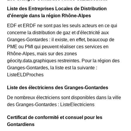
Liste des Entreprises Locales de Distribution
d'énergie dans la région Rhône-Alpes
EDF et ERDF ne sont pas les seuls acteurs en ce qui
concerne la distribution de gaz et d'électricité aux
Granges-Gontardes : il existe, en effet, beaucoup de
PME ou PMI qui peuvent réaliser ces services en
Rhône-Alpes, mais sur des zones
géocity.data.graphiques restreintes. Pour la région des
Granges-Gontardes, la liste est la suivante :
ListeELDProches
Liste des électriciens des Granges-Gontardes
De nombreux électriciens sont disponibles dans la ville
des Granges-Gontardes : ListeElectriciens
Certificat de conformité et consuel pour les
Gontardiens