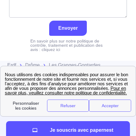
Envoyer
En savoir plus sur notre politique de
contrôle, traitement et publication des
avis :
cliquez ici
Erdf
Drôme
Les Granges-Gontardes
Je souscris avec papernest