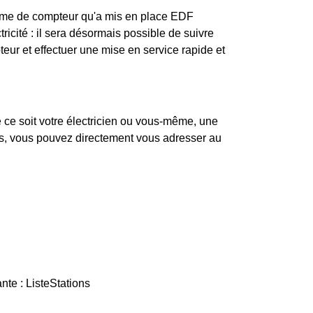
stème de compteur qu'a mis en place EDF
ricité : il sera désormais possible de suivre
teur et effectuer une mise en service rapide et
 ce soit votre électricien ou vous-même, une
pas, vous pouvez directement vous adresser au
nte : ListeStations