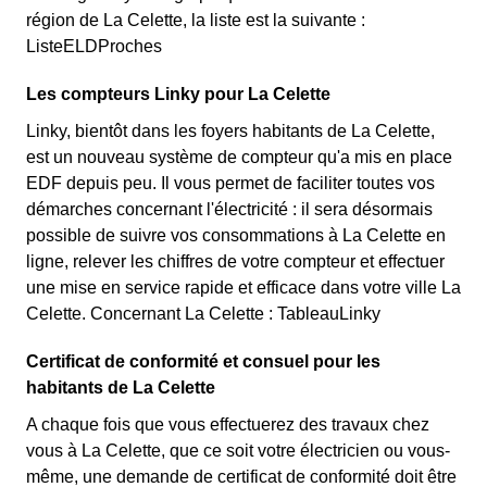
région de La Celette, la liste est la suivante :
ListeELDProches
Les compteurs Linky pour La Celette
Linky, bientôt dans les foyers habitants de La Celette,
est un nouveau système de compteur qu'a mis en place
EDF depuis peu. Il vous permet de faciliter toutes vos
démarches concernant l'électricité : il sera désormais
possible de suivre vos consommations à La Celette en
ligne, relever les chiffres de votre compteur et effectuer
une mise en service rapide et efficace dans votre ville La
Celette. Concernant La Celette : TableauLinky
Certificat de conformité et consuel pour les
habitants de La Celette
A chaque fois que vous effectuerez des travaux chez
vous à La Celette, que ce soit votre électricien ou vous-
même, une demande de certificat de conformité doit être