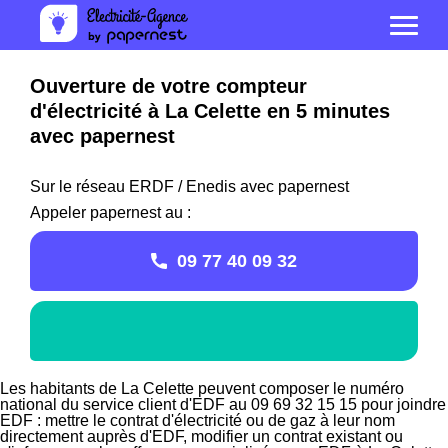
Ouverture de votre compteur
d'électricité à La Celette en 5 minutes
avec papernest
Sur le réseau ERDF / Enedis avec papernest
Appeler papernest au :
09 77 40 09 32
Les habitants de La Celette peuvent composer le numéro
national du service client d'EDF au 09 69 32 15 15 pour joindre
EDF : mettre le contrat d'électricité ou de gaz à leur nom
directement auprès d'EDF, modifier un contrat existant ou