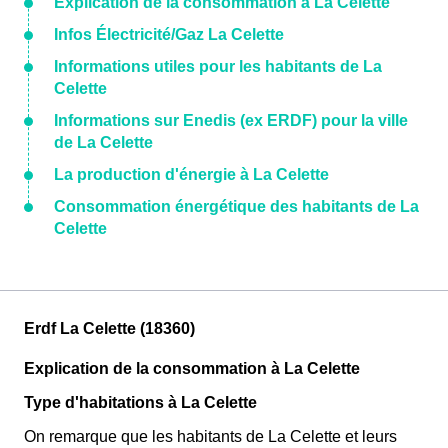
Explication de la consommation à La Celette
Infos Électricité/Gaz La Celette
Informations utiles pour les habitants de La
Celette
Informations sur Enedis (ex ERDF) pour la ville
de La Celette
La production d'énergie à La Celette
Consommation énergétique des habitants de La
Celette
Erdf La Celette (18360)
Explication de la consommation à La Celette
Type d'habitations à La Celette
On remarque que les habitants de La Celette et leurs