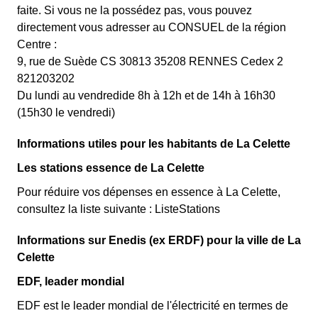
faite. Si vous ne la possédez pas, vous pouvez
directement vous adresser au CONSUEL de la région
Centre :
9, rue de Suède CS 30813 35208 RENNES Cedex 2
821203202
Du lundi au vendredide 8h à 12h et de 14h à 16h30
(15h30 le vendredi)
Informations utiles pour les habitants de La Celette
Les stations essence de La Celette
Pour réduire vos dépenses en essence à La Celette,
consultez la liste suivante : ListeStations
Informations sur Enedis (ex ERDF) pour la ville de La
Celette
EDF, leader mondial
EDF est le leader mondial de l'électricité en termes de