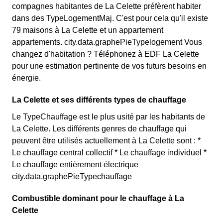
compagnes habitantes de La Celette préfèrent habiter
dans des TypeLogementMaj. C'est pour cela qu'il existe
79 maisons à La Celette et un appartement
appartements. city.data.graphePieTypelogement Vous
changez d'habitation ? Téléphonez à EDF La Celette
pour une estimation pertinente de vos futurs besoins en
énergie.
La Celette et ses différents types de chauffage
Le TypeChauffage est le plus usité par les habitants de
La Celette. Les différents genres de chauffage qui
peuvent être utilisés actuellement à La Celette sont : *
Le chauffage central collectif * Le chauffage individuel *
Le chauffage entièrement électrique
city.data.graphePieTypechauffage
Combustible dominant pour le chauffage à La
Celette