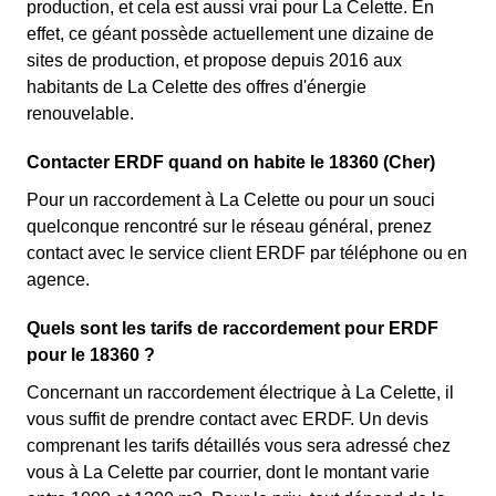
production, et cela est aussi vrai pour La Celette. En
effet, ce géant possède actuellement une dizaine de
sites de production, et propose depuis 2016 aux
habitants de La Celette des offres d'énergie
renouvelable.
Contacter ERDF quand on habite le 18360 (Cher)
Pour un raccordement à La Celette ou pour un souci
quelconque rencontré sur le réseau général, prenez
contact avec le service client ERDF par téléphone ou en
agence.
Quels sont les tarifs de raccordement pour ERDF
pour le 18360 ?
Concernant un raccordement électrique à La Celette, il
vous suffit de prendre contact avec ERDF. Un devis
comprenant les tarifs détaillés vous sera adressé chez
vous à La Celette par courrier, dont le montant varie