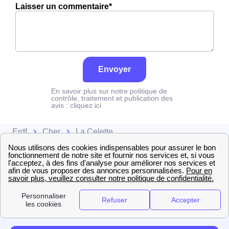
Laisser un commentaire*
Envoyer
En savoir plus sur notre politique de
contrôle, traitement et publication des
avis :
cliquez ici
Erdf
Cher
La Celette