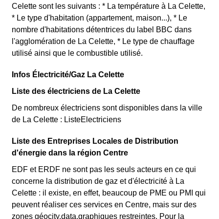
Celette sont les suivants : * La température à La Celette,
* Le type d'habitation (appartement, maison...), * Le
nombre d'habitations détentrices du label BBC dans
l'agglomération de La Celette, * Le type de chauffage
utilisé ainsi que le combustible utilisé.
Infos Électricité/Gaz La Celette
Liste des électriciens de La Celette
De nombreux électriciens sont disponibles dans la ville
de La Celette : ListeElectriciens
Liste des Entreprises Locales de Distribution
d'énergie dans la région Centre
EDF et ERDF ne sont pas les seuls acteurs en ce qui
concerne la distribution de gaz et d'électricité à La
Celette : il existe, en effet, beaucoup de PME ou PMI qui
peuvent réaliser ces services en Centre, mais sur des
zones géocity.data.graphiques restreintes. Pour la