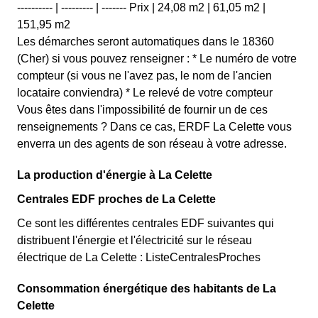
---------- | --------- | ------- Prix | 24,08 m2 | 61,05 m2 |
151,95 m2
Les démarches seront automatiques dans le 18360
(Cher) si vous pouvez renseigner : * Le numéro de votre
compteur (si vous ne l'avez pas, le nom de l'ancien
locataire conviendra) * Le relevé de votre compteur
Vous êtes dans l'impossibilité de fournir un de ces
renseignements ? Dans ce cas, ERDF La Celette vous
enverra un des agents de son réseau à votre adresse.
La production d'énergie à La Celette
Centrales EDF proches de La Celette
Ce sont les différentes centrales EDF suivantes qui
distribuent l'énergie et l'électricité sur le réseau
électrique de La Celette : ListeCentralesProches
Consommation énergétique des habitants de La
Celette