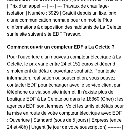
| Prix d'un appel --- | --- | --- Travaux de chauffage-
isolation | Numéro : 3929 | Gratuit depuis un fixe, prix
d'une communication normale pour un mobile Plus
d'informations à disposition des habitants de La Celette
sur le site suivant site EDF Travaux.
Comment ouvrir un compteur EDF à La Celette ?
Pour l'ouverture d'un nouveau compteur électrique à La
Celette, le prix varie entre 24 et 151 euros et dépend
simplement du délai d'ouverture souhaité. Pour toute
information, réalisation ou souscription, vous pouvez
contacter EDF pour échanger avec le service client par
téléphone ou via son site internet. Il n'existe plus de
boutique EDF à La Celette ou dans le 18360 (Cher) : les
agences EDF sont fermées. Voici les tarifs et délais pour
la mise en route de votre compteur électrique avec EDF
: Ouverture | Standard (sous de 5 jours) | Express (entre
24 et 48h) | Urgent (le jour de votre souscription) --------- |