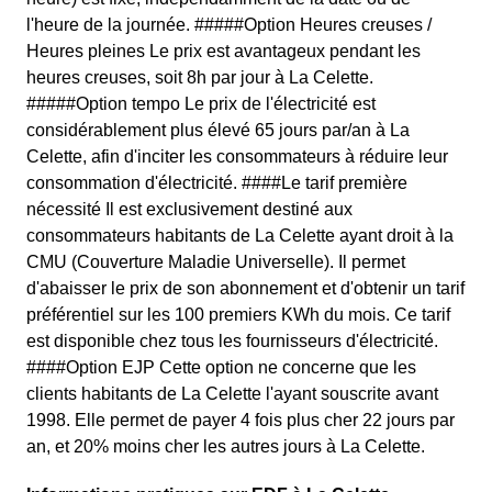
l'heure de la journée. #####Option Heures creuses /
Heures pleines Le prix est avantageux pendant les
heures creuses, soit 8h par jour à La Celette.
#####Option tempo Le prix de l'électricité est
considérablement plus élevé 65 jours par/an à La
Celette, afin d'inciter les consommateurs à réduire leur
consommation d'électricité. ####Le tarif première
nécessité Il est exclusivement destiné aux
consommateurs habitants de La Celette ayant droit à la
CMU (Couverture Maladie Universelle). Il permet
d'abaisser le prix de son abonnement et d'obtenir un tarif
préférentiel sur les 100 premiers KWh du mois. Ce tarif
est disponible chez tous les fournisseurs d'électricité.
####Option EJP Cette option ne concerne que les
clients habitants de La Celette l'ayant souscrite avant
1998. Elle permet de payer 4 fois plus cher 22 jours par
an, et 20% moins cher les autres jours à La Celette.