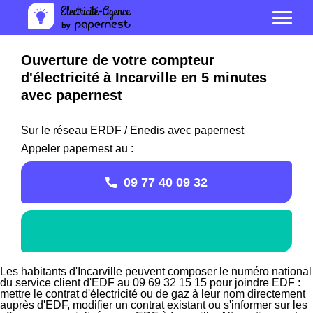
Ouverture de votre compteur
d'électricité à Incarville en 5 minutes
avec papernest
Sur le réseau ERDF / Enedis avec papernest
Appeler papernest au :
09 77 40 09 32
Les habitants d'Incarville peuvent composer le numéro national
du service client d'EDF au 09 69 32 15 15 pour joindre EDF :
mettre le contrat d'électricité ou de gaz à leur nom directement
auprès d'EDF, modifier un contrat existant ou s'informer sur les