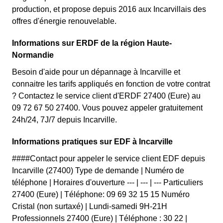
production, et propose depuis 2016 aux Incarvillais des
offres d'énergie renouvelable.
Informations sur ERDF de la région Haute-
Normandie
Besoin d'aide pour un dépannage à Incarville et
connaitre les tarifs appliqués en fonction de votre contrat
? Contactez le service client d'ERDF 27400 (Eure) au
09 72 67 50 27400. Vous pouvez appeler gratuitement
24h/24, 7J/7 depuis Incarville.
Informations pratiques sur EDF à Incarville
####Contact pour appeler le service client EDF depuis
Incarville (27400) Type de demande | Numéro de
téléphone | Horaires d'ouverture --- | --- | --- Particuliers
27400 (Eure) | Téléphone: 09 69 32 15 15 Numéro
Cristal (non surtaxé) | Lundi-samedi 9H-21H
Professionnels 27400 (Eure) | Téléphone : 30 22 |