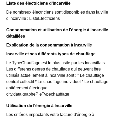
Liste des électriciens d'Incarville
De nombreux électriciens sont disponibles dans la ville
d'Incarville : ListeElectriciens
Consommation et utilisation de l'énergie à Incarville
détaillées
Explication de la consommation à Incarville
Incarville et ses différents types de chauffage
Le TypeChauffage est le plus usité par les Incarvillais.
Les différents genres de chauffage qui peuvent être
utilisés actuellement à Incarville sont : * Le chauffage
central collectif * Le chauffage individuel * Le chauffage
entièrement électrique
city.data.graphePieTypechauffage
Utilisation de l'énergie à Incarville
Les critères impactants votre facture d'énergie à