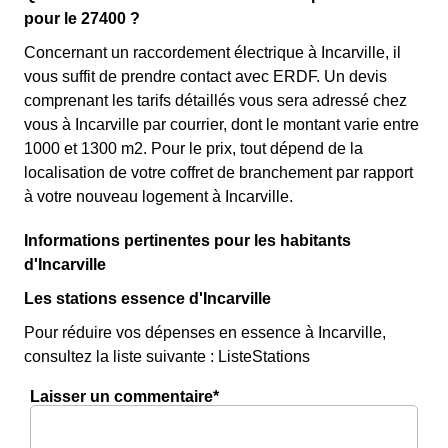
pour le 27400 ?
Concernant un raccordement électrique à Incarville, il
vous suffit de prendre contact avec ERDF. Un devis
comprenant les tarifs détaillés vous sera adressé chez
vous à Incarville par courrier, dont le montant varie entre
1000 et 1300 m2. Pour le prix, tout dépend de la
localisation de votre coffret de branchement par rapport
à votre nouveau logement à Incarville.
Informations pertinentes pour les habitants
d'Incarville
Les stations essence d'Incarville
Pour réduire vos dépenses en essence à Incarville,
consultez la liste suivante : ListeStations
Laisser un commentaire*