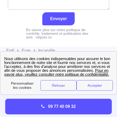
Envoyer
En savoir plus sur notre politique de
contrôle, traitement et publication des
avis :
cliquez ici
Erdf
Eure
Incarville
09 77 40 09 32