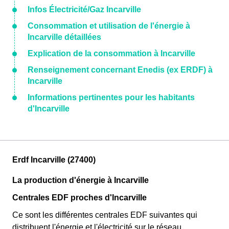
Infos Électricité/Gaz Incarville
Consommation et utilisation de l'énergie à
Incarville détaillées
Explication de la consommation à Incarville
Renseignement concernant Enedis (ex ERDF) à
Incarville
Informations pertinentes pour les habitants
d'Incarville
Erdf Incarville (27400)
La production d'énergie à Incarville
Centrales EDF proches d'Incarville
Ce sont les différentes centrales EDF suivantes qui
distribuent l'énergie et l'électricité sur le réseau