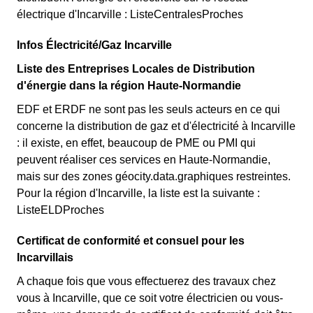
électrique d'Incarville : ListeCentralesProches
Infos Électricité/Gaz Incarville
Liste des Entreprises Locales de Distribution
d'énergie dans la région Haute-Normandie
EDF et ERDF ne sont pas les seuls acteurs en ce qui
concerne la distribution de gaz et d'électricité à Incarville
: il existe, en effet, beaucoup de PME ou PMI qui
peuvent réaliser ces services en Haute-Normandie,
mais sur des zones géocity.data.graphiques restreintes.
Pour la région d'Incarville, la liste est la suivante :
ListeELDProches
Certificat de conformité et consuel pour les
Incarvillais
A chaque fois que vous effectuerez des travaux chez
vous à Incarville, que ce soit votre électricien ou vous-