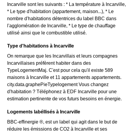
Incarville sont les suivants : * La température à Incarville,
* Le type d'habitation (appartement, maison...), * Le
nombre d'habitations détentrices du label BBC dans
l'agglomération de Incarville, * Le type de chauffage
utilisé ainsi que le combustible utilisé.
Type d'habitations à Incarville
On remarque que les Incarvillais et leurs compagnes
Incarvillaises préfèrent habiter dans des
TypeLogementMaj. C'est pour cela qu'il existe 589
maisons à Incarville et 11 appartements appartements.
city.data.graphePieTypelogement Vous changez
d'habitation ? Téléphonez à EDF Incarville pour une
estimation pertinente de vos futurs besoins en énergie.
Logements labéllisés à Incarville
BBC-effinergie ®, est un label qui agit dans le but de
réduire les émissions de CO2 à Incarville et ses