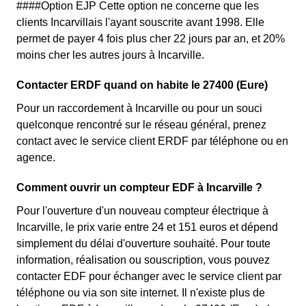
####Option EJP Cette option ne concerne que les
clients Incarvillais l'ayant souscrite avant 1998. Elle
permet de payer 4 fois plus cher 22 jours par an, et 20%
moins cher les autres jours à Incarville.
Contacter ERDF quand on habite le 27400 (Eure)
Pour un raccordement à Incarville ou pour un souci
quelconque rencontré sur le réseau général, prenez
contact avec le service client ERDF par téléphone ou en
agence.
Comment ouvrir un compteur EDF à Incarville ?
Pour l'ouverture d'un nouveau compteur électrique à
Incarville, le prix varie entre 24 et 151 euros et dépend
simplement du délai d'ouverture souhaité. Pour toute
information, réalisation ou souscription, vous pouvez
contacter EDF pour échanger avec le service client par
téléphone ou via son site internet. Il n'existe plus de