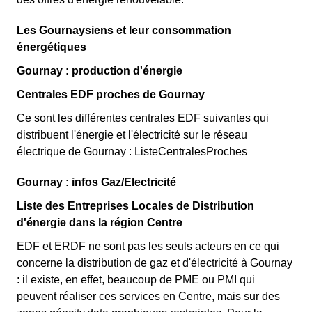
Les Gournaysiens et leur consommation
énergétiques
Gournay : production d'énergie
Centrales EDF proches de Gournay
Ce sont les différentes centrales EDF suivantes qui
distribuent l'énergie et l'électricité sur le réseau
électrique de Gournay : ListeCentralesProches
Gournay : infos Gaz/Electricité
Liste des Entreprises Locales de Distribution
d'énergie dans la région Centre
EDF et ERDF ne sont pas les seuls acteurs en ce qui
concerne la distribution de gaz et d'électricité à Gournay
: il existe, en effet, beaucoup de PME ou PMI qui
peuvent réaliser ces services en Centre, mais sur des