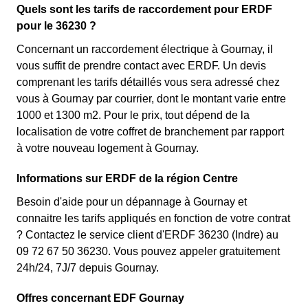
Quels sont les tarifs de raccordement pour ERDF
pour le 36230 ?
Concernant un raccordement électrique à Gournay, il
vous suffit de prendre contact avec ERDF. Un devis
comprenant les tarifs détaillés vous sera adressé chez
vous à Gournay par courrier, dont le montant varie entre
1000 et 1300 m2. Pour le prix, tout dépend de la
localisation de votre coffret de branchement par rapport
à votre nouveau logement à Gournay.
Informations sur ERDF de la région Centre
Besoin d'aide pour un dépannage à Gournay et
connaitre les tarifs appliqués en fonction de votre contrat
? Contactez le service client d'ERDF 36230 (Indre) au
09 72 67 50 36230. Vous pouvez appeler gratuitement
24h/24, 7J/7 depuis Gournay.
Offres concernant EDF Gournay