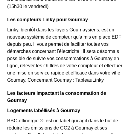
(15h30 le vendredi)
Les compteurs Linky pour Gournay
Linky, bientôt dans les foyers Gournaysiens, est un
nouveau système de compteur qu'a mis en place EDF
depuis peu. Il vous permet de faciliter toutes vos
démarches concernant l'électricité : il sera désormais
possible de suivre vos consommations à Gournay en
ligne, relever les chiffres de votre compteur et effectuer
une mise en service rapide et efficace dans votre ville
Gournay. Concernant Gournay : TableauLinky
Les facteurs impactant la consommation de
Gournay
Logements labéllisés à Gournay
BBC-effinergie ®, est un label qui agit dans le but de
réduire les émissions de CO2 à Gournay et ses