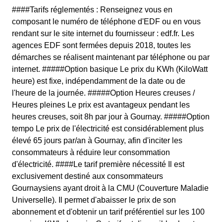
####Tarifs réglementés : Renseignez vous en
composant le numéro de téléphone d'EDF ou en vous
rendant sur le site internet du fournisseur : edf.fr. Les
agences EDF sont fermées depuis 2018, toutes les
démarches se réalisent maintenant par téléphone ou par
internet. #####Option basique Le prix du KWh (KiloWatt
heure) est fixe, indépendamment de la date ou de
l'heure de la journée. #####Option Heures creuses /
Heures pleines Le prix est avantageux pendant les
heures creuses, soit 8h par jour à Gournay. #####Option
tempo Le prix de l'électricité est considérablement plus
élevé 65 jours par/an à Gournay, afin d'inciter les
consommateurs à réduire leur consommation
d'électricité. ####Le tarif première nécessité Il est
exclusivement destiné aux consommateurs
Gournaysiens ayant droit à la CMU (Couverture Maladie
Universelle). Il permet d'abaisser le prix de son
abonnement et d'obtenir un tarif préférentiel sur les 100