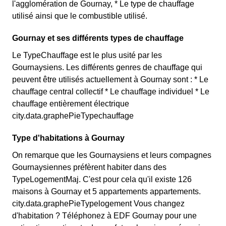
l'agglomération de Gournay, * Le type de chauffage
utilisé ainsi que le combustible utilisé.
Gournay et ses différents types de chauffage
Le TypeChauffage est le plus usité par les
Gournaysiens. Les différents genres de chauffage qui
peuvent être utilisés actuellement à Gournay sont : * Le
chauffage central collectif * Le chauffage individuel * Le
chauffage entièrement électrique
city.data.graphePieTypechauffage
Type d'habitations à Gournay
On remarque que les Gournaysiens et leurs compagnes
Gournaysiennes préfèrent habiter dans des
TypeLogementMaj. C'est pour cela qu'il existe 126
maisons à Gournay et 5 appartements appartements.
city.data.graphePieTypelogement Vous changez
d'habitation ? Téléphonez à EDF Gournay pour une