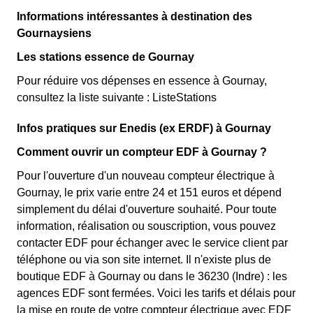
Informations intéressantes à destination des
Gournaysiens
Les stations essence de Gournay
Pour réduire vos dépenses en essence à Gournay,
consultez la liste suivante : ListeStations
Infos pratiques sur Enedis (ex ERDF) à Gournay
Comment ouvrir un compteur EDF à Gournay ?
Pour l'ouverture d'un nouveau compteur électrique à
Gournay, le prix varie entre 24 et 151 euros et dépend
simplement du délai d'ouverture souhaité. Pour toute
information, réalisation ou souscription, vous pouvez
contacter EDF pour échanger avec le service client par
téléphone ou via son site internet. Il n'existe plus de
boutique EDF à Gournay ou dans le 36230 (Indre) : les
agences EDF sont fermées. Voici les tarifs et délais pour
la mise en route de votre compteur électrique avec EDF