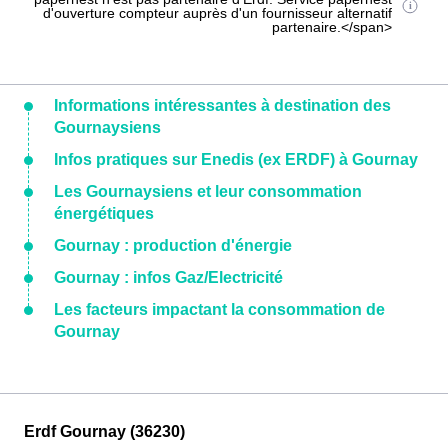
d'ouverture compteur auprès d'un fournisseur alternatif
partenaire.</span>
Informations intéressantes à destination des
Gournaysiens
Infos pratiques sur Enedis (ex ERDF) à Gournay
Les Gournaysiens et leur consommation
énergétiques
Gournay : production d'énergie
Gournay : infos Gaz/Electricité
Les facteurs impactant la consommation de
Gournay
Erdf Gournay (36230)