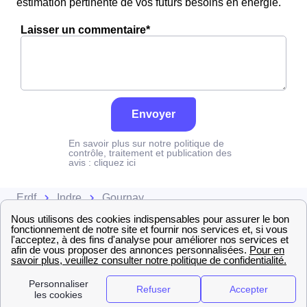
estimation pertinente de vos futurs besoins en énergie.
Laisser un commentaire*
Envoyer
En savoir plus sur notre politique de
contrôle, traitement et publication des
avis :
cliquez ici
Erdf
Indre
Gournay