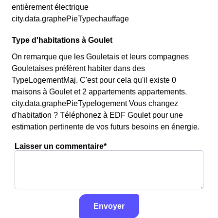
entièrement électrique
city.data.graphePieTypechauffage
Type d'habitations à Goulet
On remarque que les Gouletais et leurs compagnes
Gouletaises préfèrent habiter dans des
TypeLogementMaj. C'est pour cela qu'il existe 0
maisons à Goulet et 2 appartements appartements.
city.data.graphePieTypelogement Vous changez
d'habitation ? Téléphonez à EDF Goulet pour une
estimation pertinente de vos futurs besoins en énergie.
Laisser un commentaire*
Envoyer