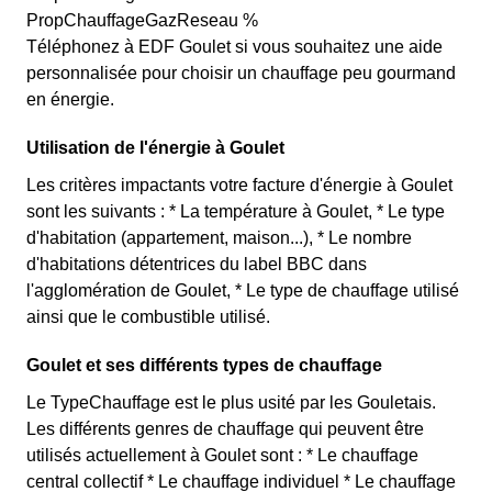
PropChauffageGazReseau %
Téléphonez à EDF Goulet si vous souhaitez une aide
personnalisée pour choisir un chauffage peu gourmand
en énergie.
Utilisation de l'énergie à Goulet
Les critères impactants votre facture d'énergie à Goulet
sont les suivants : * La température à Goulet, * Le type
d'habitation (appartement, maison...), * Le nombre
d'habitations détentrices du label BBC dans
l'agglomération de Goulet, * Le type de chauffage utilisé
ainsi que le combustible utilisé.
Goulet et ses différents types de chauffage
Le TypeChauffage est le plus usité par les Gouletais.
Les différents genres de chauffage qui peuvent être
utilisés actuellement à Goulet sont : * Le chauffage
central collectif * Le chauffage individuel * Le chauffage