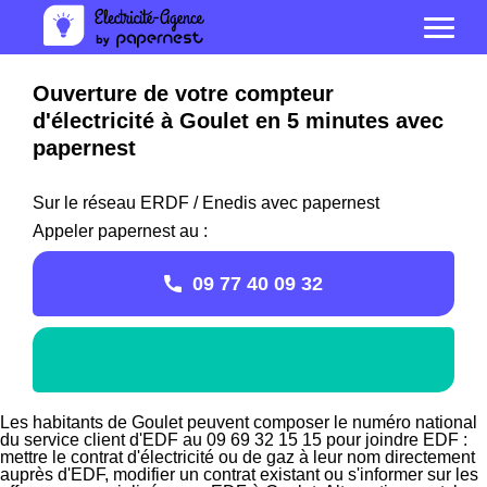
Ouverture de votre compteur
d'électricité à Goulet en 5 minutes avec
papernest
Sur le réseau ERDF / Enedis avec papernest
Appeler papernest au :
09 77 40 09 32
Les habitants de Goulet peuvent composer le numéro national
du service client d'EDF au 09 69 32 15 15 pour joindre EDF :
mettre le contrat d'électricité ou de gaz à leur nom directement
auprès d'EDF, modifier un contrat existant ou s'informer sur les