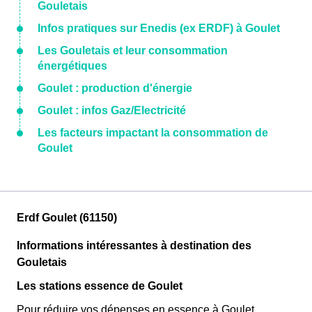
Gouletais
Infos pratiques sur Enedis (ex ERDF) à Goulet
Les Gouletais et leur consommation
énergétiques
Goulet : production d'énergie
Goulet : infos Gaz/Electricité
Les facteurs impactant la consommation de
Goulet
Erdf Goulet (61150)
Informations intéressantes à destination des
Gouletais
Les stations essence de Goulet
Pour réduire vos dépenses en essence à Goulet,