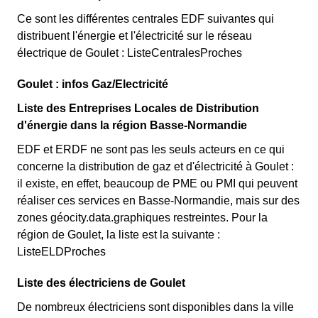
Ce sont les différentes centrales EDF suivantes qui
distribuent l'énergie et l'électricité sur le réseau
électrique de Goulet : ListeCentralesProches
Goulet : infos Gaz/Electricité
Liste des Entreprises Locales de Distribution
d'énergie dans la région Basse-Normandie
EDF et ERDF ne sont pas les seuls acteurs en ce qui
concerne la distribution de gaz et d'électricité à Goulet :
il existe, en effet, beaucoup de PME ou PMI qui peuvent
réaliser ces services en Basse-Normandie, mais sur des
zones géocity.data.graphiques restreintes. Pour la
région de Goulet, la liste est la suivante :
ListeELDProches
Liste des électriciens de Goulet
De nombreux électriciens sont disponibles dans la ville