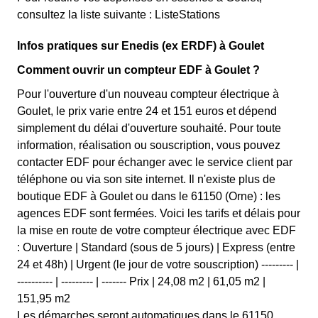
consultez la liste suivante : ListeStations
Infos pratiques sur Enedis (ex ERDF) à Goulet
Comment ouvrir un compteur EDF à Goulet ?
Pour l'ouverture d'un nouveau compteur électrique à
Goulet, le prix varie entre 24 et 151 euros et dépend
simplement du délai d'ouverture souhaité. Pour toute
information, réalisation ou souscription, vous pouvez
contacter EDF pour échanger avec le service client par
téléphone ou via son site internet. Il n'existe plus de
boutique EDF à Goulet ou dans le 61150 (Orne) : les
agences EDF sont fermées. Voici les tarifs et délais pour
la mise en route de votre compteur électrique avec EDF
: Ouverture | Standard (sous de 5 jours) | Express (entre
24 et 48h) | Urgent (le jour de votre souscription) --------- |
---------- | --------- | ------- Prix | 24,08 m2 | 61,05 m2 |
151,95 m2
Les démarches seront automatiques dans le 61150