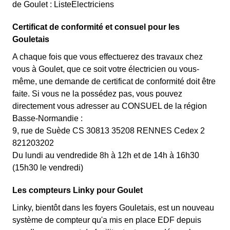
de Goulet : ListeElectriciens
Certificat de conformité et consuel pour les
Gouletais
A chaque fois que vous effectuerez des travaux chez
vous à Goulet, que ce soit votre électricien ou vous-
même, une demande de certificat de conformité doit être
faite. Si vous ne la possédez pas, vous pouvez
directement vous adresser au CONSUEL de la région
Basse-Normandie :
9, rue de Suède CS 30813 35208 RENNES Cedex 2
821203202
Du lundi au vendredide 8h à 12h et de 14h à 16h30
(15h30 le vendredi)
Les compteurs Linky pour Goulet
Linky, bientôt dans les foyers Gouletais, est un nouveau
système de compteur qu'a mis en place EDF depuis