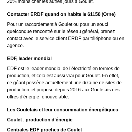
20% moins cher les autres jours à Goulet.
Contacter ERDF quand on habite le 61150 (Orne)
Pour un raccordement à Goulet ou pour un souci
quelconque rencontré sur le réseau général, prenez
contact avec le service client ERDF par téléphone ou en
agence.
EDF, leader mondial
EDF est le leader mondial de l'électricité en termes de
production, et cela est aussi vrai pour Goulet. En effet,
ce géant possède actuellement une dizaine de sites de
production, et propose depuis 2016 aux Gouletais des
offres d'énergie renouvelable.
Les Gouletais et leur consommation énergétiques
Goulet : production d'énergie
Centrales EDF proches de Goulet