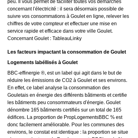
peu. Il vous permet de faciliter toutes vos démarches
concernant l'électricité : il sera désormais possible de
suivre vos consommations à Goulet en ligne, relever les
chiffres de votre compteur et effectuer une mise en
service rapide et efficace dans votre ville Goulet.
Concernant Goulet : TableauLinky
Les facteurs impactant la consommation de Goulet
Logements labéllisés à Goulet
BBC-effinergie ®, est un label qui agit dans le but de
réduire les émissions de CO2 à Goulet et ses environs.
En effet, ce label analyse la consommation des
Gouletais en énergie des différents bâtiments et certifie
les bâtiments peu consommateurs d'énergie. Goulet
dénombre 165 bâtiments certifiés sur un total de 165
édifices. La proportion de PropLogementsBBC % est
donc facilement améliorable. Pour les communes des
environs, le constat est identique : la proportion se situe