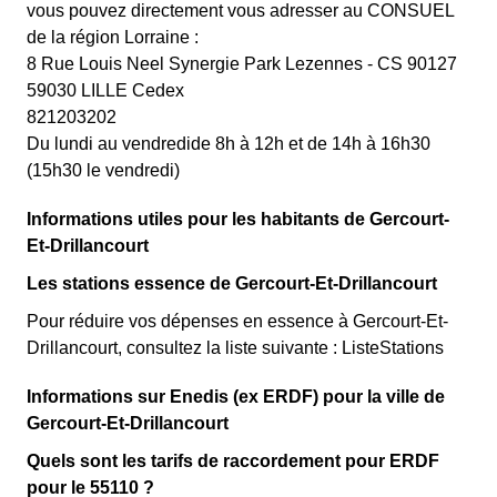
vous pouvez directement vous adresser au CONSUEL
de la région Lorraine :
8 Rue Louis Neel Synergie Park Lezennes - CS 90127
59030 LILLE Cedex
821203202
Du lundi au vendredide 8h à 12h et de 14h à 16h30
(15h30 le vendredi)
Informations utiles pour les habitants de Gercourt-
Et-Drillancourt
Les stations essence de Gercourt-Et-Drillancourt
Pour réduire vos dépenses en essence à Gercourt-Et-
Drillancourt, consultez la liste suivante : ListeStations
Informations sur Enedis (ex ERDF) pour la ville de
Gercourt-Et-Drillancourt
Quels sont les tarifs de raccordement pour ERDF
pour le 55110 ?