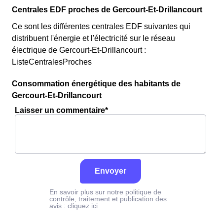
Centrales EDF proches de Gercourt-Et-Drillancourt
Ce sont les différentes centrales EDF suivantes qui
distribuent l'énergie et l'électricité sur le réseau
électrique de Gercourt-Et-Drillancourt :
ListeCentralesProches
Consommation énergétique des habitants de
Gercourt-Et-Drillancourt
Laisser un commentaire*
Envoyer
En savoir plus sur notre politique de
contrôle, traitement et publication des
avis :
cliquez ici