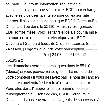
souhaité. Pour toute information, réalisation ou
souscription, vous pouvez contacter EDF pour échanger
avec le service client par téléphone ou via son site
internet. Il n'existe plus de boutique EDF à Gercourt-Et-
Drillancourt ou dans le 55110 (Meuse) : les agences
EDF sont fermées. Voici les tarifs et délais pour la mise
en route de votre compteur électrique avec EDF :
Ouverture | Standard (sous de 5 jours) | Express (entre
24 et 48h) | Urgent (le jour de votre souscription) --------- |
---------- | --------- | ------- Prix | 24,08 m2 | 61,05 m2 |
151,95 m2
Les démarches seront automatiques dans le 55110
(Meuse) si vous pouvez renseigner : * Le numéro de
votre compteur (si vous ne l'avez pas, le nom de l'ancien
locataire conviendra) * Le relevé de votre compteur
Vous êtes dans l'impossibilité de fournir un de ces
renseignements ? Dans ce cas, ERDF Gercourt-Et-
Drillancourt vous enverra un des agents de son réseau à