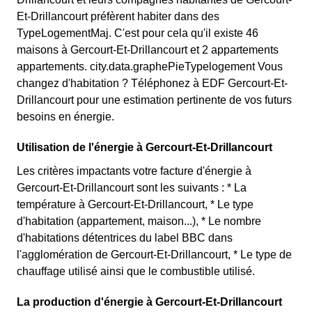
Et-Drillancourt préfèrent habiter dans des
TypeLogementMaj. C'est pour cela qu'il existe 46
maisons à Gercourt-Et-Drillancourt et 2 appartements
appartements. city.data.graphePieTypelogement Vous
changez d'habitation ? Téléphonez à EDF Gercourt-Et-
Drillancourt pour une estimation pertinente de vos futurs
besoins en énergie.
Utilisation de l'énergie à Gercourt-Et-Drillancourt
Les critères impactants votre facture d'énergie à
Gercourt-Et-Drillancourt sont les suivants : * La
température à Gercourt-Et-Drillancourt, * Le type
d'habitation (appartement, maison...), * Le nombre
d'habitations détentrices du label BBC dans
l'agglomération de Gercourt-Et-Drillancourt, * Le type de
chauffage utilisé ainsi que le combustible utilisé.
La production d'énergie à Gercourt-Et-Drillancourt