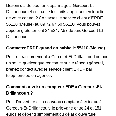
Besoin d'aide pour un dépannage à Gercourt-Et-
Drillancourt et connaitre les tarifs appliqués en fonction
de votre contrat ? Contactez le service client d'ERDF
55110 (Meuse) au 09 72 67 50 55110. Vous pouvez
appeler gratuitement 24h/24, 7J/7 depuis Gercourt-Et-
Drillancourt.
Contacter ERDF quand on habite le 55110 (Meuse)
Pour un raccordement à Gercourt-Et-Drillancourt ou pour
un souci quelconque rencontré sur le réseau général,
prenez contact avec le service client ERDF par
téléphone ou en agence.
Comment ouvrir un compteur EDF à Gercourt-Et-
Drillancourt ?
Pour l'ouverture d'un nouveau compteur électrique à
Gercourt-Et-Drillancourt, le prix varie entre 24 et 151
euros et dépend simplement du délai d'ouverture