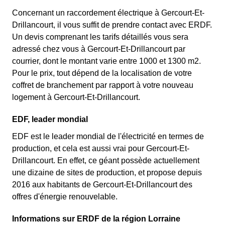
Concernant un raccordement électrique à Gercourt-Et-
Drillancourt, il vous suffit de prendre contact avec ERDF.
Un devis comprenant les tarifs détaillés vous sera
adressé chez vous à Gercourt-Et-Drillancourt par
courrier, dont le montant varie entre 1000 et 1300 m2.
Pour le prix, tout dépend de la localisation de votre
coffret de branchement par rapport à votre nouveau
logement à Gercourt-Et-Drillancourt.
EDF, leader mondial
EDF est le leader mondial de l'électricité en termes de
production, et cela est aussi vrai pour Gercourt-Et-
Drillancourt. En effet, ce géant possède actuellement
une dizaine de sites de production, et propose depuis
2016 aux habitants de Gercourt-Et-Drillancourt des
offres d'énergie renouvelable.
Informations sur ERDF de la région Lorraine