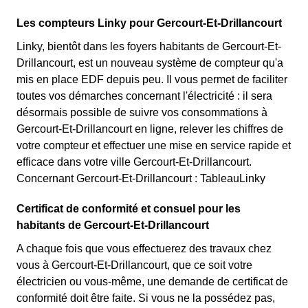
Les compteurs Linky pour Gercourt-Et-Drillancourt
Linky, bientôt dans les foyers habitants de Gercourt-Et-
Drillancourt, est un nouveau système de compteur qu'a
mis en place EDF depuis peu. Il vous permet de faciliter
toutes vos démarches concernant l'électricité : il sera
désormais possible de suivre vos consommations à
Gercourt-Et-Drillancourt en ligne, relever les chiffres de
votre compteur et effectuer une mise en service rapide et
efficace dans votre ville Gercourt-Et-Drillancourt.
Concernant Gercourt-Et-Drillancourt : TableauLinky
Certificat de conformité et consuel pour les
habitants de Gercourt-Et-Drillancourt
A chaque fois que vous effectuerez des travaux chez
vous à Gercourt-Et-Drillancourt, que ce soit votre
électricien ou vous-même, une demande de certificat de
conformité doit être faite. Si vous ne la possédez pas,