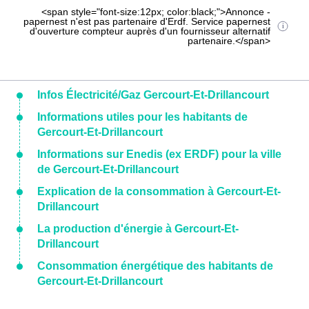
<span style="font-size:12px; color:black;">Annonce -
papernest n'est pas partenaire d'Erdf. Service papernest
d'ouverture compteur auprès d'un fournisseur alternatif
partenaire.</span>
Infos Électricité/Gaz Gercourt-Et-Drillancourt
Informations utiles pour les habitants de
Gercourt-Et-Drillancourt
Informations sur Enedis (ex ERDF) pour la ville
de Gercourt-Et-Drillancourt
Explication de la consommation à Gercourt-Et-
Drillancourt
La production d'énergie à Gercourt-Et-
Drillancourt
Consommation énergétique des habitants de
Gercourt-Et-Drillancourt