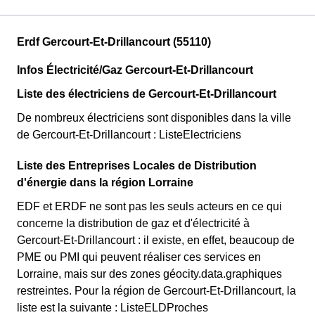
Erdf Gercourt-Et-Drillancourt (55110)
Infos Électricité/Gaz Gercourt-Et-Drillancourt
Liste des électriciens de Gercourt-Et-Drillancourt
De nombreux électriciens sont disponibles dans la ville
de Gercourt-Et-Drillancourt : ListeElectriciens
Liste des Entreprises Locales de Distribution
d'énergie dans la région Lorraine
EDF et ERDF ne sont pas les seuls acteurs en ce qui
concerne la distribution de gaz et d'électricité à
Gercourt-Et-Drillancourt : il existe, en effet, beaucoup de
PME ou PMI qui peuvent réaliser ces services en
Lorraine, mais sur des zones géocity.data.graphiques
restreintes. Pour la région de Gercourt-Et-Drillancourt, la
liste est la suivante : ListeELDProches