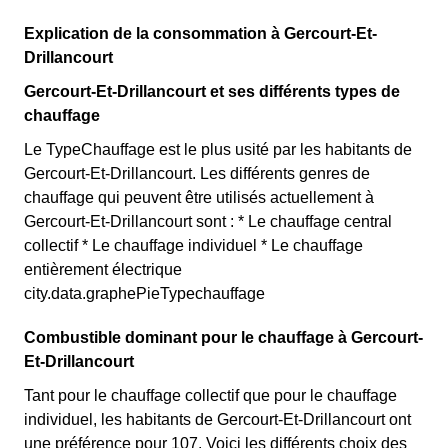
Explication de la consommation à Gercourt-Et-
Drillancourt
Gercourt-Et-Drillancourt et ses différents types de
chauffage
Le TypeChauffage est le plus usité par les habitants de
Gercourt-Et-Drillancourt. Les différents genres de
chauffage qui peuvent être utilisés actuellement à
Gercourt-Et-Drillancourt sont : * Le chauffage central
collectif * Le chauffage individuel * Le chauffage
entièrement électrique
city.data.graphePieTypechauffage
Combustible dominant pour le chauffage à Gercourt-
Et-Drillancourt
Tant pour le chauffage collectif que pour le chauffage
individuel, les habitants de Gercourt-Et-Drillancourt ont
une préférence pour 107. Voici les différents choix des