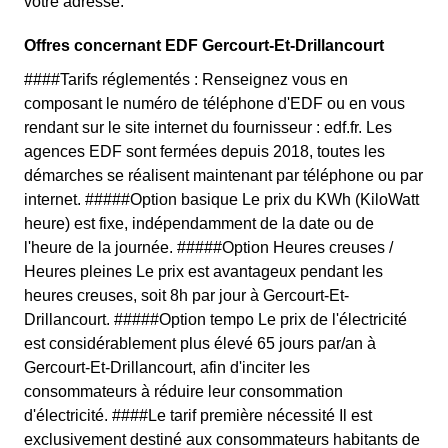
votre adresse.
Offres concernant EDF Gercourt-Et-Drillancourt
####Tarifs réglementés : Renseignez vous en
composant le numéro de téléphone d'EDF ou en vous
rendant sur le site internet du fournisseur : edf.fr. Les
agences EDF sont fermées depuis 2018, toutes les
démarches se réalisent maintenant par téléphone ou par
internet. #####Option basique Le prix du KWh (KiloWatt
heure) est fixe, indépendamment de la date ou de
l'heure de la journée. #####Option Heures creuses /
Heures pleines Le prix est avantageux pendant les
heures creuses, soit 8h par jour à Gercourt-Et-
Drillancourt. #####Option tempo Le prix de l'électricité
est considérablement plus élevé 65 jours par/an à
Gercourt-Et-Drillancourt, afin d'inciter les
consommateurs à réduire leur consommation
d'électricité. ####Le tarif première nécessité Il est
exclusivement destiné aux consommateurs habitants de